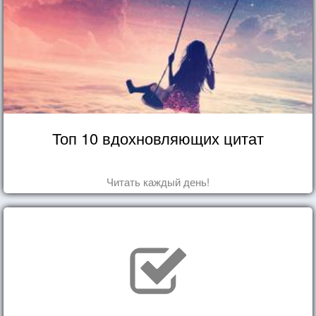
Топ 10 вдохновляющих цитат
Читать каждый день!