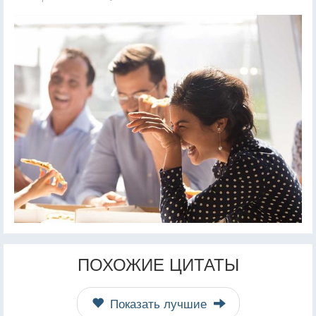
ПОХОЖИЕ ЦИТАТЫ
Показать лучшие