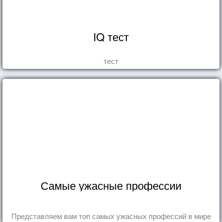
IQ тест
тест
Самые ужасные профессии
Представляем вам топ самых ужасных профессий в мире