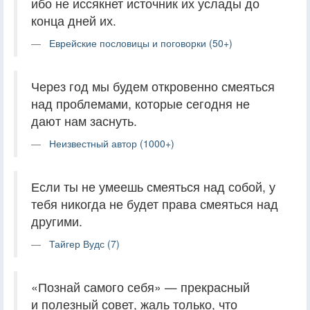
ибо не иссякнет источник их услады до
конца дней их.
Еврейские пословицы и поговорки (50+)
Через год мы будем откровенно смеяться
над проблемами, которые сегодня не
дают нам заснуть.
Неизвестный автор (1000+)
Если ты не умеешь смеяться над собой, у
тебя никогда не будет права смеяться над
другими.
Тайгер Вудс (7)
«Познай самого себя» — прекрасный
и полезный совет, жаль только, что