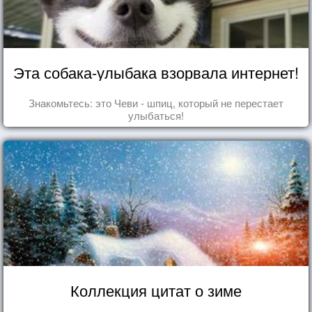
Эта собака-улыбака взорвала интернет!
Знакомьтесь: это Чеви - шпиц, который не перестает
улыбаться!
Коллекция цитат о зиме