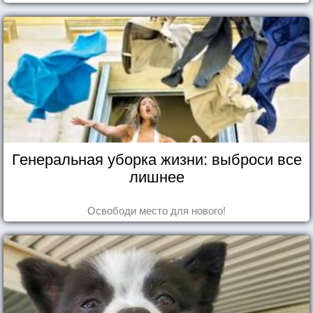
Генеральная уборка жизни: выброси все
лишнее
Освободи место для нового!