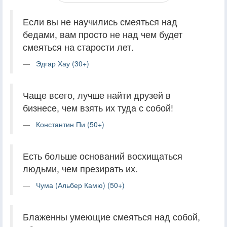
Если вы не научились смеяться над
бедами, вам просто не над чем будет
смеяться на старости лет.
Эдгар Хау (30+)
Чаще всего, лучше найти друзей в
бизнесе, чем взять их туда с собой!
Константин Пи (50+)
Есть больше оснований восхищаться
людьми, чем презирать их.
Чума (Альбер Камю) (50+)
Блаженны умеющие смеяться над собой,