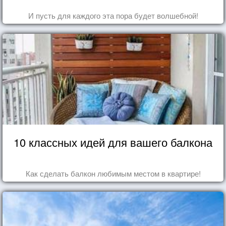
И пусть для каждого эта пора будет волшебной!
10 классных идей для вашего балкона
Как сделать балкон любимым местом в квартире!