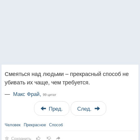
Смеяться над людьми – прекрасный способ не
убивать их чаще, чем требуется.
—
Макс Фрай,
99 цитат
Пред.
След.
Человек
Прекрасное
Способ
Сохранить