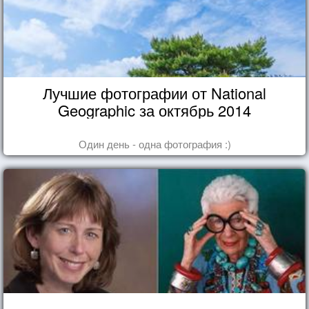
Лучшие фотографии от National
Geographic за октябрь 2014
Один день - одна фотография :)