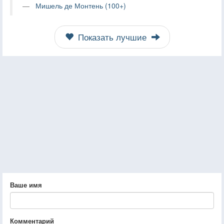
Мишель де Монтень (100+)
Показать лучшие
Ваше имя
Комментарий