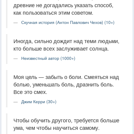
древние не догадались указать способ,
как пользоваться этим советом.
Скучная история (Антон Павлович Чехов) (10+)
Иногда, сильно дождит над теми людьми,
кто больше всех заслуживает солнца.
Неизвестный автор (1000+)
Моя цель — забыть о боли. Смеяться над
болью, уменьшать боль, дразнить боль.
Все это смех.
Джим Керри (30+)
Чтобы обучить другого, требуется больше
ума, чем чтобы научиться самому.