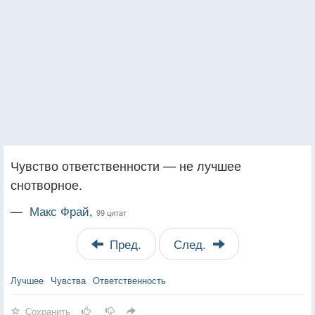
Чувство ответственности — не лучшее
снотворное.
—
Макс Фрай,
99 цитат
Пред.
След.
Лучшее
Чувства
Ответственность
Сохранить