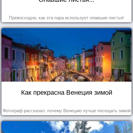
Превосходно, как эта пара использует опавшие листья!
Как прекрасна Венеция зимой
Фотограф рассказал, почему Венецию лучше посещать зимой