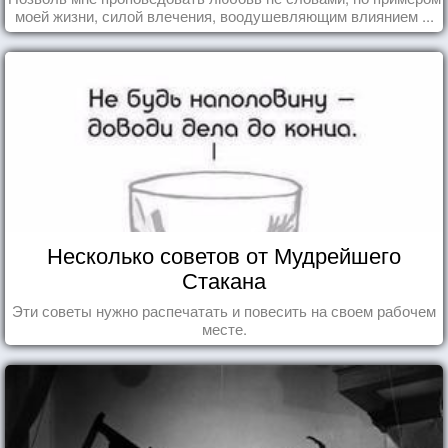
моей жизни, силой влечения, воодушевляющим влиянием ...
Несколько советов от Мудрейшего
Стакана
Эти советы нужно распечатать и повесить на своем рабочем
месте.