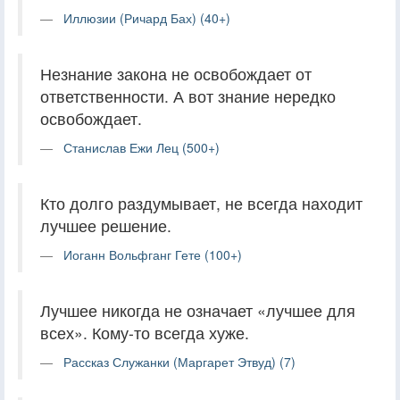
Иллюзии (Ричард Бах) (40+)
Незнание закона не освобождает от
ответственности. А вот знание нередко
освобождает.
Станислав Ежи Лец (500+)
Кто долго раздумывает, не всегда находит
лучшее решение.
Иоганн Вольфганг Гете (100+)
Лучшее никогда не означает «лучшее для
всех». Кому-то всегда хуже.
Рассказ Служанки (Маргарет Этвуд) (7)