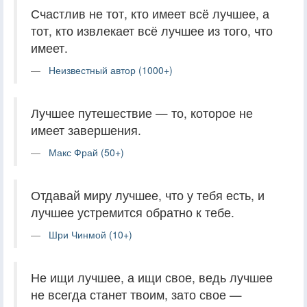
Счастлив не тот, кто имеет всё лучшее, а
тот, кто извлекает всё лучшее из того, что
имеет.
Неизвестный автор (1000+)
Лучшее путешествие — то, которое не
имеет завершения.
Макс Фрай (50+)
Отдавай миру лучшее, что у тебя есть, и
лучшее устремится обратно к тебе.
Шри Чинмой (10+)
Не ищи лучшее, а ищи свое, ведь лучшее
не всегда станет твоим, зато свое —