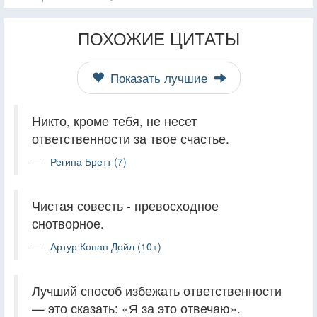
ПОХОЖИЕ ЦИТАТЫ
Показать лучшие
Никто, кроме тебя, не несет
ответственности за твое счастье.
Регина Бретт (7)
Чистая совесть - превосходное
снотворное.
Артур Конан Дойл (10+)
Лучший способ избежать ответственности
— это сказать: «Я за это отвечаю».