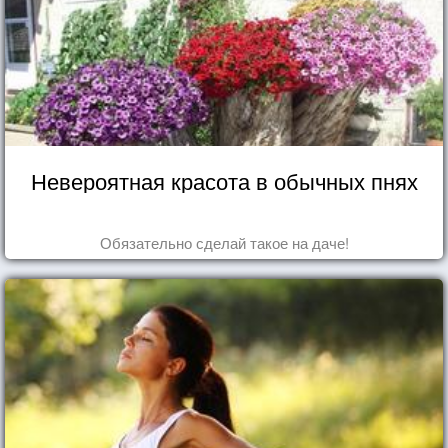
Невероятная красота в обычных пнях
Обязательно сделай такое на даче!