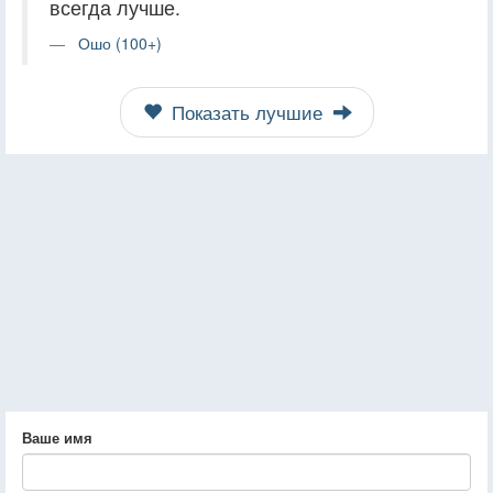
всегда лучше.
Ошо (100+)
Показать лучшие
Ваше имя