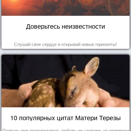
Доверьтесь неизвестности
Слушай свое сердце и открывай новые горизонты!
10 популярных цитат Матери Терезы
Позволь мне проповедовать любовь не словами, но примером