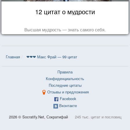
12 цитат о мудрости
Высшая мудрость — знать самого себя.
Главная
❤❤❤ Макс Фрай — 99 цитат
Правила
Конфиденциальность
Последние цитаты
Отзывы и предложения
Facebook
Вконтакте
2026 © Socratify.Net, Сократифай
245 тыс. цитат и пословиц