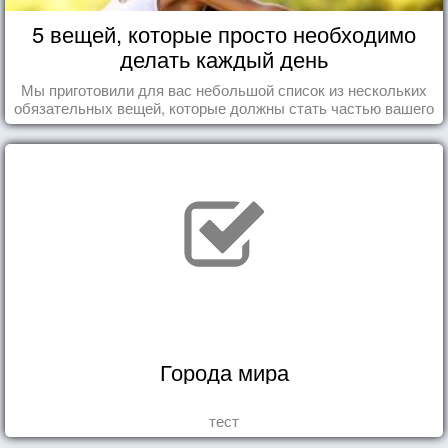
5 вещей, которые просто необходимо
делать каждый день
Мы приготовили для вас небольшой список из нескольких
обязательных вещей, которые должны стать частью вашего
дня.
Города мира
тест