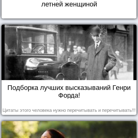
летней женщиной
Подборка лучших высказываний Генри
Форда!
Цитаты этого человека нужно перечитывать и перечитывать!!!