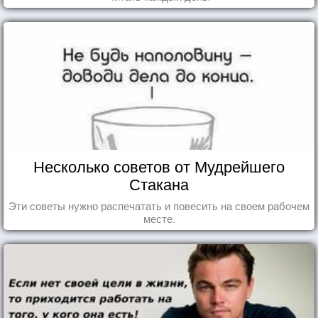
Несколько советов от Мудрейшего
Стакана
Эти советы нужно распечатать и повесить на своем рабочем
месте.