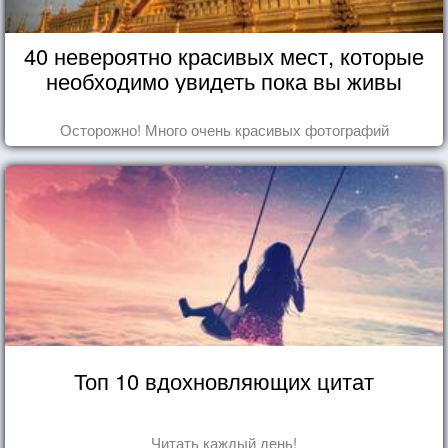
40 невероятно красивых мест, которые
необходимо увидеть пока вы живы
Осторожно! Много очень красивых фотографий
Топ 10 вдохновляющих цитат
Читать каждый день!