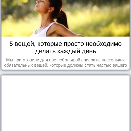
5 вещей, которые просто необходимо
делать каждый день
Мы приготовили для вас небольшой список из нескольких
обязательных вещей, которые должны стать частью вашего
дня.