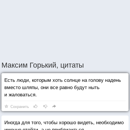
Максим Горький, цитаты
Есть люди, которым хоть солнце на голову надень
вместо шляпы, они все равно будут ныть
и жаловаться.
Сохранить
Иногда для того, чтобы хорошо видеть, необходимо
именно отойти, а не приблизиться.