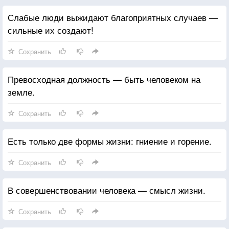
Слабые люди выжидают благоприятных случаев —
сильные их создают!
Сохранить
Превосходная должность — быть человеком на
земле.
Сохранить
Есть только две формы жизни: гниение и горение.
Сохранить
В совершенствовании человека — смысл жизни.
Сохранить