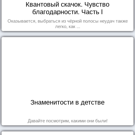
Квантовый скачок. Чувство
благодарности. Часть I
Оказывается, выбраться из чёрной полосы неудач также
легко, как ...
Знаменитости в детстве
Давайте посмотрим, какими они были!