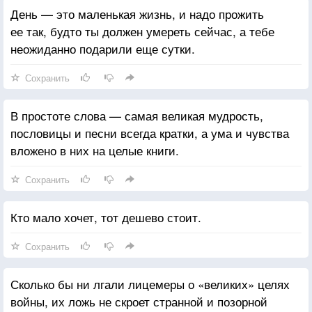
День — это маленькая жизнь, и надо прожить
ее так, будто ты должен умереть сейчас, а тебе
неожиданно подарили еще сутки.
Сохранить
В простоте слова — самая великая мудрость,
пословицы и песни всегда кратки, а ума и чувства
вложено в них на целые книги.
Сохранить
Кто мало хочет, тот дешево стоит.
Сохранить
Сколько бы ни лгали лицемеры о «великих» целях
войны, их ложь не скроет странной и позорной