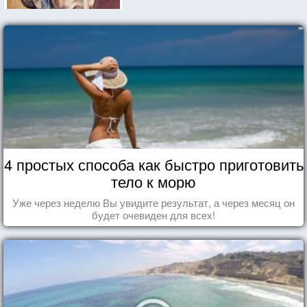
4 простых способа как быстро приготовить
тело к морю
Уже через неделю Вы увидите результат, а через месяц он
будет очевиден для всех!