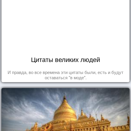
Цитаты великих людей
И правда, во все времена эти цитаты были, есть и будут
оставаться "в моде".