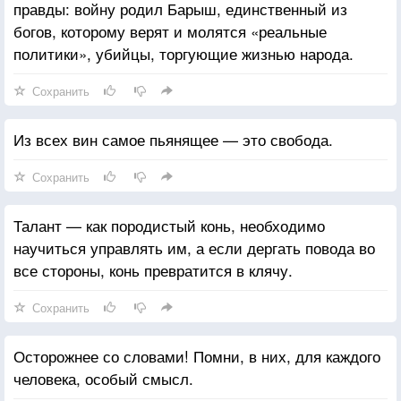
правды: войну родил Барыш, единственный из
богов, которому верят и молятся «реальные
политики», убийцы, торгующие жизнью народа.
Сохранить
Из всех вин самое пьянящее — это свобода.
Сохранить
Талант — как породистый конь, необходимо
научиться управлять им, а если дергать повода во
все стороны, конь превратится в клячу.
Сохранить
Осторожнее со словами! Помни, в них, для каждого
человека, особый смысл.