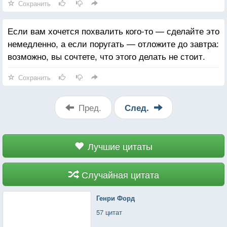
Сохранить
Если вам хочется похвалить кого-то — сделайте это
немедленно, а если поругать — отложите до завтра:
возможно, вы сочтете, что этого делать не стоит.
Сохранить
Пред.
След.
Лучшие цитаты
Случайная цитата
Генри Форд
57 цитат