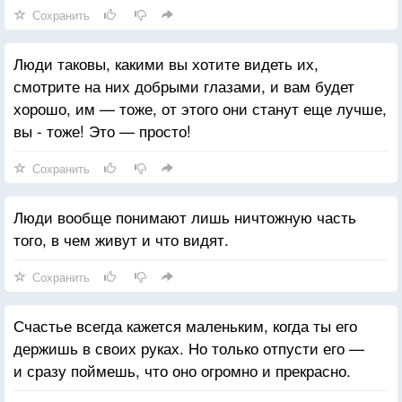
Сохранить
Люди таковы, какими вы хотите видеть их,
смотрите на них добрыми глазами, и вам будет
хорошо, им — тоже, от этого они станут еще лучше,
вы - тоже! Это — просто!
Сохранить
Люди вообще понимают лишь ничтожную часть
того, в чем живут и что видят.
Сохранить
Счастье всегда кажется маленьким, когда ты его
держишь в своих руках. Но только отпусти его —
и сразу поймешь, что оно огромно и прекрасно.