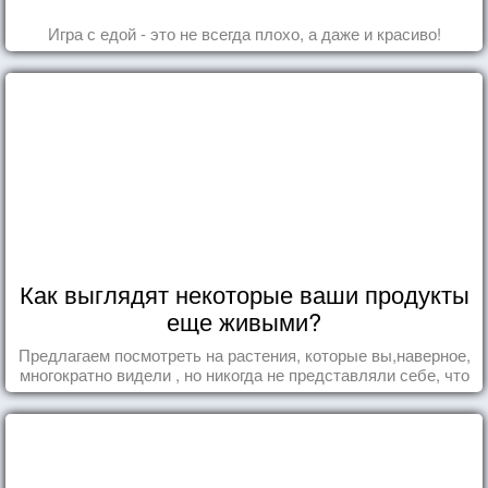
Игра с едой - это не всегда плохо, а даже и красиво!
Как выглядят некоторые ваши продукты
еще живыми?
Предлагаем посмотреть на растения, которые вы,наверное,
многократно видели , но никогда не представляли себе, что
употребляете их в пищу.