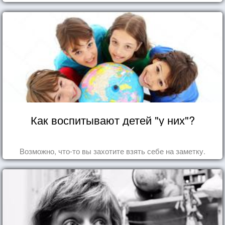
Как воспитывают детей "у них"?
Возможно, что-то вы захотите взять себе на заметку.