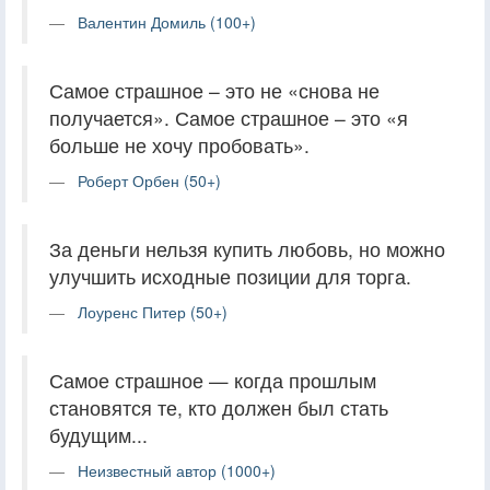
Валентин Домиль (100+)
Самое страшное – это не «снова не
получается». Самое страшное – это «я
больше не хочу пробовать».
Роберт Орбен (50+)
За деньги нельзя купить любовь, но можно
улучшить исходные позиции для торга.
Лоуренс Питер (50+)
Самое страшное — когда прошлым
становятся те, кто должен был стать
будущим...
Неизвестный автор (1000+)