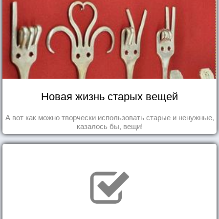
Новая жизнь старых вещей
А вот как можно творчески использовать старые и ненужные,
казалось бы, вещи!