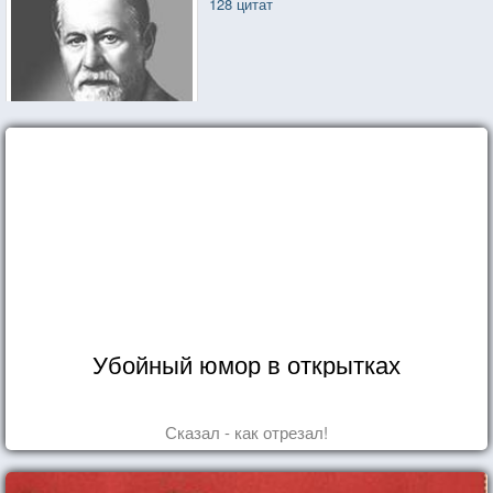
128 цитат
Убойный юмор в открытках
Сказал - как отрезал!