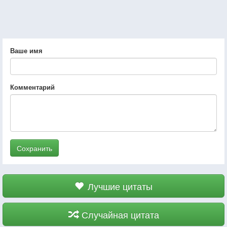
Ваше имя
Комментарий
Сохранить
Лучшие цитаты
Случайная цитата