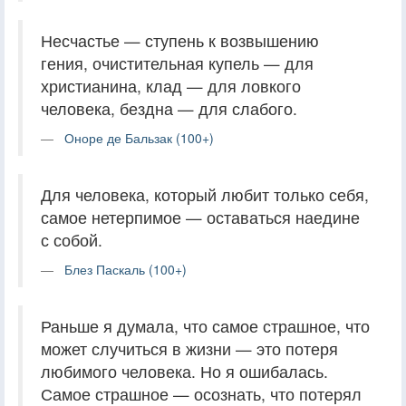
Несчастье — ступень к возвышению
гения, очистительная купель — для
христианина, клад — для ловкого
человека, бездна — для слабого.
Оноре де Бальзак (100+)
Для человека, который любит только себя,
самое нетерпимое — оставаться наедине
с собой.
Блез Паскаль (100+)
Раньше я думала, что самое страшное, что
может случиться в жизни — это потеря
любимого человека. Но я ошибалась.
Самое страшное — осознать, что потерял