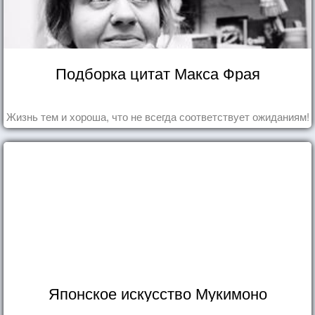
Подборка цитат Макса Фрая
Жизнь тем и хороша, что не всегда соответствует ожиданиям!
Японское искусство Мукимоно