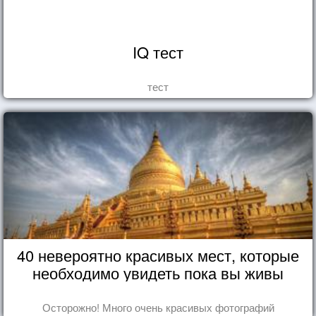
IQ тест
тест
40 невероятно красивых мест, которые
необходимо увидеть пока вы живы
Осторожно! Много очень красивых фотографий