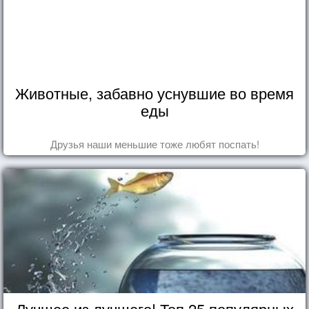
Животные, забавно уснувшие во время
еды
Друзья наши меньшие тоже любят поспать!
Лучшее из лучшего! Топ 25 популярных