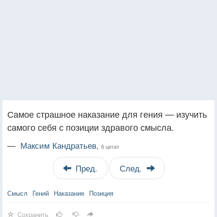
Самое страшное наказание для гения — изучить
самого себя с позиции здравого смысла.
—
Максим Кандратьев,
6 цитат
Пред.
След.
Смысл
Гений
Наказание
Позиция
Сохранить