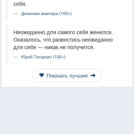
себя.
Дневники вампира (100+)
Неожиданно для самого себя женился.
Оказалось, что развестись неожиданно
для себя — никак не получится.
Юрий Татаркин (100+)
Показать лучшие