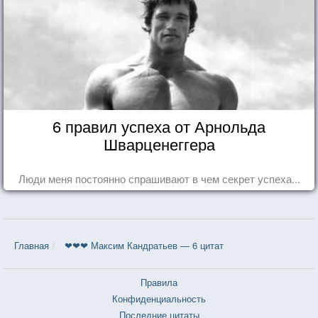
6 правил успеха от Арнольда
Шварценеггера
Люди меня постоянно спрашивают в чем секрет успеха...
Главная
❤❤❤ Максим Кандратьев — 6 цитат
Правила
Конфиденциальность
Последние цитаты