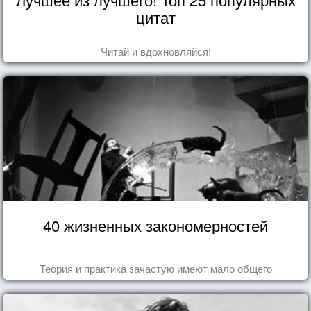
цитат
Читай и вдохновляйся!
40 жизненных закономерностей
Теория и практика зачастую имеют мало общего