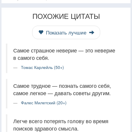
ПОХОЖИЕ ЦИТАТЫ
Показать лучшие
Самое страшное неверие — это неверие
в самого себя.
Томас Карлейль (50+)
Самое трудное — познать самого себя,
самое легкое — давать советы другим.
Фалес Милетский (20+)
Легче всего потерять голову во время
поисков здравого смысла.