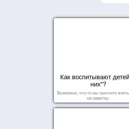
Как воспитывают детей
них"?
Возможно, что-то вы захотите взят
на заметку.