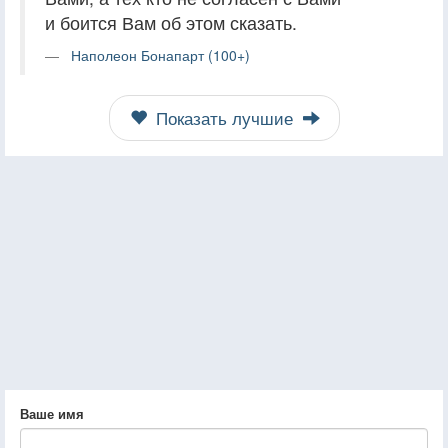
и боится Вам об этом сказать.
Наполеон Бонапарт (100+)
Показать лучшие
Ваше имя