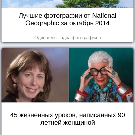
Лучшие фотографии от National
Geographic за октябрь 2014
Один день - одна фотография :)
45 жизненных уроков, написанных 90
летней женщиной