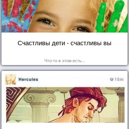
Счастливы дети - счастливы вы
Что-то в этом есть...