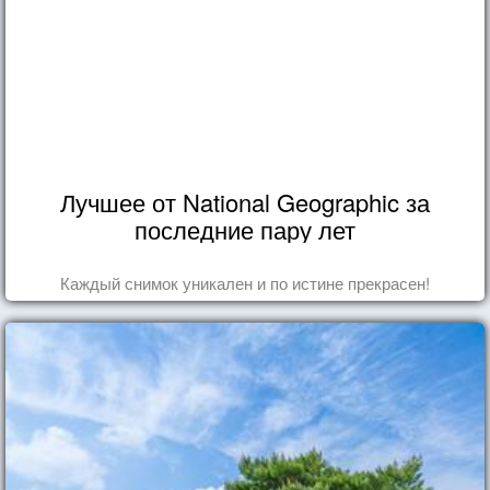
Лучшее от National Geographic за
последние пару лет
Каждый снимок уникален и по истине прекрасен!