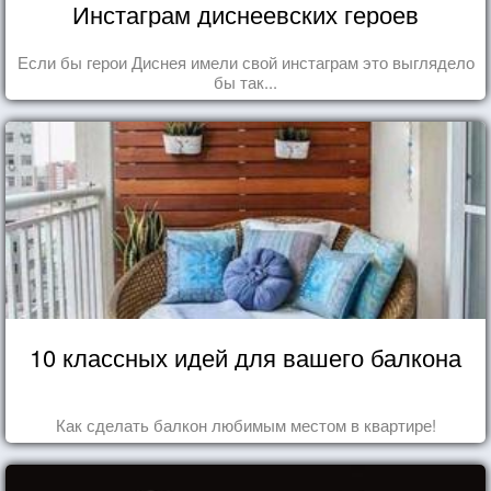
Инстаграм диснеевских героев
Если бы герои Диснея имели свой инстаграм это выглядело
бы так...
10 классных идей для вашего балкона
Как сделать балкон любимым местом в квартире!