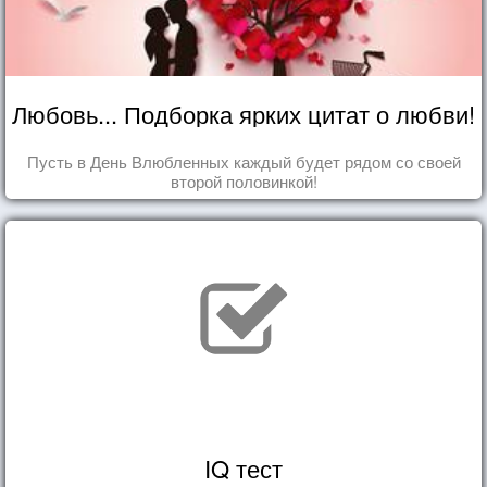
Любовь... Подборка ярких цитат о любви!
Пусть в День Влюбленных каждый будет рядом со своей
второй половинкой!
IQ тест