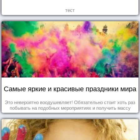
тест
Самые яркие и красивые праздники мира
Это невероятно воодушевляет! Обязательно стоит хоть раз
побывать на подобных мероприятиях и получить массу
впечатлений!