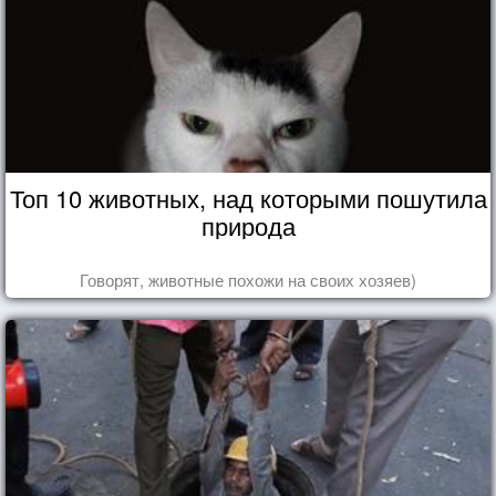
Топ 10 животных, над которыми пошутила
природа
Говорят, животные похожи на своих хозяев)