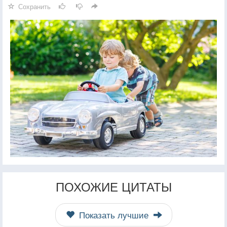
Сохранить
ПОХОЖИЕ ЦИТАТЫ
Показать лучшие