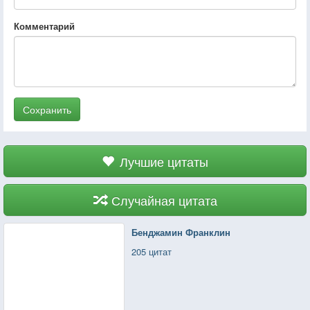
Комментарий
Сохранить
Лучшие цитаты
Случайная цитата
Бенджамин Франклин
205 цитат