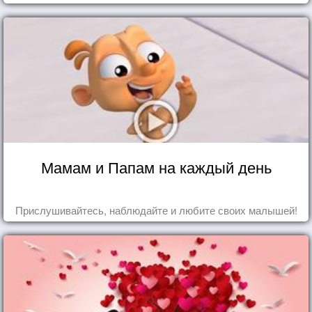
Мамам и Папам на каждый день
Прислушивайтесь, наблюдайте и любите своих малышей!