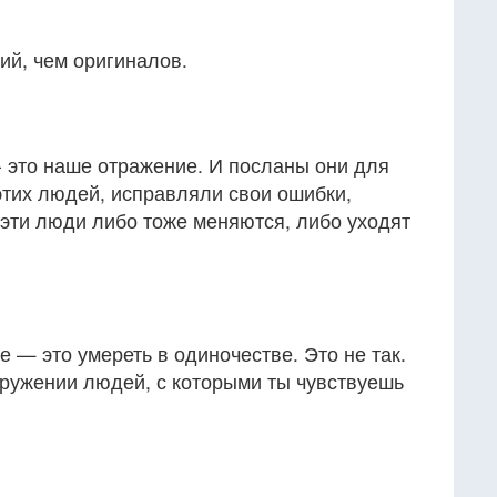
ий, чем оригиналов.
 это наше отражение. И посланы они для
 этих людей, исправляли свои ошибки,
 эти люди либо тоже меняются, либо уходят
е — это умереть в одиночестве. Это не так.
кружении людей, с которыми ты чувствуешь