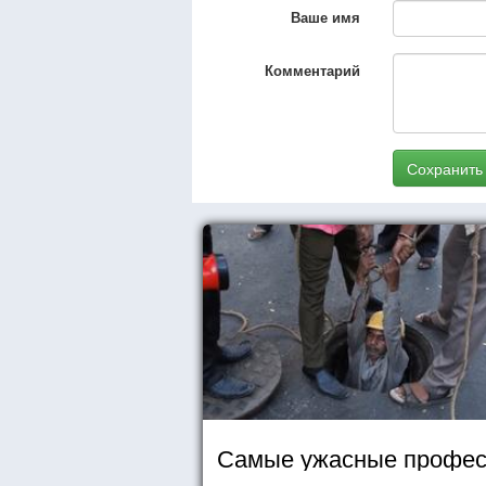
Ваше имя
Комментарий
Сохранить
Самые ужасные профес