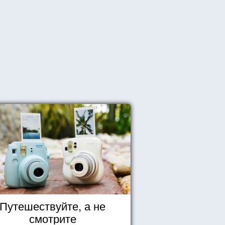
Путешествуйте, а не
смотрите