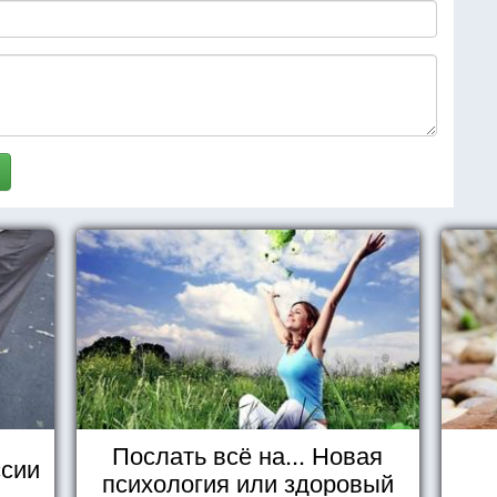
Послать всё на... Новая
сии
психология или здоровый