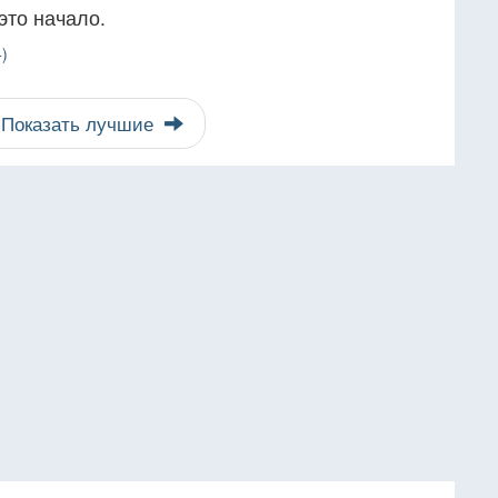
это начало.
)
Показать лучшие