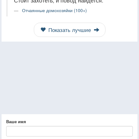
Стоит захотеть, и повод найдется.
Отчаянные домохозяйки (100+)
Показать лучшие
Ваше имя