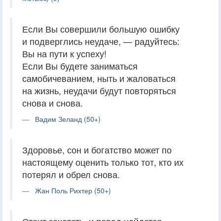
Если Вы совершили большую ошибку
и подверглись неудаче, — радуйтесь:
Вы на пути к успеху!
Если Вы будете заниматься
самобичеванием, ныть и жаловаться
на жизнь, неудачи будут повторяться
снова и снова.
Вадим Зеланд (50+)
Здоровье, сон и богатство может по
настоящему оценить только тот, кто их
потерял и обрел снова.
Жан Поль Рихтер (50+)