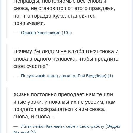
Неправды, повторяемые все снова и
снова, не становятся от этого правдами,
но, что гораздо хуже, становятся
привычками.
Оливер Хассенкамп (10+)
Почему бы людям не влюбляться снова и
снова в одного человека, чтобы продлить
свое счастье?
Полуночный танец дракона (Рэй Брэдбери) (1)
Жизнь постоянно преподает нам те или
иные уроки, и пока мы их не усвоим, нам
придется возвращаться к ним снова,
снова, и снова...
Живи легко! Как найти себя и свою работу (Эндрю
Мэтьюз) (9)