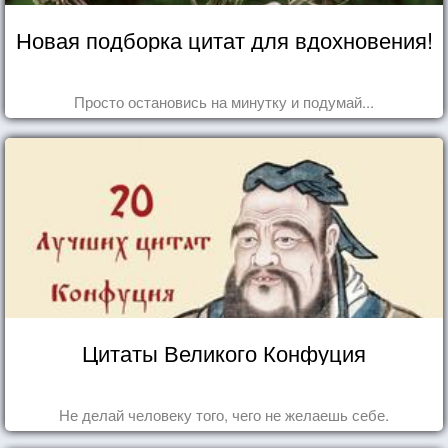
Новая подборка цитат для вдохновения!
Просто остановись на минутку и подумай...
Цитаты Великого Конфуция
Не делай человеку того, чего не желаешь себе.