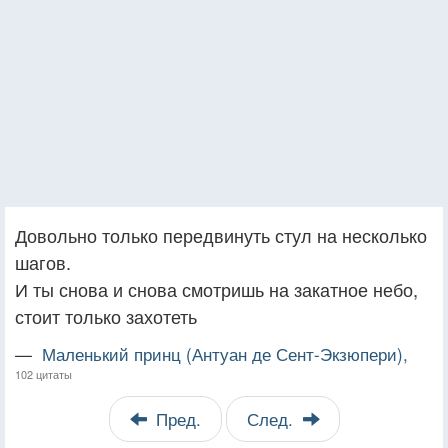
Довольно только передвинуть стул на несколько
шагов.
И ты снова и снова смотришь на закатное небо,
стоит только захотеть
—
Маленький принц (Антуан де Сент-Экзюпери),
102 цитаты
Пред.
След.