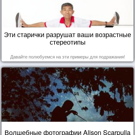
Эти старички разрушат ваши возрастные
стереотипы
Давайте полюбуемся на эти примеры для подражания!
Волшебные фотографии Alison Scarpulla