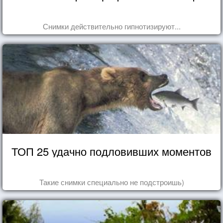
Снимки действительно гипнотизируют...
ТОП 25 удачно подловивших моментов
Такие снимки специально не подстроишь)