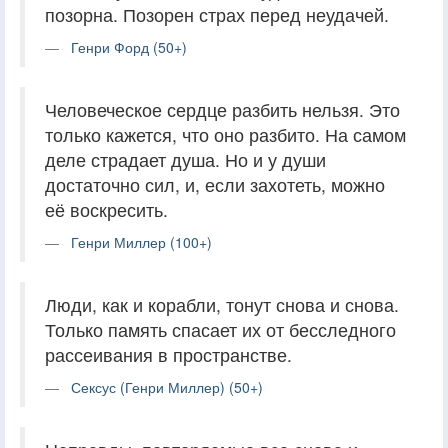
позорна. Позорен страх перед неудачей.
Генри Форд (50+)
Человеческое сердце разбить нельзя. Это
только кажется, что оно разбито. На самом
деле страдает душа. Но и у души
достаточно сил, и, если захотеть, можно
её воскресить.
Генри Миллер (100+)
Люди, как и корабли, тонут снова и снова.
Только память спасает их от бесследного
рассеивания в пространстве.
Сексус (Генри Миллер) (50+)