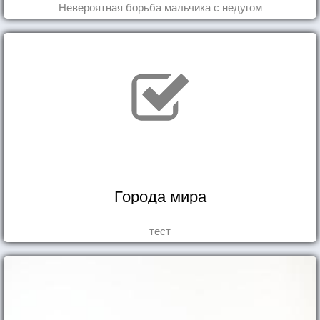
Невероятная борьба мальчика с недугом
Города мира
тест