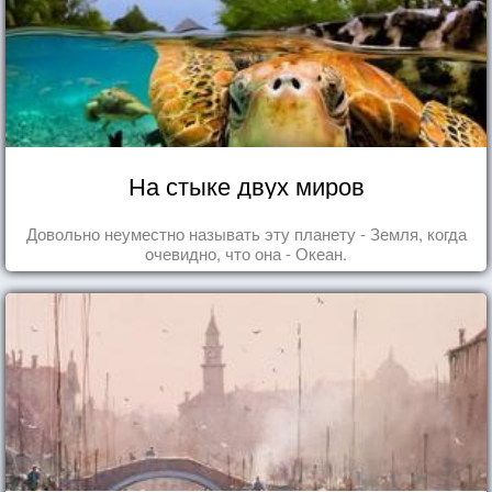
На стыке двух миров
Довольно неуместно называть эту планету - Земля, когда
очевидно, что она - Океан.