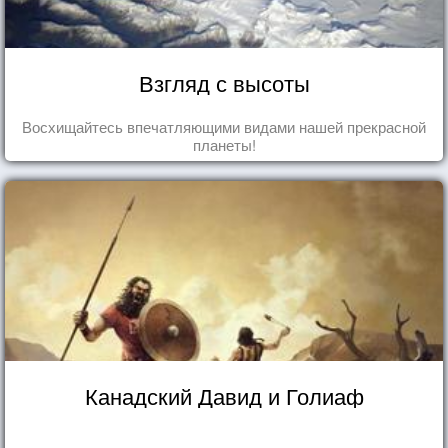
Взгляд с высоты
Восхищайтесь впечатляющими видами нашей прекрасной
планеты!
Канадский Давид и Голиаф