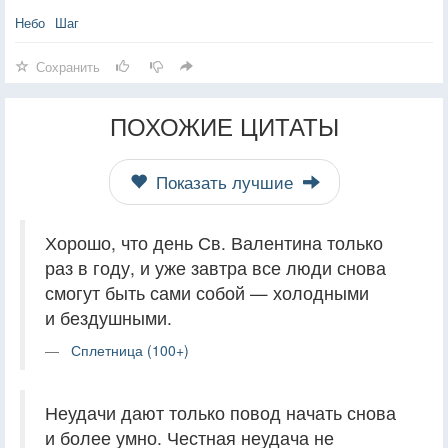
Небо
Шаг
Сохранить
ПОХОЖИЕ ЦИТАТЫ
Показать лучшие
Хорошо, что день Св. Валентина только
раз в году, и уже завтра все люди снова
смогут быть сами собой — холодными
и бездушными.
Сплетница (100+)
Неудачи дают только повод начать снова
и более умно. Честная неудача не