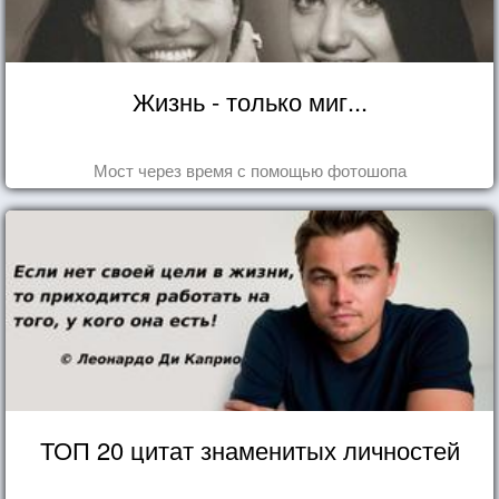
Жизнь - только миг...
Мост через время с помощью фотошопа
ТОП 20 цитат знаменитых личностей