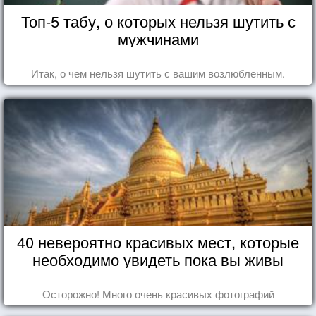
Топ-5 табу, о которых нельзя шутить с
мужчинами
Итак, о чем нельзя шутить с вашим возлюбленным.
40 невероятно красивых мест, которые
необходимо увидеть пока вы живы
Осторожно! Много очень красивых фотографий