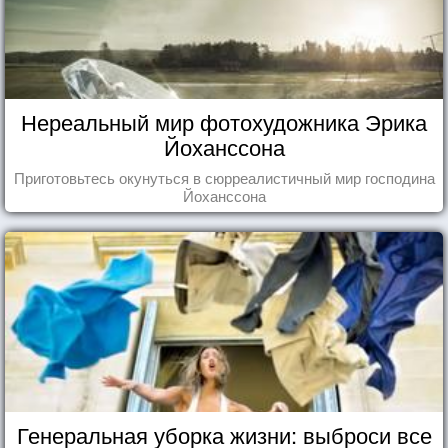
Нереальный мир фотохудожника Эрика
Йоханссона
Приготовьтесь окунуться в сюрреалистичный мир господина
Йоханссона
Генеральная уборка жизни: выброси все