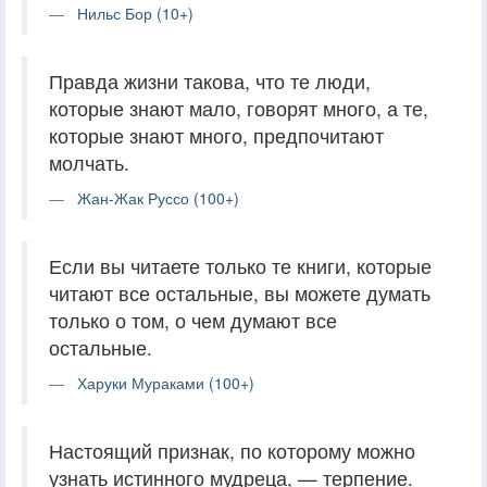
Нильс Бор (10+)
Правда жизни такова, что те люди,
которые знают мало, говорят много, а те,
которые знают много, предпочитают
молчать.
Жан-Жак Руссо (100+)
Если вы читаете только те книги, которые
читают все остальные, вы можете думать
только о том, о чем думают все
остальные.
Харуки Мураками (100+)
Настоящий признак, по которому можно
узнать истинного мудреца, — терпение.