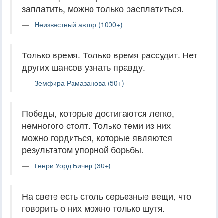
заплатить, можно только расплатиться.
Неизвестный автор (1000+)
Только время. Только время рассудит. Нет
других шансов узнать правду.
Земфира Рамазанова (50+)
Победы, которые достигаются легко,
немногого стоят. Только теми из них
можно гордиться, которые являются
результатом упорной борьбы.
Генри Уорд Бичер (30+)
На свете есть столь серьезные вещи, что
говорить о них можно только шутя.