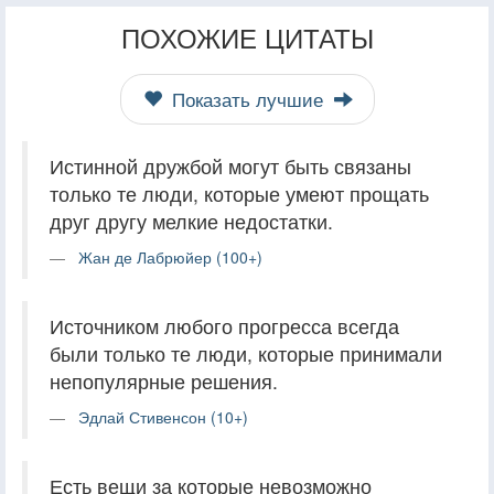
ПОХОЖИЕ ЦИТАТЫ
Показать лучшие
Истинной дружбой могут быть связаны
только те люди, которые умеют прощать
друг другу мелкие недостатки.
Жан де Лабрюйер (100+)
Источником любого прогресса всегда
были только те люди, которые принимали
непопулярные решения.
Эдлай Стивенсон (10+)
Есть вещи за которые невозможно