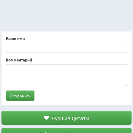
Ваше имя
Комментарий
Сохранить
Лучшие цитаты