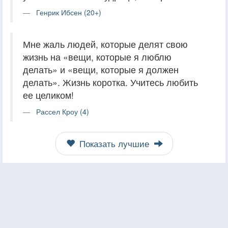
Генрик Ибсен (20+)
Мне жаль людей, которые делят свою
жизнь на «вещи, которые я люблю
делать» и «вещи, которые я должен
делать». Жизнь коротка. Учитесь любить
ее целиком!
Рассел Кроу (4)
Показать лучшие