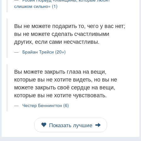
слишком сильно» (1)
Вы не можете подарить то, чего у вас нет;
вы не можете сделать счастливыми
других, если сами несчастливы.
Брайан Трейси (20+)
Вы можете закрыть глаза на вещи,
которые вы не хотите видеть, но вы не
можете закрыть своё сердце на вещи,
которые вы не хотите чувствовать.
Честер Беннингтон (6)
Показать лучшие