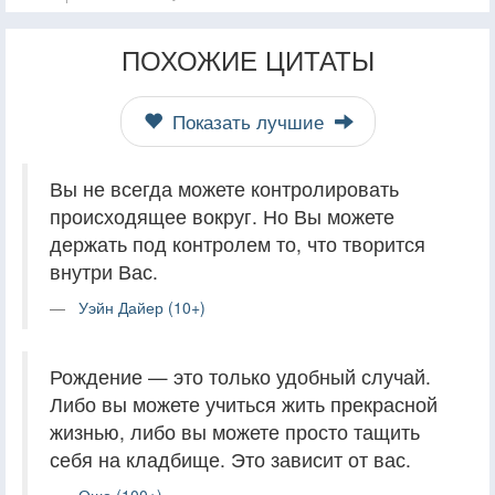
ПОХОЖИЕ ЦИТАТЫ
Показать лучшие
Вы не всегда можете контролировать
происходящее вокруг. Но Вы можете
держать под контролем то, что творится
внутри Вас.
Уэйн Дайер (10+)
Рождение — это только удобный случай.
Либо вы можете учиться жить прекрасной
жизнью, либо вы можете просто тащить
себя на кладбище. Это зависит от вас.
Ошо (100+)