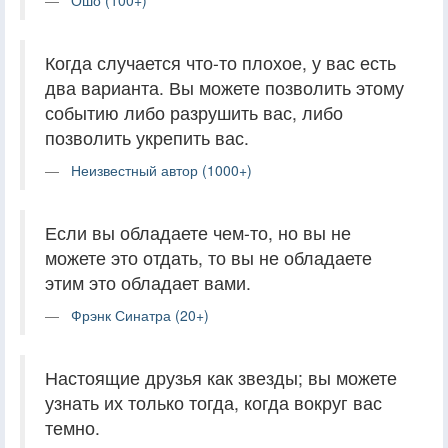
Когда случается что-то плохое, у вас есть
два варианта. Вы можете позволить этому
событию либо разрушить вас, либо
позволить укрепить вас.
Неизвестный автор (1000+)
Если вы обладаете чем-то, но вы не
можете это отдать, то вы не обладаете
этим это обладает вами.
Фрэнк Синатра (20+)
Настоящие друзья как звезды; вы можете
узнать их только тогда, когда вокруг вас
темно.