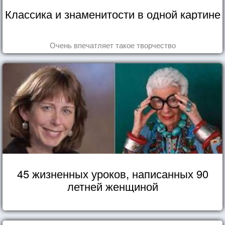
Классика и знаменитости в одной картине
Очень впечатляет такое творчество
45 жизненных уроков, написанных 90
летней женщиной