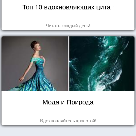
Топ 10 вдохновляющих цитат
Читать каждый день!
Мода и Природа
Вдохновляйтесь красотой!