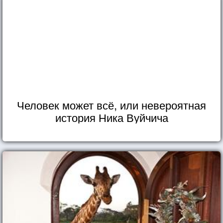
Человек может всё, или невероятная
история Ника Вуйчича