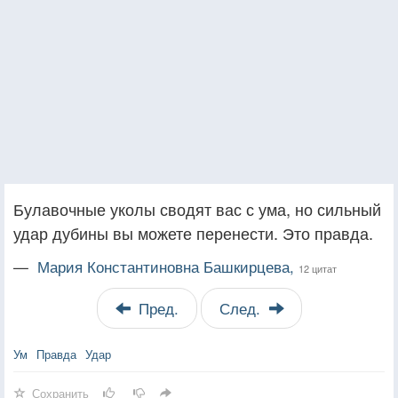
Булавочные уколы сводят вас с ума, но сильный
удар дубины вы можете перенести. Это правда.
—
Мария Константиновна Башкирцева,
12 цитат
Пред.
След.
Ум
Правда
Удар
Сохранить