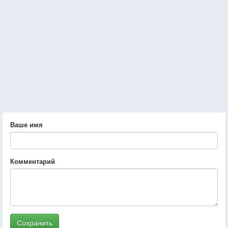
Ваше имя
Комментарий
Сохранить