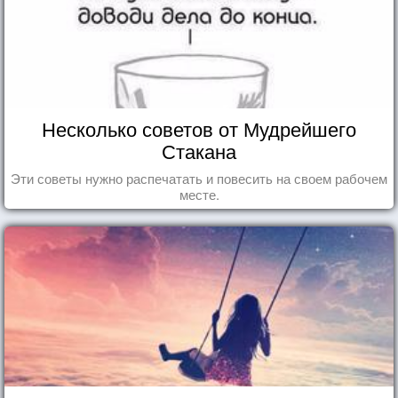
Несколько советов от Мудрейшего
Стакана
Эти советы нужно распечатать и повесить на своем рабочем
месте.