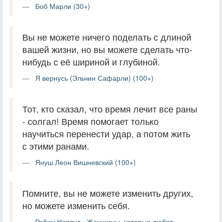
Боб Марли (30+)
Вы не можете ничего поделать с длиной
вашей жизни, но вы можете сделать что-
нибудь с её шириной и глубиной.
Я вернусь (Эльчин Сафарли) (100+)
Тот, кто сказал, что время лечит все раны
- солгал! Время помогает только
научиться перенести удар, а потом жить
с этими ранами.
Януш Леон Вишневский (100+)
Помните, вы не можете изменить других,
но можете изменить себя.
Робин Норвуд «Женщины, которые любят