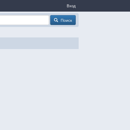
Вход
Поиск