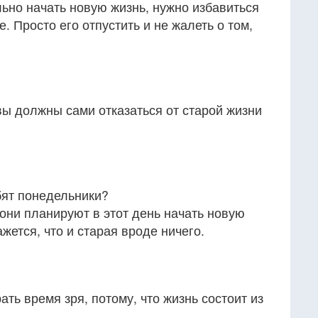
льно начать новую жизнь, нужно избавиться
е. Просто его отпустить и не жалеть о том,
вы должны сами отказаться от старой жизни
ят понедельники?
они планируют в этот день начать новую
жется, что и старая вроде ничего.
ть время зря, потому, что жизнь состоит из