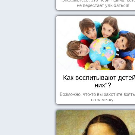
не перестает улыбаться!
Как воспитывают детей
них"?
Возможно, что-то вы захотите взят
на заметку.