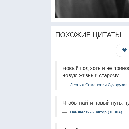
ПОХОЖИЕ ЦИТАТЫ
Новый Год хоть и не прино
новую жизнь и старому.
Леонид Семенович Сухоруков 
Чтобы найти новый путь, ну
Неизвестный автор (1000+)