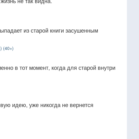
жизнь не так видна.
выпадает из старой книги засушенным
) (40+)
енно в тот момент, когда для старой внутри
вую идею, уже никогда не вернется