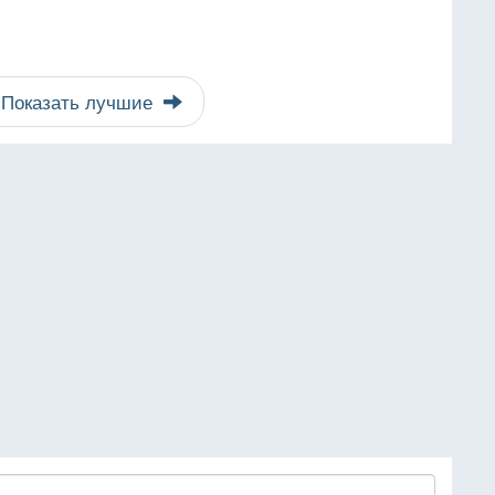
Показать лучшие