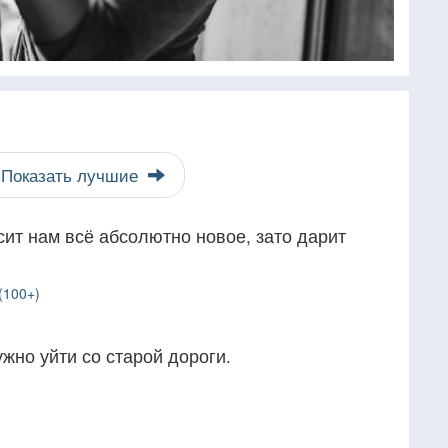
Показать лучшие
сит нам всё абсолютно новое, зато дарит
(100+)
жно уйти со старой дороги.