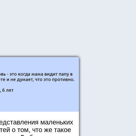
едставления маленьких
тей о том, что же такое