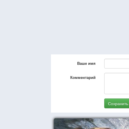
Ваше имя
Комментарий
Сохранить