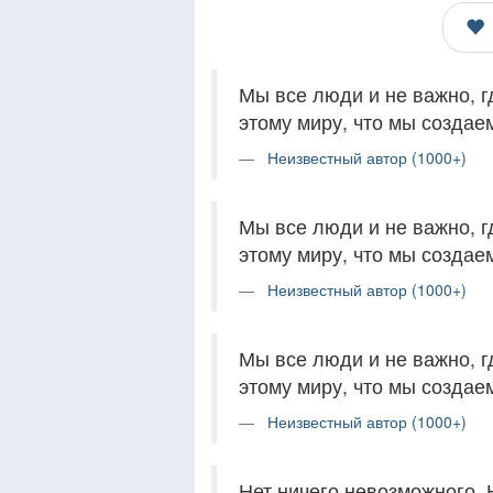
Мы все люди и не важно, г
этому миру, что мы создае
Неизвестный автор (1000+)
Мы все люди и не важно, г
этому миру, что мы создае
Неизвестный автор (1000+)
Мы все люди и не важно, г
этому миру, что мы создае
Неизвестный автор (1000+)
Нет ничего невозможного. 