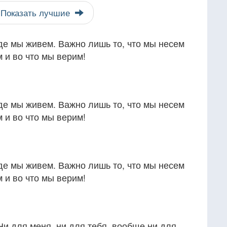
Показать лучшие
де мы живем. Важно лишь то, что мы несем
м и во что мы верим!
де мы живем. Важно лишь то, что мы несем
м и во что мы верим!
де мы живем. Важно лишь то, что мы несем
м и во что мы верим!
Ни для меня, ни для тебя, вообще ни для