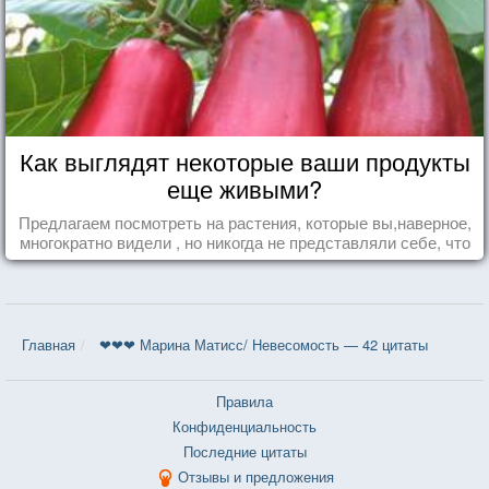
Как выглядят некоторые ваши продукты
еще живыми?
Предлагаем посмотреть на растения, которые вы,наверное,
многократно видели , но никогда не представляли себе, что
употребляете их в пищу.
Главная
❤❤❤ Марина Матисс/ Невесомость — 42 цитаты
Правила
Конфиденциальность
Последние цитаты
Отзывы и предложения