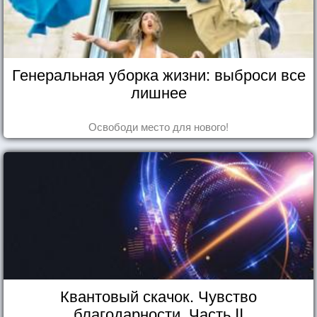
Генеральная уборка жизни: выброси все
лишнее
Освободи место для нового!
Квантовый скачок. Чувство
благодарности. Часть II