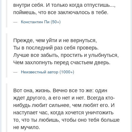
внутри себя. И только когда отпустишь...,
поймешь, что все заключалось в тебе.
Константин Пи (50+)
Прежде, чем уйти и не вернуться,
Ты в последний раз себя проверь.
Лучше все забыть, простить и улыбнуться,
Чем захлопнуть перед счастьем дверь.
Неизвестный автор (1000+)
Вот она, жизнь. Вечно все то же: один
ждет другого, а его нет и нет. Всегда кто-
нибудь любит сильнее, чем любят его. И
наступает час, когда хочется уничтожить
то, что ты любишь, чтобы оно тебя больше
не мучило.