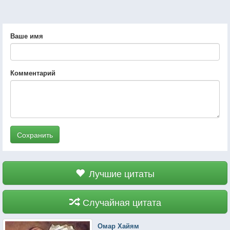
Ваше имя
Комментарий
Сохранить
Лучшие цитаты
Случайная цитата
Омар Хайям