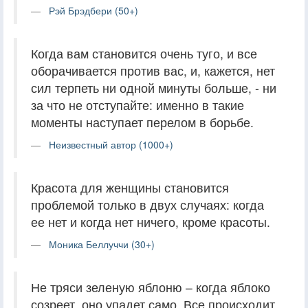
Рэй Брэдбери (50+)
Когда вам становится очень туго, и все
оборачивается против вас, и, кажется, нет
сил терпеть ни одной минуты больше, - ни
за что не отступайте: именно в такие
моменты наступает перелом в борьбе.
Неизвестный автор (1000+)
Красота для женщины становится
проблемой только в двух случаях: когда
ее нет и когда нет ничего, кроме красоты.
Моника Беллуччи (30+)
Не тряси зеленую яблоню – когда яблоко
созреет, оно упадет само. Все происходит