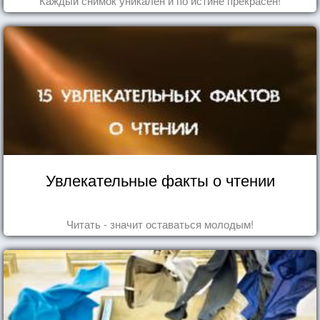
Каждый снимок уникален и по истине прекрасен!
Увлекательные факты о чтении
Читать - значит оставаться молодым!