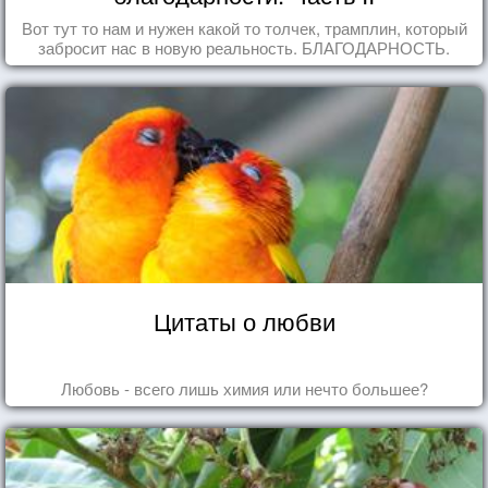
Вот тут то нам и нужен какой то толчек, трамплин, который
забросит нас в новую реальность. БЛАГОДАРНОСТЬ.
Цитаты о любви
Любовь - всего лишь химия или нечто большее?