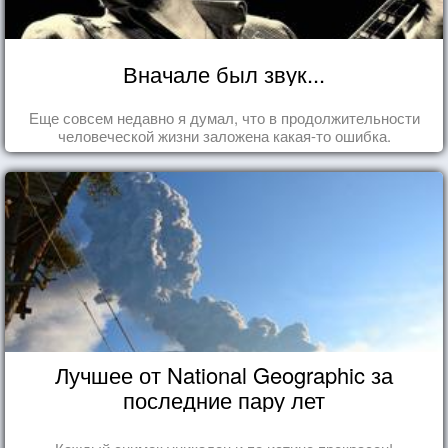
Вначале был звук...
Еще совсем недавно я думал, что в продолжительности
человеческой жизни заложена какая-то ошибка.
Лучшее от National Geographic за
последние пару лет