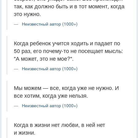
так, как должно быть и в тот момент, когда
это нужно.
Неизвестный автор (1000+)
Когда ребенок учится ходить и падает по
50 раз, его почему-то не посещает мысль:
"А может, это не мое?".
Неизвестный автор (1000+)
Мы можем — все, когда уже не нужно. И
все хотим, когда уже нельзя.
Неизвестный автор (1000+)
Когда в жизни нет любви, в ней нет
и жизни.