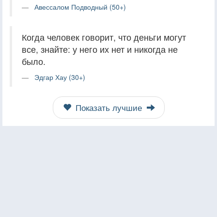
Авессалом Подводный (50+)
Когда человек говорит, что деньги могут
все, знайте: у него их нет и никогда не
было.
Эдгар Хау (30+)
Показать лучшие