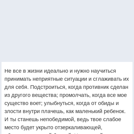
Не все в жизни идеально и нужно научиться
принимать неприятные ситуации и сглаживать их
для себя. Подстроиться, когда противник сделан
из другого вещества; промолчать, когда все мое
существо воет; улыбнуться, когда от обиды и
злости внутри плачешь, как маленький ребенок.
И ты станешь непобедимой, ведь твое слабое
место будет укрыто отзеркаливающей,