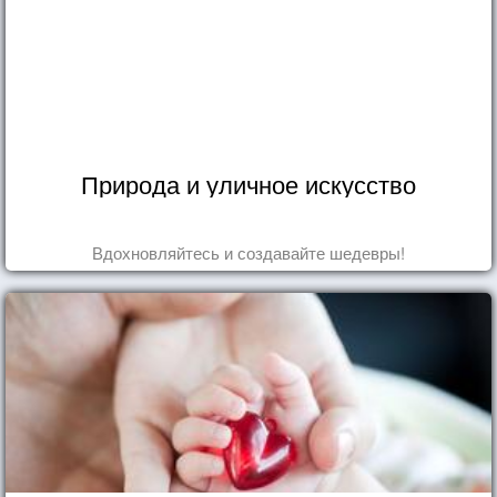
Природа и уличное искусство
Вдохновляйтесь и создавайте шедевры!