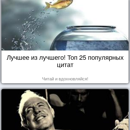
Лучшее из лучшего! Топ 25 популярных
цитат
Читай и вдохновляйся!