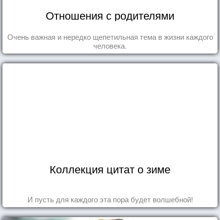
Отношения с родителями
Очень важная и нередко щепетильная тема в жизни каждого
человека.
Коллекция цитат о зиме
И пусть для каждого эта пора будет волшебной!