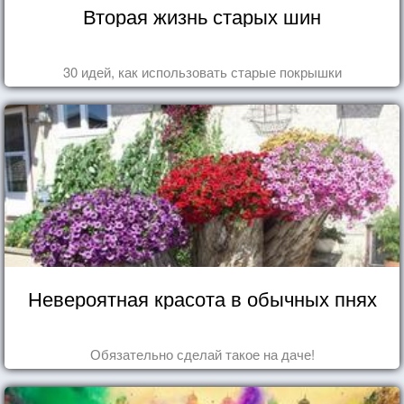
Вторая жизнь старых шин
30 идей, как использовать старые покрышки
Невероятная красота в обычных пнях
Обязательно сделай такое на даче!