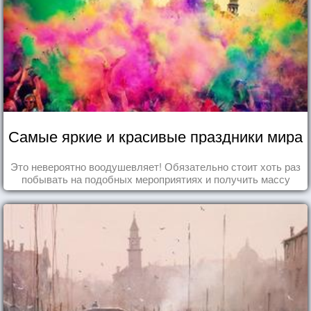
Самые яркие и красивые праздники мира
Это невероятно воодушевляет! Обязательно стоит хоть раз
побывать на подобных мероприятиях и получить массу
впечатлений!