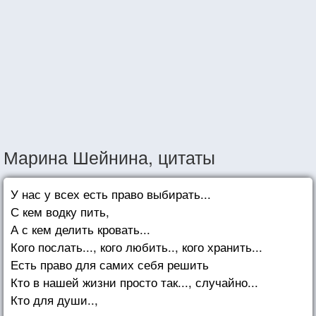
Марина Шейнина, цитаты
У нас у всех есть право выбирать...
С кем водку пить,
А с кем делить кровать...
Кого послать..., кого любить.., кого хранить...
Есть право для самих себя решить
Кто в нашей жизни просто так..., случайно...
Кто для души..,