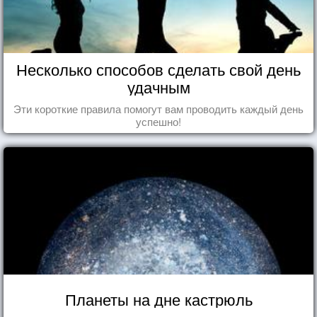
Несколько способов сделать свой день
удачным
Эти короткие правила помогут вам проводить каждый день
успешно!
Планеты на дне кастрюль