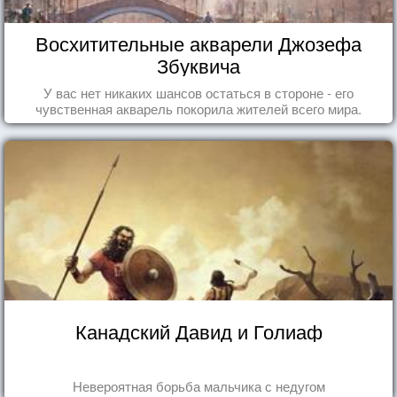
Восхитительные акварели Джозефа
Збуквича
У вас нет никаких шансов остаться в стороне - его
чувственная акварель покорила жителей всего мира.
Канадский Давид и Голиаф
Невероятная борьба мальчика с недугом