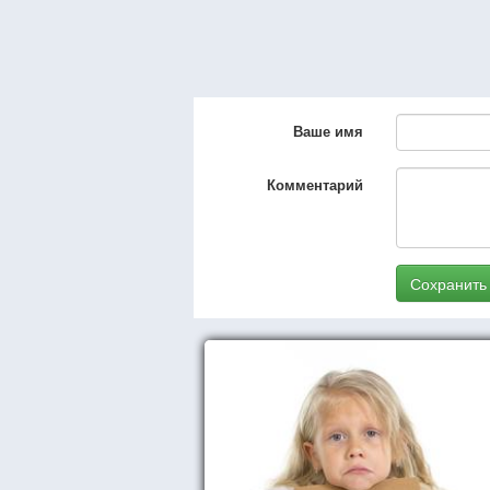
Ваше имя
Комментарий
Сохранить