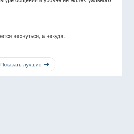
ется вернуться, а некуда.
Показать лучшие