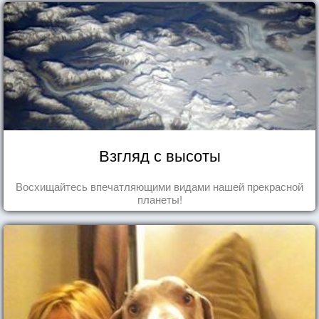
Взгляд с высоты
Восхищайтесь впечатляющими видами нашей прекрасной
планеты!