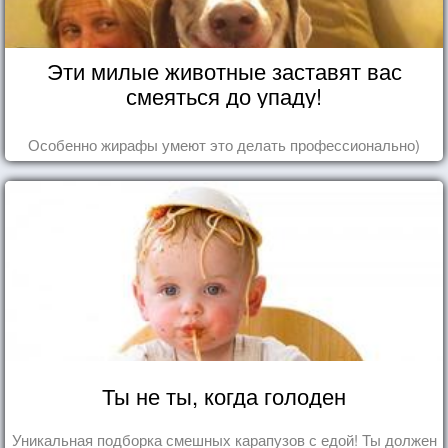
Эти милые животные заставят вас
смеяться до упаду!
Особенно жирафы умеют это делать профессионально)
Ты не ты, когда голоден
Уникальная подборка смешных карапузов с едой! Ты должен