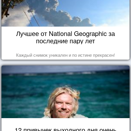
Лучшее от National Geographic за
последние пару лет
Каждый снимок уникален и по истине прекрасен!
12 привычек выходного дня очень