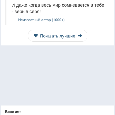
И даже когда весь мир сомневается в тебе
- верь в себя!
Неизвестный автор (1000+)
Показать лучшие
Ваше имя