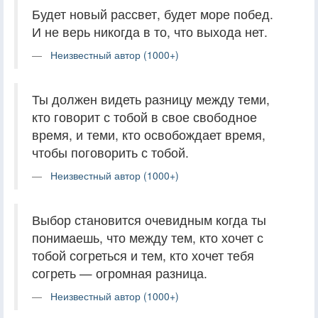
Будет новый рассвет, будет море побед.
И не верь никогда в то, что выхода нет.
Неизвестный автор (1000+)
Ты должен видеть разницу между теми,
кто говорит с тобой в свое свободное
время, и теми, кто освобождает время,
чтобы поговорить с тобой.
Неизвестный автор (1000+)
Выбор становится очевидным когда ты
понимаешь, что между тем, кто хочет с
тобой согреться и тем, кто хочет тебя
согреть — огромная разница.
Неизвестный автор (1000+)