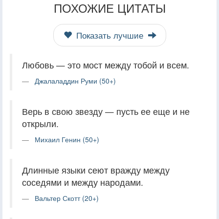
ПОХОЖИЕ ЦИТАТЫ
Показать лучшие
Любовь — это мост между тобой и всем.
Джалаладдин Руми (50+)
Верь в свою звезду — пусть ее еще и не
открыли.
Михаил Генин (50+)
Длинные языки сеют вражду между
соседями и между народами.
Вальтер Скотт (20+)