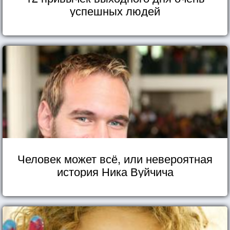
успешных людей
Человек может всё, или невероятная
история Ника Вуйчича