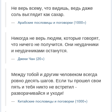
Не верь всему, что видишь, ведь даже
соль выглядит как сахар.
Арабские пословицы и поговорки (1000+)
Никогда не верь людям, которые говорят,
что ничего не получится. Они неудачники
и неудачниками останутся.
Джеки Чан (20+)
Между тобой и другим человеком всегда
ровно десять шагов. Если ты прошел свои
пять и тебя никто не встретил -
разворачивайся и уходи!
Китайские пословицы и поговорки (1000+)