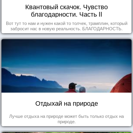
Квантовый скачок. Чувство
благодарности. Часть II
Вот тут то нам и нужен какой то толчек, трамплин, который
забросит нас в новую реальность. БЛАГОДАРНОСТЬ.
Отдыхай на природе
Лучше отдыха на природе может быть только отдых на
природе.