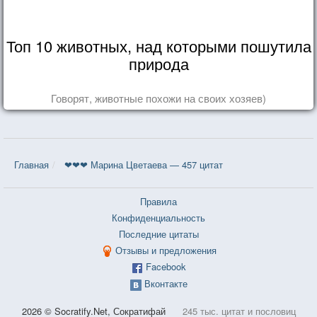
Топ 10 животных, над которыми пошутила
природа
Говорят, животные похожи на своих хозяев)
Главная
❤❤❤ Марина Цветаева — 457 цитат
Правила
Конфиденциальность
Последние цитаты
Отзывы и предложения
Facebook
Вконтакте
2026 © Socratify.Net, Сократифай
245 тыс. цитат и пословиц