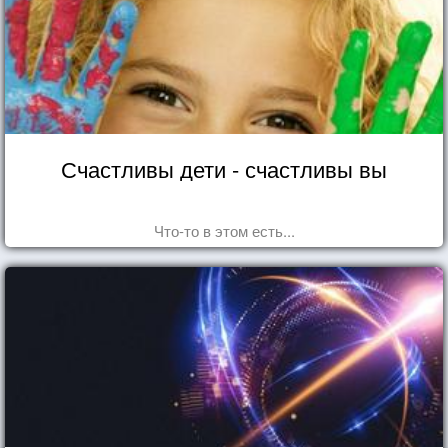
Счастливы дети - счастливы вы
Что-то в этом есть...