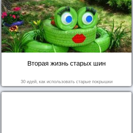
Вторая жизнь старых шин
30 идей, как использовать старые покрышки