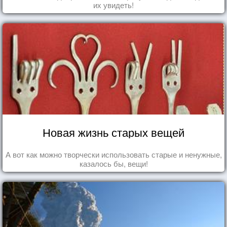
их увидеть!
Новая жизнь старых вещей
А вот как можно творчески использовать старые и ненужные,
казалось бы, вещи!