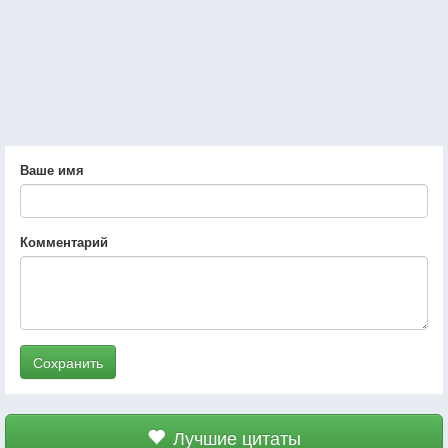
Ваше имя
Комментарий
Сохранить
Лучшие цитаты