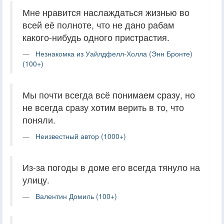
Мне нравится наслаждаться жизнью во
всей её полноте, что не дано рабам
какого-нибудь одного пристрастия.
Незнакомка из Уайлдфелл-Холла (Энн Бронте)
(100+)
Мы почти всегда всё понимаем сразу, но
не всегда сразу хотим верить в то, что
поняли.
Неизвестный автор (1000+)
Из-за погоды в доме его всегда тянуло на
улицу.
Валентин Домиль (100+)