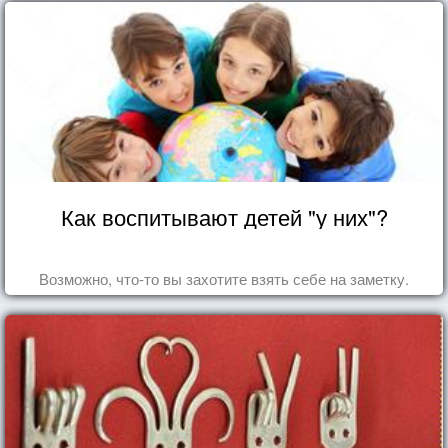
Как воспитывают детей "у них"?
Возможно, что-то вы захотите взять себе на заметку.