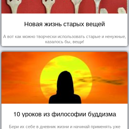
Новая жизнь старых вещей
А вот как можно творчески использовать старые и ненужные,
казалось бы, вещи!
10 уроков из философии буддизма
Бери их себе в дневник жизни и начинай применять уже