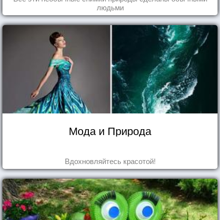
людьми
Мода и Природа
Вдохновляйтесь красотой!