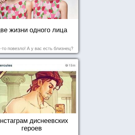
ве жизни одного лица
-то повезло! А у вас есть близнец?
нстаграм диснеевских
героев