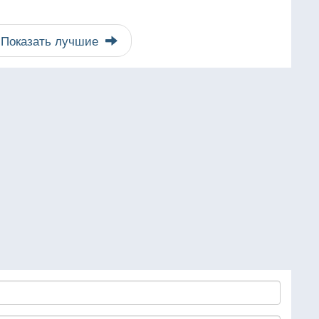
Показать лучшие