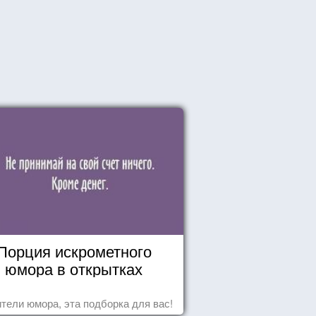
Порция искрометного
юмора в открытках
тели юмора, эта подборка для вас!