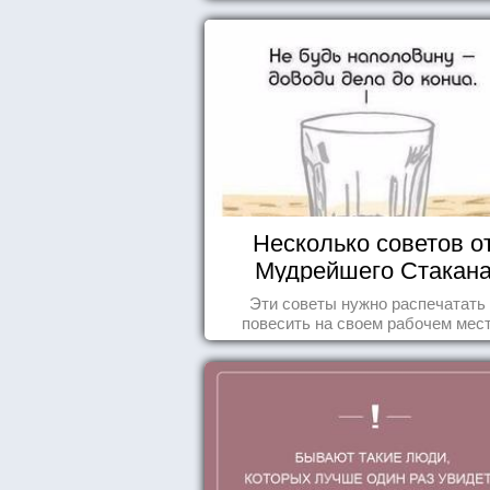
Несколько советов о
Мудрейшего Стакан
Эти советы нужно распечатать
повесить на своем рабочем мест