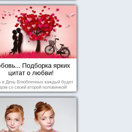
бовь... Подборка ярких
цитат о любви!
ь в День Влюбленных каждый будет
дом со своей второй половинкой!