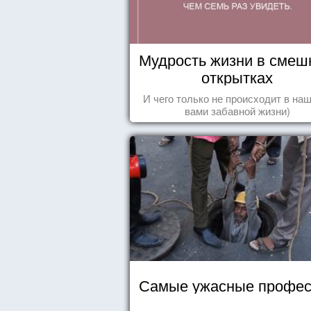
Мудрость жизни в смеш
открытках
И чего только не происходит в наш
вами забавной жизни)
Самые ужасные профес