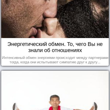
Энергетический обмен. То, чего Вы не
знали об отношениях
Интенсивный обмен энергиями происходит между партнерами
тогда, когда они испытывают симпатию друг к другу...