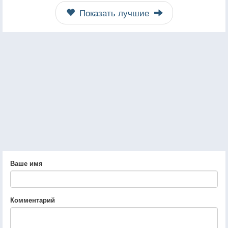
Показать лучшие
Ваше имя
Комментарий