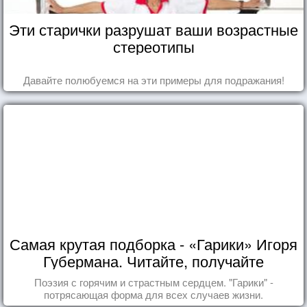
Эти старички разрушат ваши возрастные
стереотипы
Давайте полюбуемся на эти примеры для подражания!
Самая крутая подборка - «Гарики» Игоря
Губермана. Читайте, получайте
удовольствие!
Поэзия с горячим и страстным сердцем. "Гарики" -
потрясающая форма для всех случаев жизни.