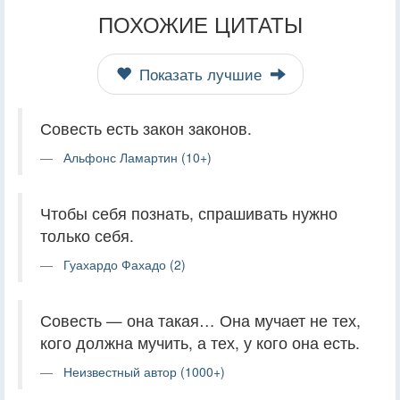
ПОХОЖИЕ ЦИТАТЫ
Показать лучшие
Совесть есть закон законов.
Альфонс Ламартин (10+)
Чтобы себя познать, спрашивать нужно
только себя.
Гуахардо Фахадо (2)
Совесть — она такая… Она мучает не тех,
кого должна мучить, а тех, у кого она есть.
Неизвестный автор (1000+)