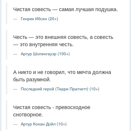
Чистая совесть — самая лучшая подушка.
Генрик Ибсен (20+)
Честь — это внешняя совесть, а совесть
— это внутренняя честь.
Артур Шопенгауэр (100+)
А никто и не говорил, что мечта должна
быть разумной.
Последний герой (Терри Пратчетт) (10+)
Чистая совесть - превосходное
снотворное.
Артур Конан Дойл (10+)