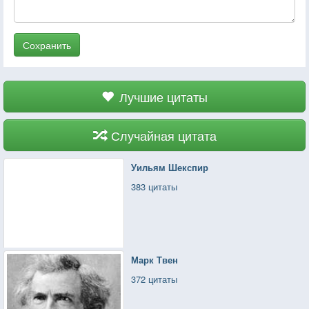
Сохранить
Лучшие цитаты
Случайная цитата
Уильям Шекспир
383 цитаты
Марк Твен
372 цитаты