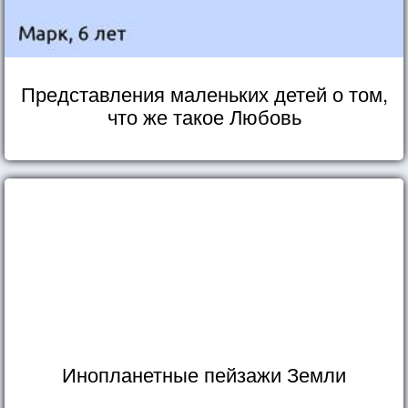
Представления маленьких детей о том,
что же такое Любовь
Инопланетные пейзажи Земли