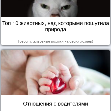
Топ 10 животных, над которыми пошутила
природа
Говорят, животные похожи на своих хозяев)
Отношения с родителями