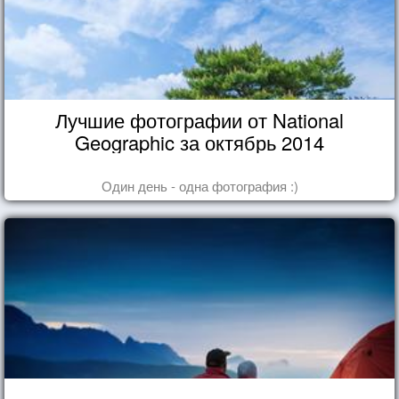
Лучшие фотографии от National
Geographic за октябрь 2014
Один день - одна фотография :)