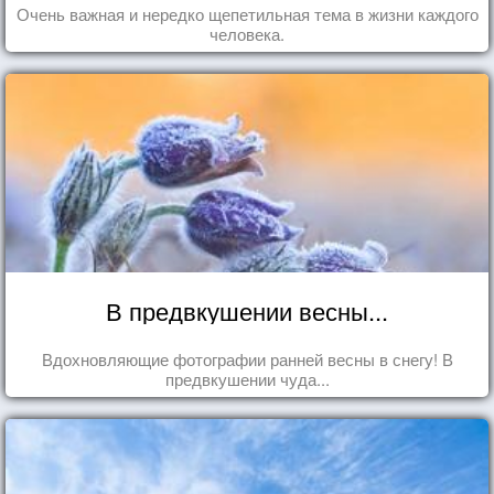
Очень важная и нередко щепетильная тема в жизни каждого
человека.
В предвкушении весны...
Вдохновляющие фотографии ранней весны в снегу! В
предвкушении чуда...