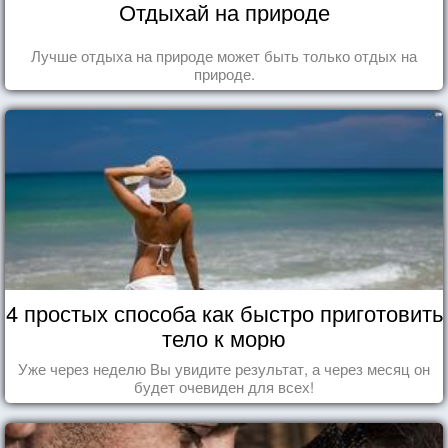
Отдыхай на природе
Лучше отдыха на природе может быть только отдых на
природе.
4 простых способа как быстро приготовить
тело к морю
Уже через неделю Вы увидите результат, а через месяц он
будет очевиден для всех!