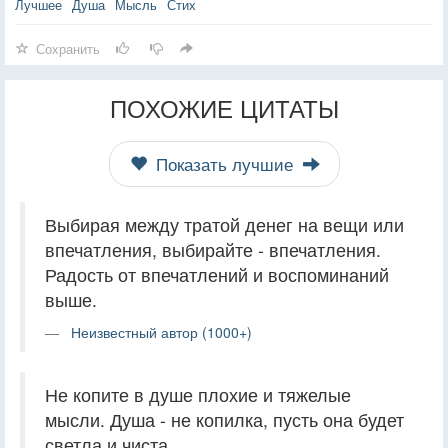
Лучшее
Душа
Мысль
Стих
Сохранить
ПОХОЖИЕ ЦИТАТЫ
Показать лучшие
Выбирая между тратой денег на вещи или
впечатления, выбирайте - впечатления.
Радость от впечатлений и воспоминаний
выше.
Неизвестный автор (1000+)
Не копите в душе плохие и тяжелые
мысли. Душа - не копилка, пусть она будет
светла и чиста.