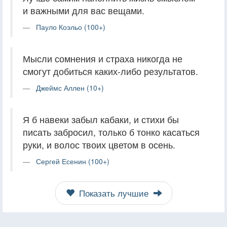
и важными для вас вещами.
Пауло Коэльо (100+)
Мысли сомнения и страха никогда не
смогут добиться каких-либо результатов.
Джеймс Аллен (10+)
Я б навеки забыл кабаки, и стихи бы
писать забросил, только б тонко касаться
руки, и волос твоих цветом в осень.
Сергей Есенин (100+)
Показать лучшие