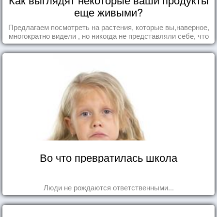
еще живыми?
Предлагаем посмотреть на растения, которые вы,наверное,
многократно видели , но никогда не представляли себе, что
употребляете их в пищу.
Во что превратилась школа
Люди не рождаются ответственными...