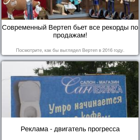
Современный Вертеп бьет все рекорды по
продажам!
Посмотрите, как бы выглядел Вертеп в 2016 году.
Реклама - двигатель прогресса