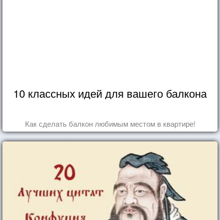
10 классных идей для вашего балкона
Как сделать балкон любимым местом в квартире!