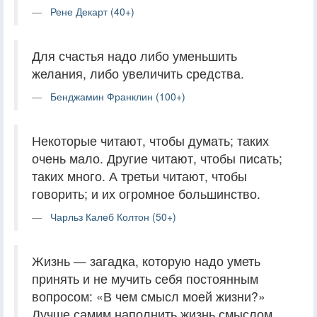
Рене Декарт (40+)
Для счастья надо либо уменьшить
желания, либо увеличить средства.
Бенджамин Франклин (100+)
Некоторые читают, чтобы думать; таких
очень мало. Другие читают, чтобы писать;
таких много. А третьи читают, чтобы
говорить; и их огромное большинство.
Чарльз Калеб Колтон (50+)
Жизнь — загадка, которую надо уметь
принять и не мучить себя постоянным
вопросом: «В чем смысл моей жизни?»
Лучше самим наполнить жизнь смыслом