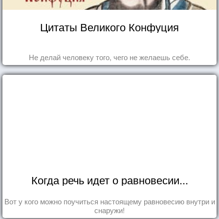
Цитаты Великого Конфуция
Не делай человеку того, чего не желаешь себе.
Когда речь идет о равновесии...
Вот у кого можно поучиться настоящему равновесию внутри и
снаружи!