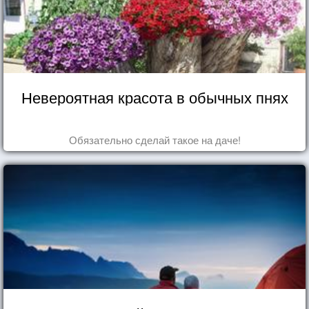
Невероятная красота в обычных пнях
Обязательно сделай такое на даче!