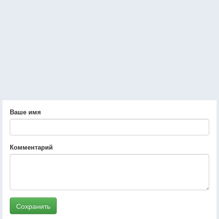
Ваше имя
Комментарий
Сохранить