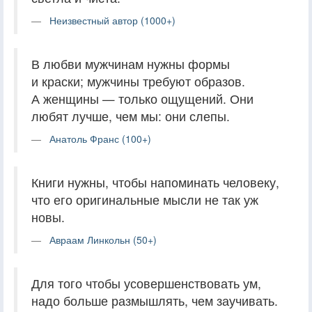
Неизвестный автор (1000+)
В любви мужчинам нужны формы
и краски; мужчины требуют образов.
А женщины — только ощущений. Они
любят лучше, чем мы: они слепы.
Анатоль Франс (100+)
Книги нужны, чтобы напоминать человеку,
что его оригинальные мысли не так уж
новы.
Авраам Линкольн (50+)
Для того чтобы усовершенствовать ум,
надо больше размышлять, чем заучивать.