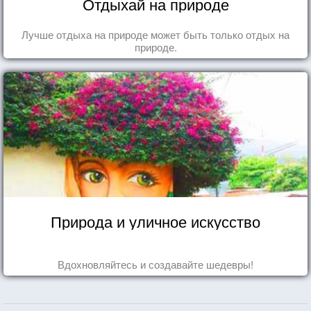
Отдыхай на природе
Лучше отдыха на природе может быть только отдых на
природе.
Природа и уличное искусство
Вдохновляйтесь и создавайте шедевры!