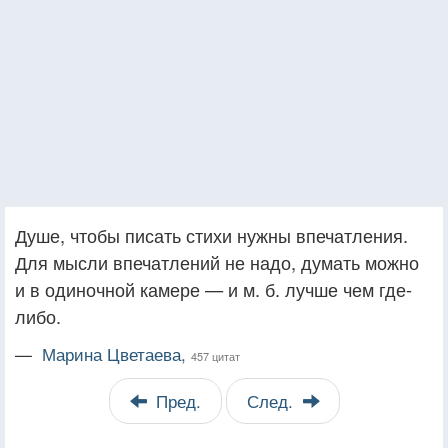
Душе, чтобы писать стихи нужны впечатления.
Для мысли впечатлений не надо, думать можно
и в одиночной камере — и м. б. лучше чем где-
либо.
—
Марина Цветаева,
457 цитат
Пред.
След.