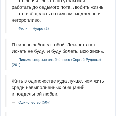
— это значит бегать по утрам или
работать до седьмого пота. Любить жизнь
— это всё делать со вкусом, медленно и
неторопливо.
Филипп Нуаре (2)
Я сильно заболел тобой. Лекарств нет.
Искать не буду. Я буду болеть. Всю жизнь.
Письмо впервые влюблённого (Сергей Руденко)
(20+)
Жить в одиночестве куда лучше, чем жить
среди невыполненных обещаний
и поддельной любви.
Одиночество (50+)