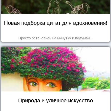
Новая подборка цитат для вдохновения!
Просто остановись на минутку и подумай...
Природа и уличное искусство