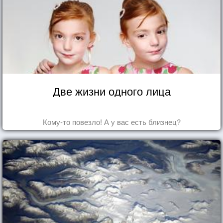
Две жизни одного лица
Кому-то повезло! А у вас есть близнец?