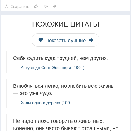
Сохранить
ПОХОЖИЕ ЦИТАТЫ
Показать лучшие
Себя судить куда трудней, чем других.
Антуан де Сент-Экзюпери (100+)
Влюбляться легко, но любить всю жизнь
— это уже чудо.
Холм одного дерева (100+)
Не надо плохо говорить о животных.
Конечно, они часто бывают страшными, но