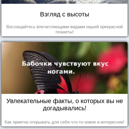
Взгляд с высоты
Восхищайтесь впечатляющими видами нашей прекрасной
планеты!
Увлекательные факты, о которых вы не
догадывались!
Как приятно открывать для себя что-то новое и интересное!