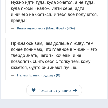
Нужно идти туда, куда хочется, а не туда,
куда якобы «надо». Идти себе, идти
и ничего не бояться. У тебя все получится,
правда!
Книга одиночеств (Макс Фрай) (40+)
Признаюсь вам, чем дольше я живу, тем
яснее понимаю, что главное в жизни – это
твердо знать, чего ты хочешь, и не
позволять сбить себя с толку тем, кому
кажется, будто они знают лучше.
Пелем Грэнвил Вудхауз (8)
Показать лучшие