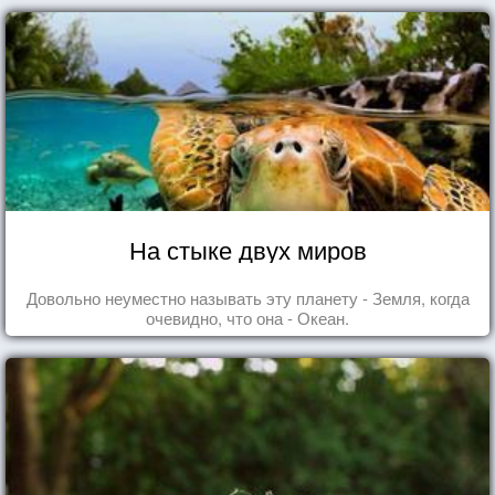
На стыке двух миров
Довольно неуместно называть эту планету - Земля, когда
очевидно, что она - Океан.