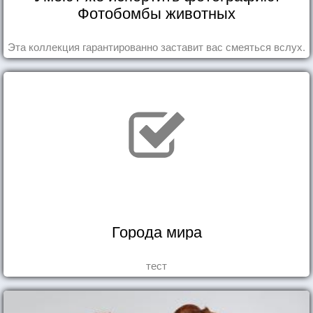
Фотобомбы животных
Эта коллекция гарантированно заставит вас смеяться вслух.
Города мира
тест