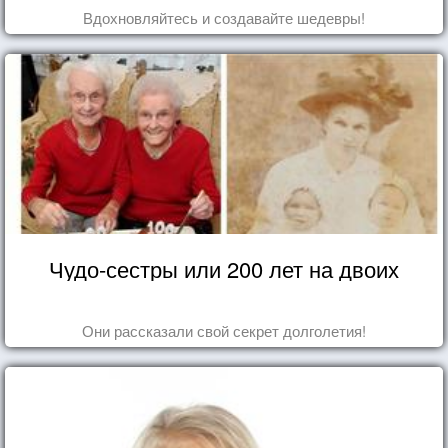
Вдохновляйтесь и создавайте шедевры!
Чудо-сестры или 200 лет на двоих
Они рассказали свой секрет долголетия!