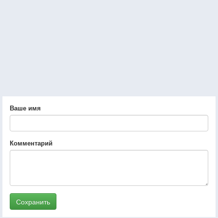
Ваше имя
Комментарий
Сохранить