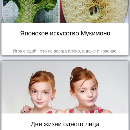
Японское искусство Мукимоно
Игра с едой - это не всегда плохо, а даже и красиво!
Две жизни одного лица