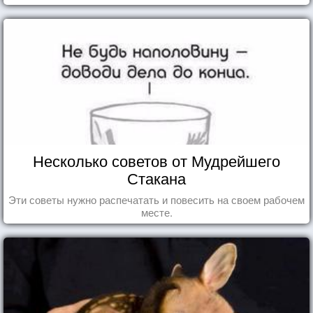
Несколько советов от Мудрейшего
Стакана
Эти советы нужно распечатать и повесить на своем рабочем
месте.