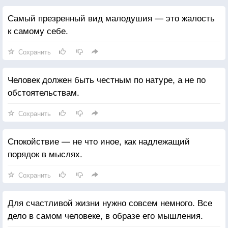
Самый презренный вид малодушия — это жалость
к самому себе.
Сохранить
Человек должен быть честным по натуре, а не по
обстоятельствам.
Сохранить
Спокойствие — не что иное, как надлежащий
порядок в мыслях.
Сохранить
Для счастливой жизни нужно совсем немного. Все
дело в самом человеке, в образе его мышления.