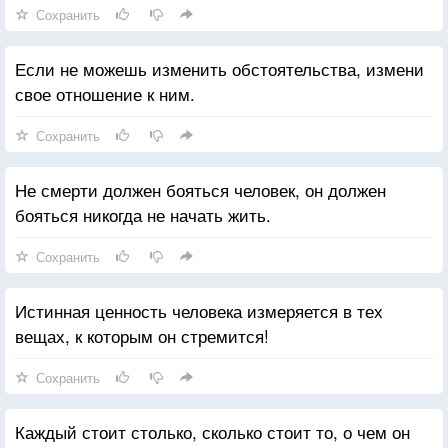
Сохранить
Если не можешь изменить обстоятельства, измени
свое отношение к ним.
Сохранить
Не смерти должен бояться человек, он должен
бояться никогда не начать жить.
Сохранить
Истинная ценность человека измеряется в тех
вещах, к которым он стремится!
Сохранить
Каждый стоит столько, сколько стоит то, о чем он