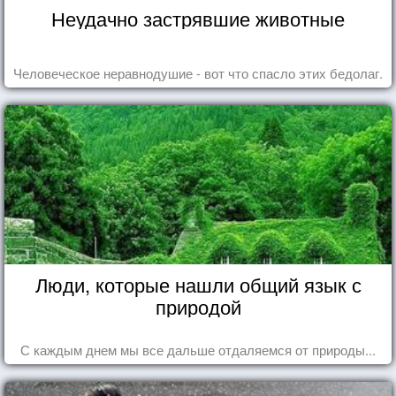
Неудачно застрявшие животные
Человеческое неравнодушие - вот что спасло этих бедолаг.
Люди, которые нашли общий язык с
природой
С каждым днем мы все дальше отдаляемся от природы...