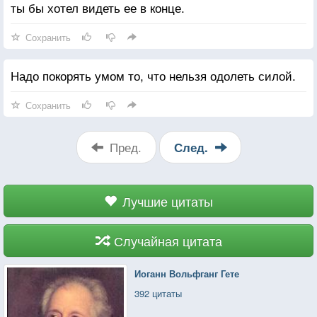
ты бы хотел видеть ее в конце.
Сохранить
Надо покорять умом то, что нельзя одолеть силой.
Сохранить
Пред.
След.
Лучшие цитаты
Случайная цитата
Иоганн Вольфганг Гете
392 цитаты