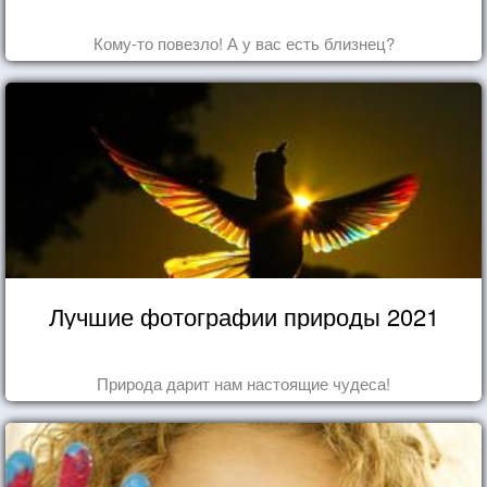
Кому-то повезло! А у вас есть близнец?
Лучшие фотографии природы 2021
Природа дарит нам настоящие чудеса!