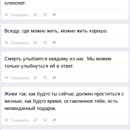
хлопочет.
Сохранить
Всюду, где можно жить, можно жить хорошо.
Сохранить
Смерть улыбается каждому из нас. Мы можем
только улыбнуться ей в ответ.
Сохранить
Живи так, как будто ты сейчас должен проститься с
жизнью, как будто время, оставленное тебе, есть
неожиданный подарок.
Сохранить