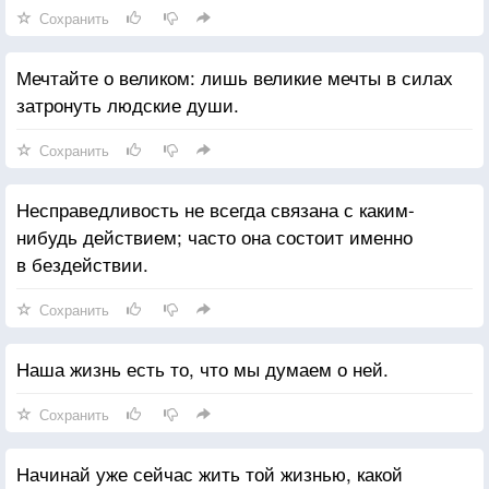
Сохранить
Мечтайте о великом: лишь великие мечты в силах
затронуть людские души.
Сохранить
Несправедливость не всегда связана с каким-
нибудь действием; часто она состоит именно
в бездействии.
Сохранить
Наша жизнь есть то, что мы думаем о ней.
Сохранить
Начинай уже сейчас жить той жизнью, какой