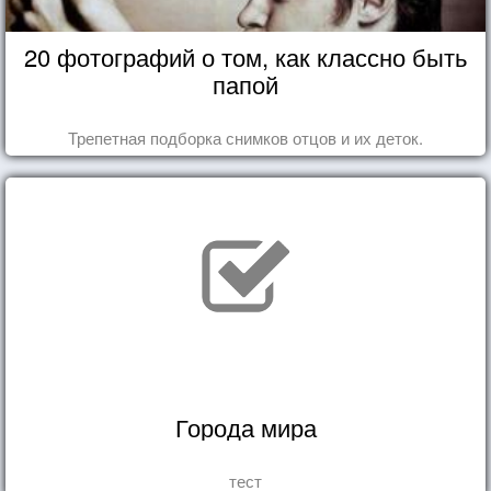
20 фотографий о том, как классно быть
папой
Трепетная подборка снимков отцов и их деток.
Города мира
тест