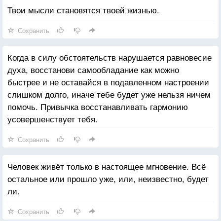
Твои мысли становятся твоей жизнью.
Сохранить
Когда в силу обстоятельств нарушается равновесие
духа, восстанови самообладание как можно
быстрее и не оставайся в подавленном настроении
слишком долго, иначе тебе будет уже нельзя ничем
помочь. Привычка восстанавливать гармонию
усовершенствует тебя.
Сохранить
Человек живёт только в настоящее мгновение. Всё
остальное или прошло уже, или, неизвестно, будет
ли.
Сохранить