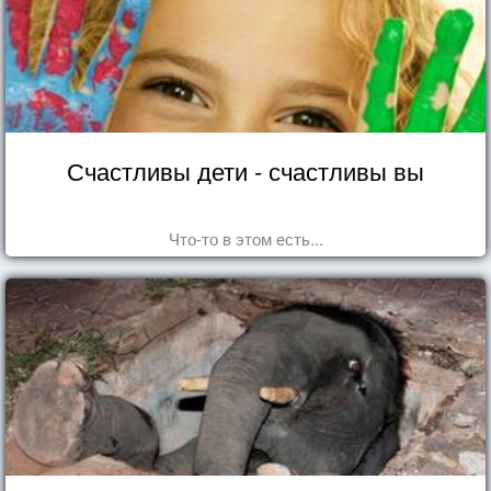
Счастливы дети - счастливы вы
Что-то в этом есть...