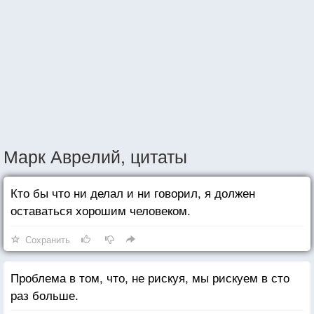
Марк Аврелий, цитаты
Кто бы что ни делал и ни говорил, я должен
оставаться хорошим человеком.
Сохранить
Проблема в том, что, не рискуя, мы рискуем в сто
раз больше.