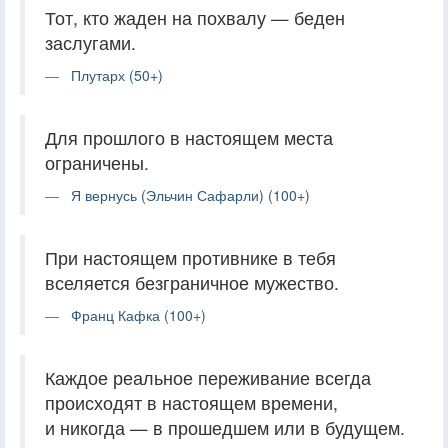
Тот, кто жаден на похвалу — беден
заслугами.
Плутарх (50+)
Для прошлого в настоящем места
ограничены.
Я вернусь (Эльчин Сафарли) (100+)
При настоящем противнике в тебя
вселяется безграничное мужество.
Франц Кафка (100+)
Каждое реальное переживание всегда
происходят в настоящем времени,
и никогда — в прошедшем или в будущем.