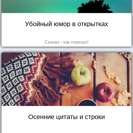
Убойный юмор в открытках
Сказал - как отрезал!
Осенние цитаты и строки