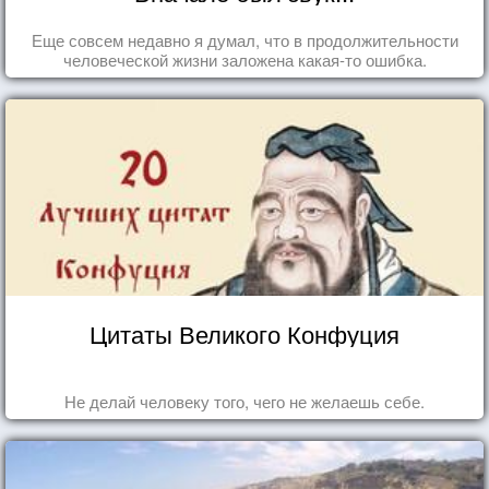
Еще совсем недавно я думал, что в продолжительности
человеческой жизни заложена какая-то ошибка.
Цитаты Великого Конфуция
Не делай человеку того, чего не желаешь себе.