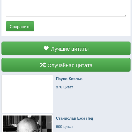
Сохранить
Лучшие цитаты
Случайная цитата
Пауло Коэльо
376 цитат
Станислав Ежи Лец
900 цитат