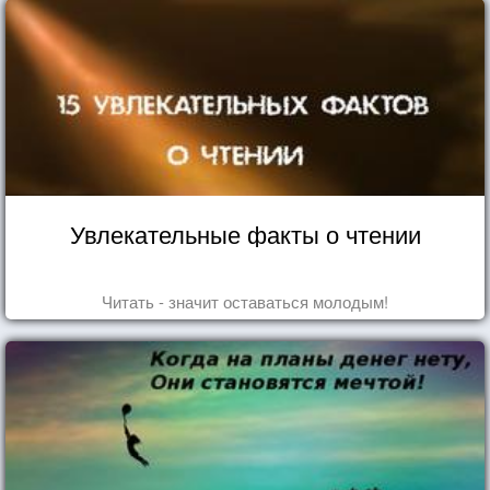
Увлекательные факты о чтении
Читать - значит оставаться молодым!