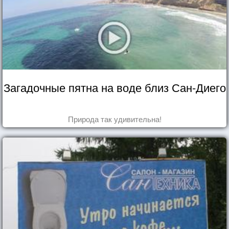
Загадочные пятна на воде близ Сан-Диего
Природа так удивительна!