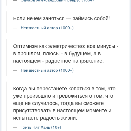
Если нечем заняться — займись собой!
Неизвестный автор (1000+)
Оптимизм как электричество: все минусы -
в прошлом, плюсы - в будущем, а в
настоящем - радостное напряжение.
Неизвестный автор (1000+)
Когда вы перестанете копаться в том, что
уже произошло и тревожиться о том, что
еще не случилось, тогда вы сможете
присутствовать в настоящем моменте и
испытаете радость жизни.
Тхить Нят Хань (10+)