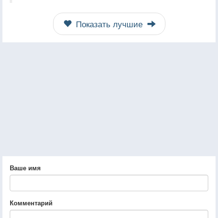
Показать лучшие
Ваше имя
Комментарий