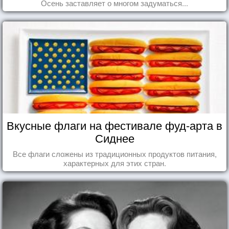
Осень заставляет о многом задуматься...
Вкусные флаги на фестивале фуд-арта в
Сиднее
Все флаги сложены из традиционных продуктов питания,
характерных для этих стран.