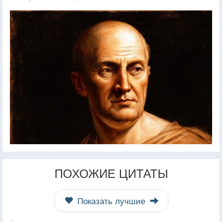
ПОХОЖИЕ ЦИТАТЫ
Показать лучшие