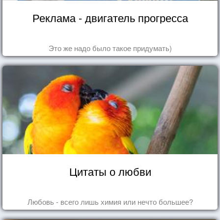
Реклама - двигатель прогресса
Это же надо было такое придумать)
Цитаты о любви
Любовь - всего лишь химия или нечто большее?