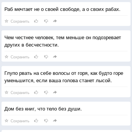
Раб мечтает не о своей свободе, а о своих рабах.
Сохранить
Чем честнее человек, тем меньше он подозревает
других в бесчестности.
Сохранить
Глупо рвать на себе волосы от горя, как будто горе
уменьшится, если ваша голова станет лысой.
Сохранить
Дом без книг, что тело без души.
Сохранить