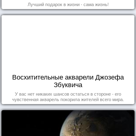
Лучший подарок в жизни - сама жизнь!
Восхитительные акварели Джозефа
Збуквича
У вас нет никаких шансов остаться в стороне - его
чувственная акварель покорила жителей всего мира.