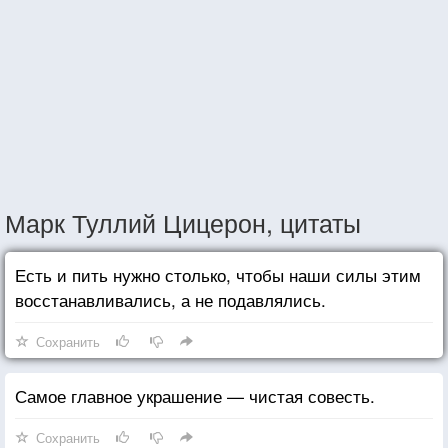
Марк Туллий Цицерон, цитаты
Есть и пить нужно столько, чтобы наши силы этим
восстанавливались, а не подавлялись.
Сохранить
Самое главное украшение — чистая совесть.
Сохранить