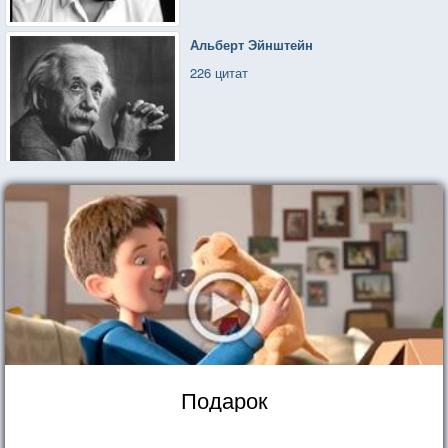
Альберт Эйнштейн
226 цитат
Подарок