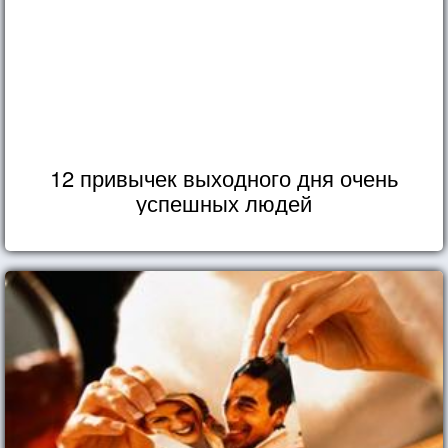
12 привычек выходного дня очень
успешных людей