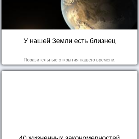
У нашей Земли есть близнец
Поразительные открытия нашего времени.
40 жизненных закономерностей