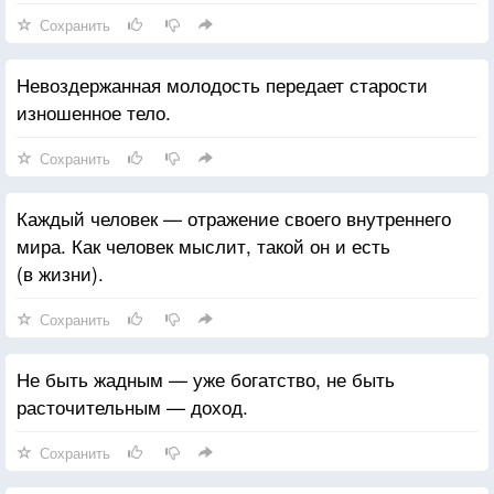
Сохранить
Невоздержанная молодость передает старости
изношенное тело.
Сохранить
Каждый человек — отражение своего внутреннего
мира. Как человек мыслит, такой он и есть
(в жизни).
Сохранить
Не быть жадным — уже богатство, не быть
расточительным — доход.
Сохранить