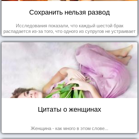
Сохранить нельзя развод
Исследования показали, что каждый шестой брак
распадается из-за того, что одного из супругов не устраивает
та роль, которая выпала ему в семье.
Цитаты о женщинах
Женщина - как много в этом слове...