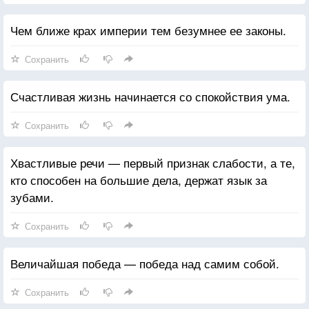
Чем ближе крах империи тем безумнее ее законы.
Сохранить
Счастливая жизнь начинается со спокойствия ума.
Сохранить
Хвастливые речи — первый признак слабости, а те,
кто способен на большие дела, держат язык за
зубами.
Сохранить
Величайшая победа — победа над самим собой.
Сохранить