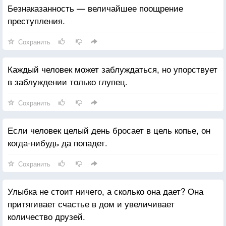
Безнаказанность — величайшее поощрение
преступления.
Сохранить
Каждый человек может заблуждаться, но упорствует
в заблуждении только глупец.
Сохранить
Если человек целый день бросает в цель копье, он
когда-нибудь да попадет.
Сохранить
Улыбка не стоит ничего, а сколько она дает? Она
притягивает счастье в дом и увеличивает
количество друзей.