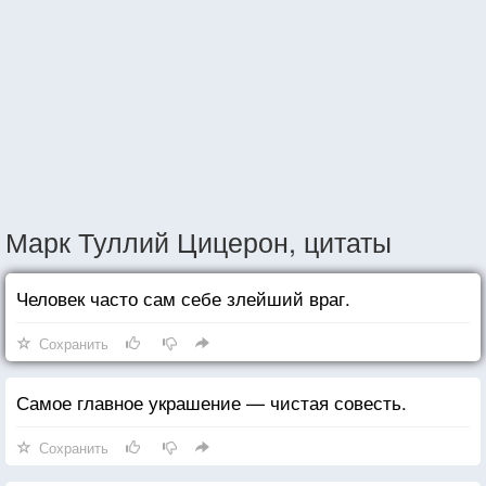
Марк Туллий Цицерон, цитаты
Человек часто сам себе злейший враг.
Сохранить
Самое главное украшение — чистая совесть.
Сохранить