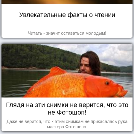
Увлекательные факты о чтении
Читать - значит оставаться молодым!
Глядя на эти снимки не верится, что это
не Фотошоп!
Даже не верится, что к этим снимкам не прикасалась рука
мастера Фотошопа.