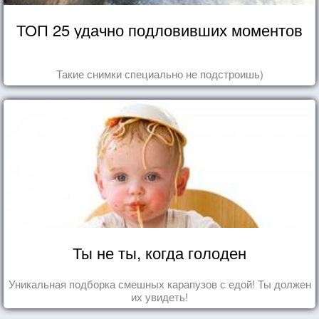
ТОП 25 удачно подловивших моментов
Такие снимки специально не подстроишь)
Ты не ты, когда голоден
Уникальная подборка смешных карапузов с едой! Ты должен
их увидеть!