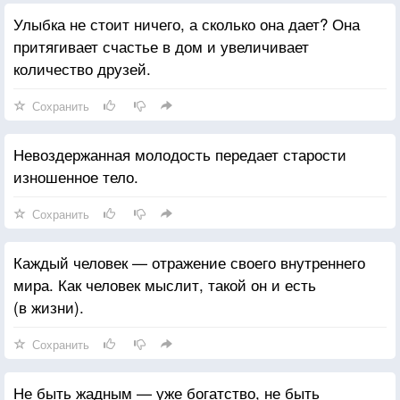
Улыбка не стоит ничего, а сколько она дает? Она
притягивает счастье в дом и увеличивает
количество друзей.
Сохранить
Невоздержанная молодость передает старости
изношенное тело.
Сохранить
Каждый человек — отражение своего внутреннего
мира. Как человек мыслит, такой он и есть
(в жизни).
Сохранить
Не быть жадным — уже богатство, не быть