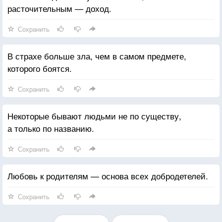
расточительным — доход.
Сохранить
В страхе больше зла, чем в самом предмете,
которого боятся.
Сохранить
Некоторые бывают людьми не по существу,
а только по названию.
Сохранить
Любовь к родителям — основа всех добродетелей.
Сохранить