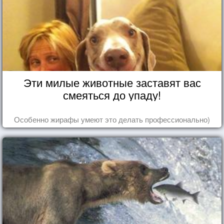
Эти милые животные заставят вас
смеяться до упаду!
Особенно жирафы умеют это делать профессионально)