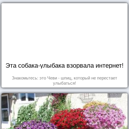
Эта собака-улыбака взорвала интернет!
Знакомьтесь: это Чеви - шпиц, который не перестает
улыбаться!