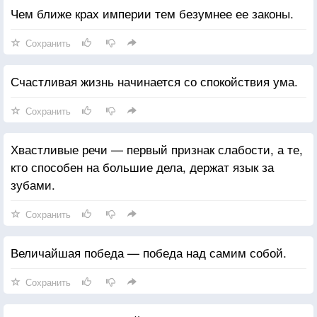
Чем ближе крах империи тем безумнее ее законы.
Сохранить
Счастливая жизнь начинается со спокойствия ума.
Сохранить
Хвастливые речи — первый признак слабости, а те,
кто способен на большие дела, держат язык за
зубами.
Сохранить
Величайшая победа — победа над самим собой.
Сохранить