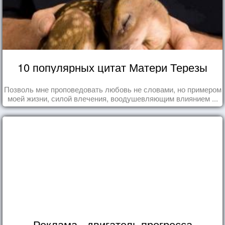
10 популярных цитат Матери Терезы
Позволь мне проповедовать любовь не словами, но примером
моей жизни, силой влечения, воодушевляющим влиянием ...
Реклама - двигатель прогресса