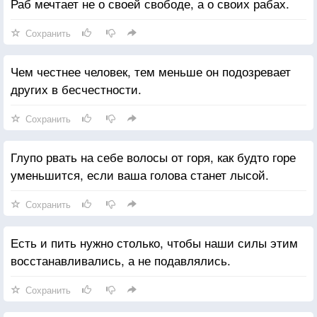
Раб мечтает не о своей свободе, а о своих рабах.
Сохранить
Чем честнее человек, тем меньше он подозревает
других в бесчестности.
Сохранить
Глупо рвать на себе волосы от горя, как будто горе
уменьшится, если ваша голова станет лысой.
Сохранить
Есть и пить нужно столько, чтобы наши силы этим
восстанавливались, а не подавлялись.
Сохранить