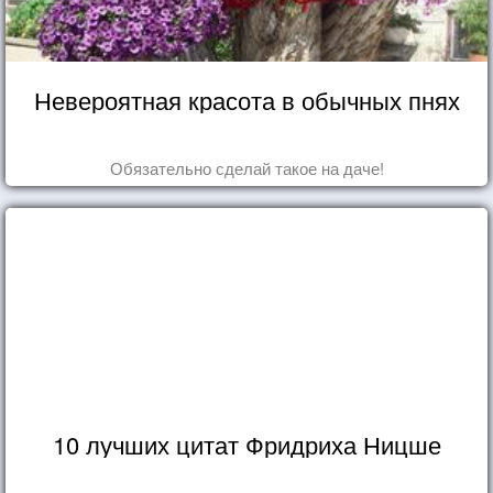
Невероятная красота в обычных пнях
Обязательно сделай такое на даче!
10 лучших цитат Фридриха Ницше