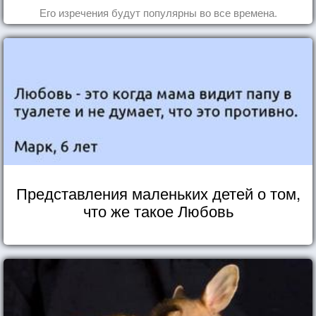
Его изречения будут популярны во все времена.
Представления маленьких детей о том,
что же такое Любовь