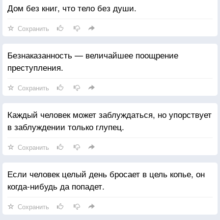
Дом без книг, что тело без души.
Сохранить
Безнаказанность — величайшее поощрение
преступления.
Сохранить
Каждый человек может заблуждаться, но упорствует
в заблуждении только глупец.
Сохранить
Если человек целый день бросает в цель копье, он
когда-нибудь да попадет.
Сохранить