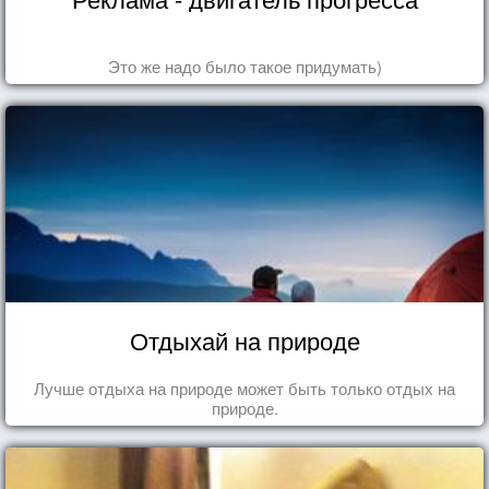
Это же надо было такое придумать)
Отдыхай на природе
Лучше отдыха на природе может быть только отдых на
природе.