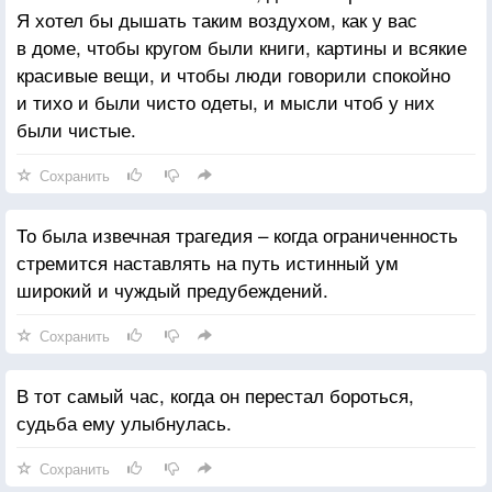
Я хотел бы дышать таким воздухом, как у вас
в доме, чтобы кругом были книги, картины и всякие
красивые вещи, и чтобы люди говорили спокойно
и тихо и были чисто одеты, и мысли чтоб у них
были чистые.
Сохранить
То была извечная трагедия – когда ограниченность
стремится наставлять на путь истинный ум
широкий и чуждый предубеждений.
Сохранить
В тот самый час, когда он перестал бороться,
судьба ему улыбнулась.
Сохранить