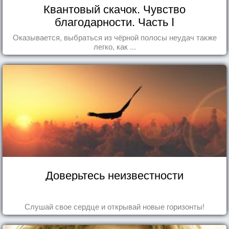
Квантовый скачок. Чувство
благодарности. Часть I
Оказывается, выбраться из чёрной полосы неудач также
легко, как ...
Доверьтесь неизвестности
Слушай свое сердце и открывай новые горизонты!