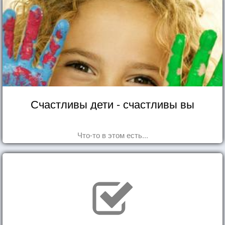
Счастливы дети - счастливы вы
Что-то в этом есть...