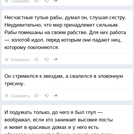
Сохранить
Несчастные тупые рабы, думал он, слушая сестру.
Неудивительно, что мир принадлежит сильным.
Рабы помешаны на своем рабстве. Для них работа
— золотой идол, перед которым они падают ниц,
которому поклоняются.
Сохранить
Он стремился к звездам, а свалился в зловонную
трясину.
Сохранить
И подумать только, до чего я был глуп —
воображал, если кто занимает высокие посты
и живет в красивых домах и у него есть