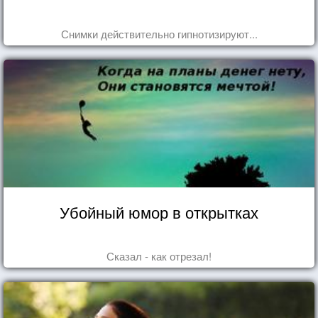
Снимки действительно гипнотизируют...
Убойный юмор в открытках
Сказал - как отрезал!