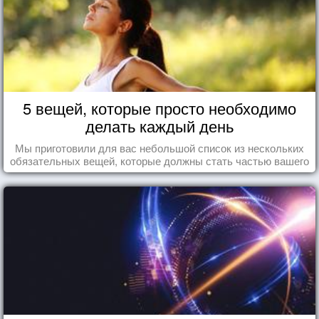
5 вещей, которые просто необходимо
делать каждый день
Мы приготовили для вас небольшой список из нескольких
обязательных вещей, которые должны стать частью вашего
дня.