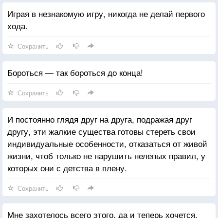
Играя в незнакомую игру, никогда не делай первого
хода.
Сохранить
Бороться — так бороться до конца!
Сохранить
И постоянно глядя друг на друга, подражая друг
другу, эти жалкие существа готовы стереть свои
индивидуальные особенности, отказаться от живой
жизни, чтоб только не нарушить нелепых правил, у
которых они с детства в плену.
Сохранить
Мне захотелось всего этого, да и теперь хочется.