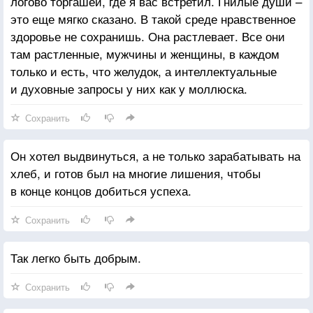
логово торгашей, где я вас встретил. Гнилые души –
это еще мягко сказано. В такой среде нравственное
здоровье не сохранишь. Она растлевает. Все они
там растленные, мужчины и женщины, в каждом
только и есть, что желудок, а интеллектуальные
и духовные запросы у них как у моллюска.
Сохранить
Он хотел выдвинуться, а не только зарабатывать на
хлеб, и готов был на многие лишения, чтобы
в конце концов добиться успеха.
Сохранить
Так легко быть добрым.
Сохранить