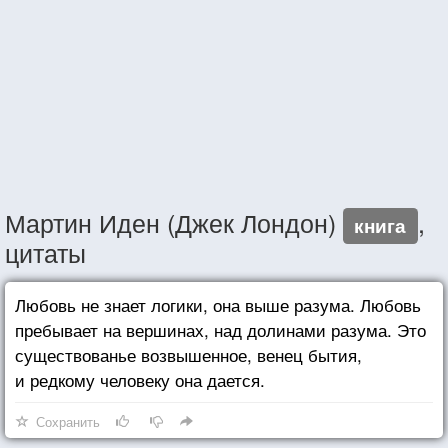
Мартин Иден (Джек Лондон)
,
книга
цитаты
Любовь не знает логики, она выше разума. Любовь
пребывает на вершинах, над долинами разума. Это
существованье возвышенное, венец бытия,
и редкому человеку она дается.
Сохранить