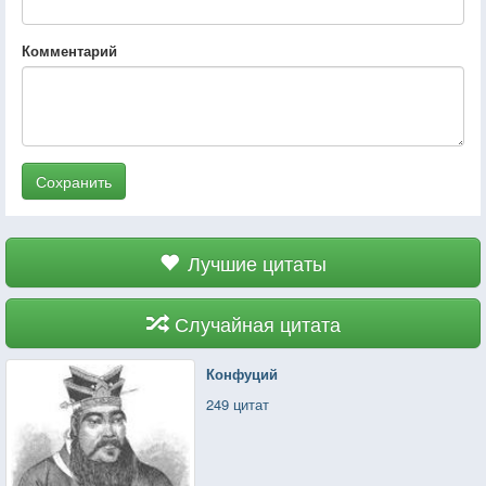
Комментарий
Сохранить
Лучшие цитаты
Случайная цитата
Конфуций
249 цитат