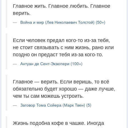
Главное жить. Главное любить. Главное
верить.
Война и мир (Лев Николаевич Толстой) (50+)
Если человек предал кого-то из-за тебя,
не стоит связывать с ним жизнь, рано или
поздно он предаст тебя из-за кого-то.
Антуан де Сент-Экзюпери (100+)
Главное — верить. Если веришь, то всё
обязательно будет хорошо — даже лучше,
чем ты сам можешь устроить.
Заговор Тома Сойера (Марк Твен) (5)
Жизнь подобна кофе в чашке. Иногда