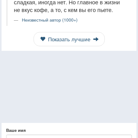
сладкая, иногда нет. Но главное в жизни
не вкус кофе, а то, с кем вы его пьете.
Неизвестный автор (1000+)
Показать лучшие
Ваше имя