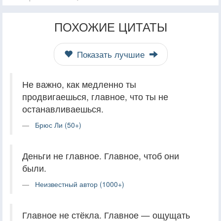
ПОХОЖИЕ ЦИТАТЫ
Показать лучшие
Не важно, как медленно ты
продвигаешься, главное, что ты не
останавливаешься.
Брюс Ли (50+)
Деньги не главное. Главное, чтоб они
были.
Неизвестный автор (1000+)
Главное не стёкла. Главное — ощущать