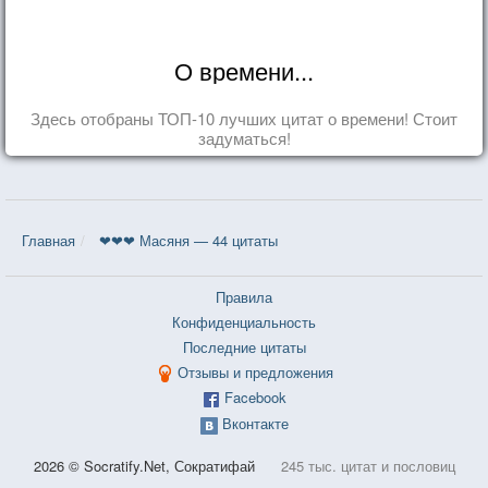
О времени...
Здесь отобраны ТОП-10 лучших цитат о времени! Стоит
задуматься!
Главная
❤❤❤ Масяня — 44 цитаты
Правила
Конфиденциальность
Последние цитаты
Отзывы и предложения
Facebook
Вконтакте
2026 © Socratify.Net, Сократифай
245 тыс. цитат и пословиц