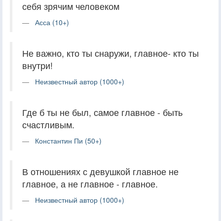
себя зрячим человеком
Асса (10+)
Не важно, кто ты снаружи, главное- кто ты
внутри!
Неизвестный автор (1000+)
Где б ты не был, самое главное - быть
счастливым.
Константин Пи (50+)
В отношениях с девушкой главное не
главное, а не главное - главное.
Неизвестный автор (1000+)