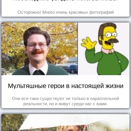
Осторожно! Много очень красивых фотографий
Мультяшные герои в настоящей жизни
Они все-таки существуют не только в параллельной
реальности, но и живут среди нас с вами.