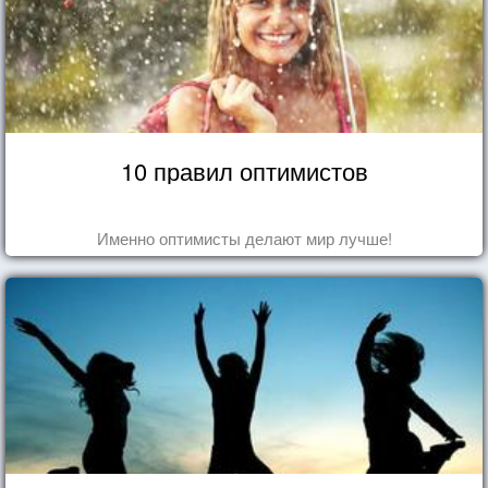
10 правил оптимистов
Именно оптимисты делают мир лучше!