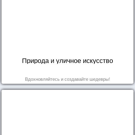
Природа и уличное искусство
Вдохновляйтесь и создавайте шедевры!