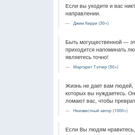
Если вы уходите и вас ник
направлении.
Джим Керри (30+)
Быть могущественной — эт
приходится напоминать лю
являетесь точно!
Маргарет Тэтчер (50+)
Жизнь не дает вам людей, 
которых вы нуждаетесь. Он
ломают вас, чтобы преврат
Неизвестный автор (1000+)
Если Вы людям нравитесь, 