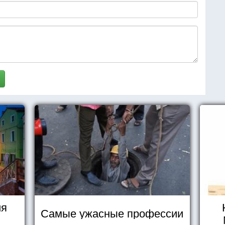
ия
Самые ужасные профессии