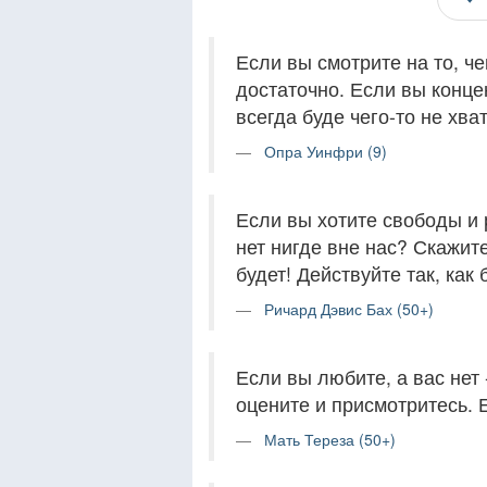
Если вы смотрите на то, че
достаточно. Если вы конце
всегда буде чего-то не хват
Опра Уинфри (9)
Если вы хотите свободы и 
нет нигде вне нас? Скажите 
будет! Действуйте так, как
Ричард Дэвис Бах (50+)
Если вы любите, а вас нет 
оцените и присмотритесь. 
Мать Тереза (50+)