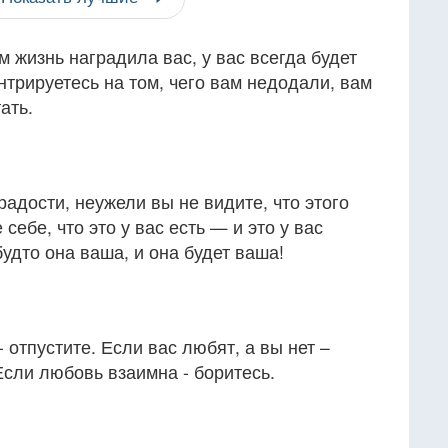
м жизнь наградила вас, у вас всегда будет
нтрируетесь на том, чего вам недодали, вам
ать.
радости, неужели вы не видите, что этого
себе, что это у вас есть — и это у вас
 будто она ваша, и она будет ваша!
- отпустите. Если вас любят, а вы нет –
Если любовь взаимна - боритесь.