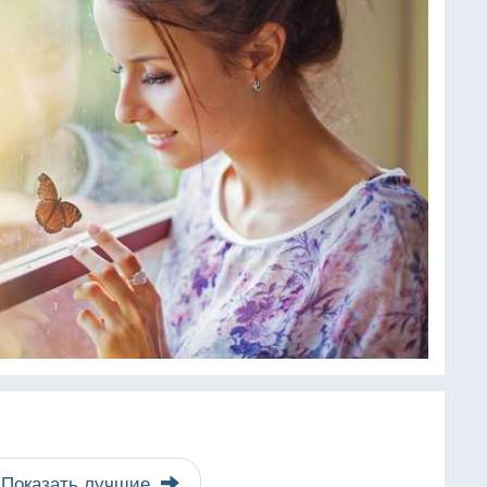
Показать лучшие