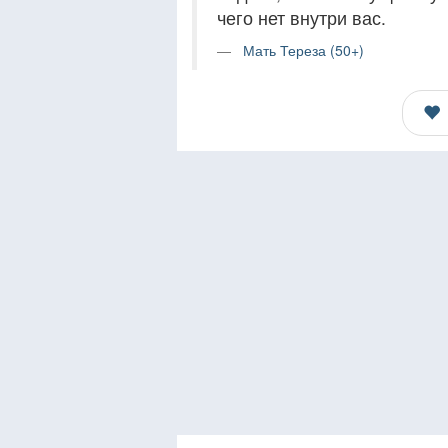
чего нет внутри вас.
Мать Тереза (50+)