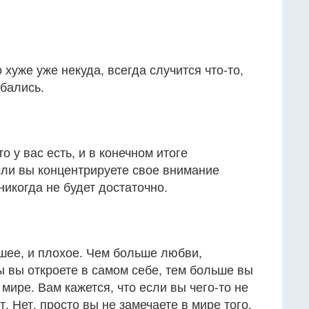
 хуже уже некуда, всегда случится что-то,
бались.
о у вас есть, и в конечном итоге
сли вы концентрируете свое внимание
 никогда не будет достаточно.
шее, и плохое. Чем больше любви,
ы вы откроете в самом себе, тем больше вы
мире. Вам кажется, что если вы чего-то не
т. Нет, просто вы не замечаете в мире того,