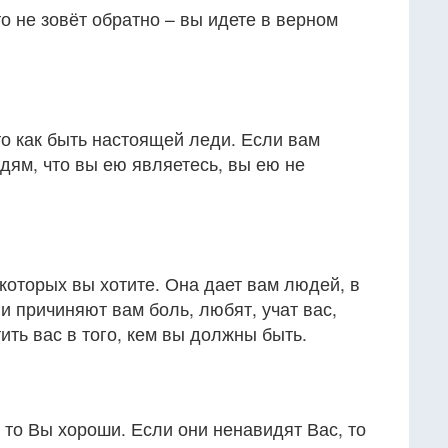
то не зовёт обратно – вы идете в верном
о как быть настоящей леди. Если вам
дям, что вы ею являетесь, вы ею не
которых вы хотите. Она дает вам людей, в
и причиняют вам боль, любят, учат вас,
ить вас в того, кем вы должны быть.
то Вы хороши. Если они ненавидят Вас, то