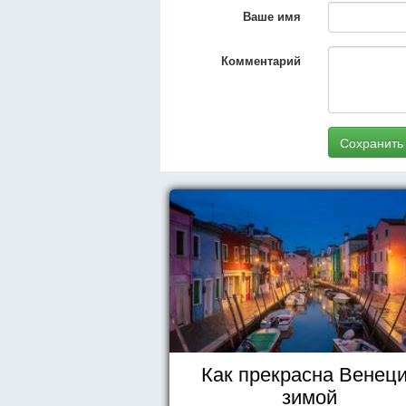
Ваше имя
Комментарий
Сохранить
Как прекрасна Венец
зимой