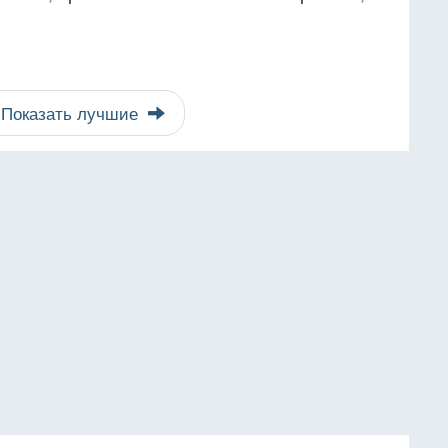
Показать лучшие