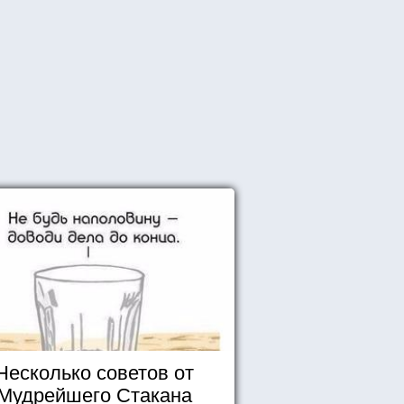
Несколько советов от
Мудрейшего Стакана