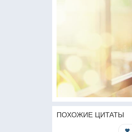
ПОХОЖИЕ ЦИТАТЫ