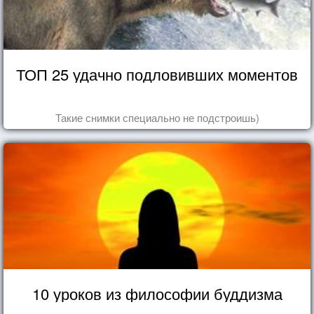
ТОП 25 удачно подловивших моментов
Такие снимки специально не подстроишь)
10 уроков из философии буддизма