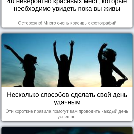
40 невероятно красивых мест, которые
необходимо увидеть пока вы живы
Осторожно! Много очень красивых фотографий
Несколько способов сделать свой день
удачным
Эти короткие правила помогут вам проводить каждый день
успешно!