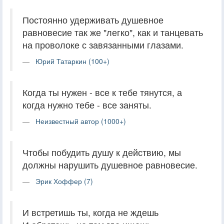
Постоянно удерживать душевное
равновесие так же "легко", как и танцевать
на проволоке с завязанными глазами.
Юрий Татаркин (100+)
Когда ты нужен - все к тебе тянутся, а
когда нужно тебе - все заняты.
Неизвестный автор (1000+)
Чтобы побудить душу к действию, мы
должны нарушить душевное равновесие.
Эрик Хоффер (7)
И встретишь ты, когда не ждешь