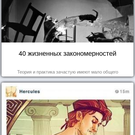
40 жизненных закономерностей
Теория и практика зачастую имеют мало общего