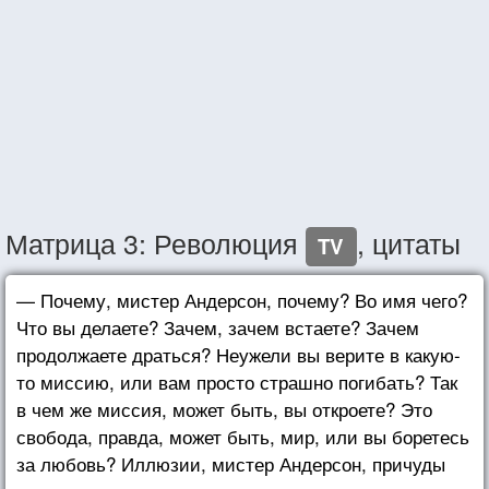
Матрица 3: Революция
, цитаты
TV
— Почему, мистер Андерсон, почему? Во имя чего?
Что вы делаете? Зачем, зачем встаете? Зачем
продолжаете драться? Неужели вы верите в какую-
то миссию, или вам просто страшно погибать? Так
в чем же миссия, может быть, вы откроете? Это
свобода, правда, может быть, мир, или вы боретесь
за любовь? Иллюзии, мистер Андерсон, причуды