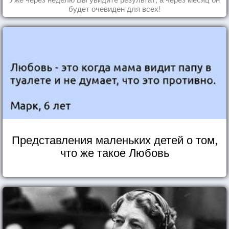
будет очевиден для всех!
Представления маленьких детей о том,
что же такое Любовь