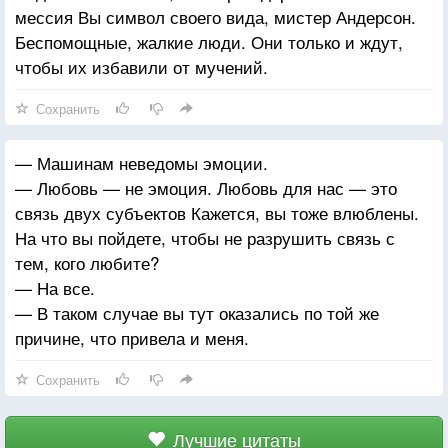
мессия Вы символ своего вида, мистер Андерсон.
Беспомощные, жалкие люди. Они только и ждут,
чтобы их избавили от мучений.
Сохранить
— Машинам неведомы эмоции.
— Любовь — не эмоция. Любовь для нас — это
связь двух субъектов Кажется, вы тоже влюблены.
На что вы пойдете, чтобы не разрушить связь с
тем, кого любите?
— На все.
— В таком случае вы тут оказались по той же
причине, что привела и меня.
Сохранить
Лучшие цитаты