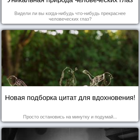
Видели ли вы когда-нибудь что-нибудь прекраснее
человеческих глаз?
Новая подборка цитат для вдохновения!
Просто остановись на минутку и подумай...