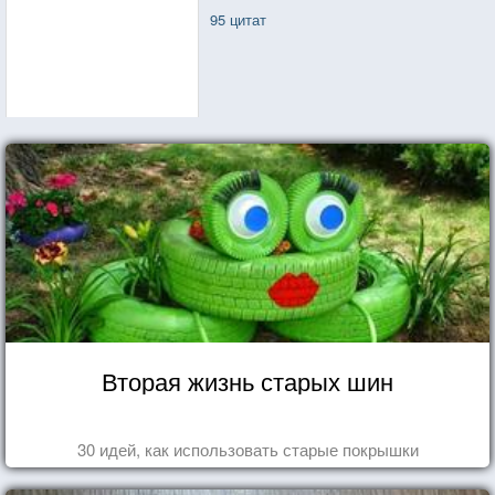
95 цитат
Вторая жизнь старых шин
30 идей, как использовать старые покрышки