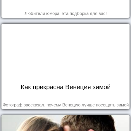
Любители юмора, эта подборка для вас!
Как прекрасна Венеция зимой
Фотограф рассказал, почему Венецию лучше посещать зимой