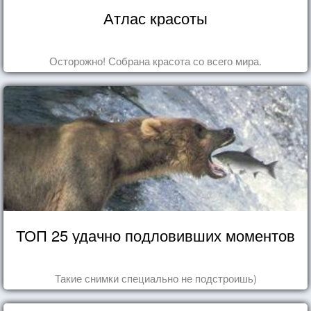
Атлас красоты
Осторожно! Собрана красота со всего мира.
ТОП 25 удачно подловивших моментов
Такие снимки специально не подстроишь)