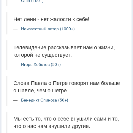
Ошо (100+)
Нет лени - нет жалости к себе!
Неизвестный автор (1000+)
Телевидение рассказывает нам о жизни,
которой не существует.
Игорь Хоботов (50+)
Слова Павла о Петре говорят нам больше
о Павле, чем о Петре.
Бенедикт Спиноза (50+)
Мы есть то, что о себе внушили сами и то,
что о нас нам внушили другие.