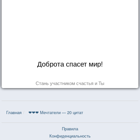
Доброта спасет мир!
Стань участником счастья и Ты
Главная
❤❤❤ Мечтатели — 20 цитат
Правила
Конфиденциальность