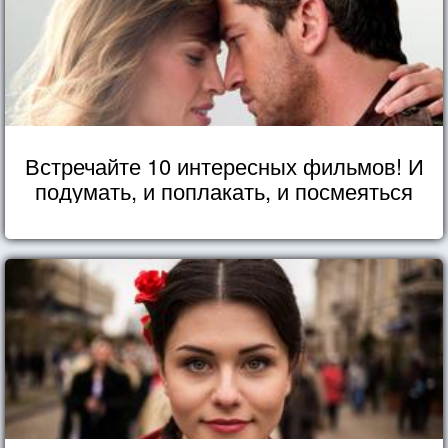
Встречайте 10 интересных фильмов! И
подумать, и поплакать, и посмеяться