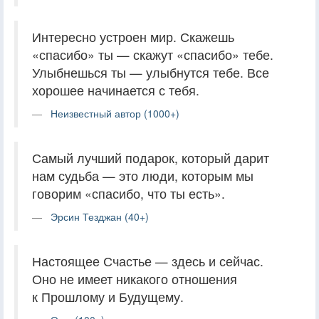
Интересно устроен мир. Скажешь
«спасибо» ты — скажут «спасибо» тебе.
Улыбнешься ты — улыбнутся тебе. Все
хорошее начинается с тебя.
Неизвестный автор (1000+)
Самый лучший подарок, который дарит
нам судьба — это люди, которым мы
говорим «спасибо, что ты есть».
Эрсин Тезджан (40+)
Настоящее Счастье — здесь и сейчас.
Оно не имеет никакого отношения
к Прошлому и Будущему.