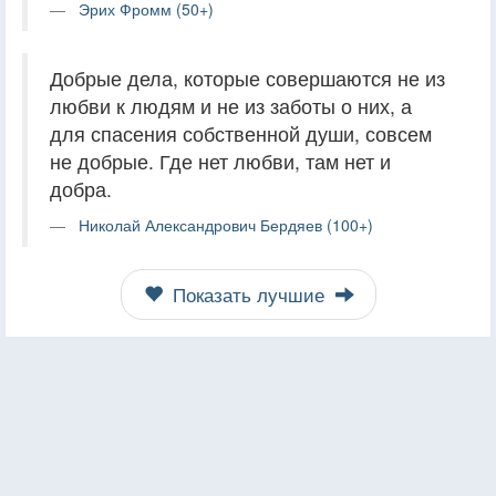
Эрих Фромм (50+)
Добрые дела, которые совершаются не из
любви к людям и не из заботы о них, а
для спасения собственной души, совсем
не добрые. Где нет любви, там нет и
добра.
Николай Александрович Бердяев (100+)
Показать лучшие