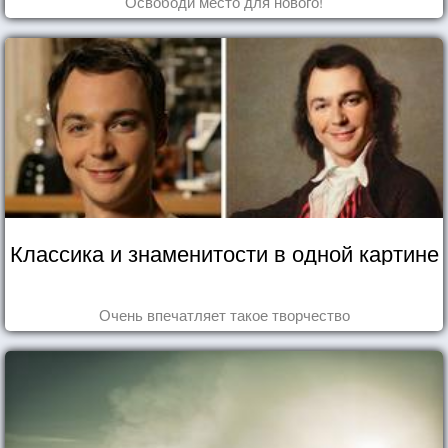
Освободи место для нового!
Классика и знаменитости в одной картине
Очень впечатляет такое творчество