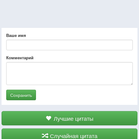
Ваше имя
Комментарий
Сохранить
Лучшие цитаты
Случайная цитата