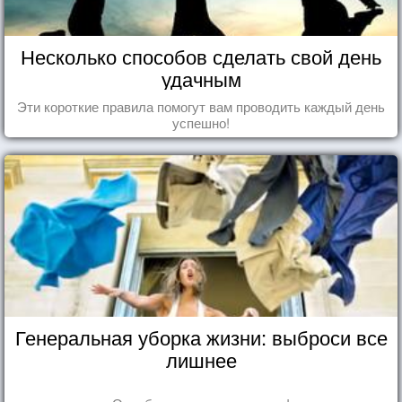
Несколько способов сделать свой день
удачным
Эти короткие правила помогут вам проводить каждый день
успешно!
Генеральная уборка жизни: выброси все
лишнее