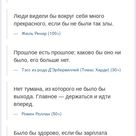
Люди видели бы вокруг себя много
прекрасного, если бы не были так злы.
Жюль Ренар (100+)
Прошлое есть прошлое; каково бы оно ни
было, его больше нет.
Тэсс из рода Д'Эрбервиллей (Томас Харди) (30+)
Нет тумана, из которого не было бы
выхода. Главное — держаться и идти
вперед.
Ромен Роллан (50+)
Было бы здорово, если бы зарплата