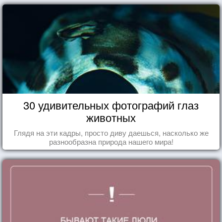
30 удивительных фотографий глаз
животных
Глядя на эти кадры, просто диву даешься, насколько же
разнообразна природа нашего мира!