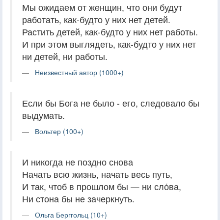
Мы ожидаем от женщин, что они будут
работать, как-будто у них нет детей.
Растить детей, как-будто у них нет работы.
И при этом выглядеть, как-будто у них нет
ни детей, ни работы.
Неизвестный автор (1000+)
Если бы Бога не было - его, следовало бы
выдумать.
Вольтер (100+)
И никогда не поздно снова
Начать всю жизнь, начать весь путь,
И так, чтоб в прошлом бы — ни сло́ва,
Ни стона бы не зачеркнуть.
Ольга Берггольц (10+)