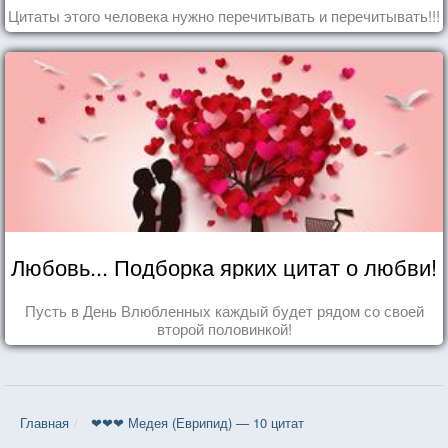
Цитаты этого человека нужно перечитывать и перечитывать!!!
Любовь... Подборка ярких цитат о любви!
Пусть в День Влюбленных каждый будет рядом со своей
второй половинкой!
Главная
❤❤❤ Медея (Еврипид) — 10 цитат