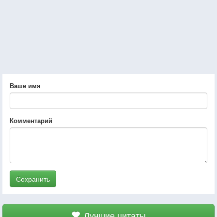
Ваше имя
Комментарий
Сохранить
Лучшие цитаты