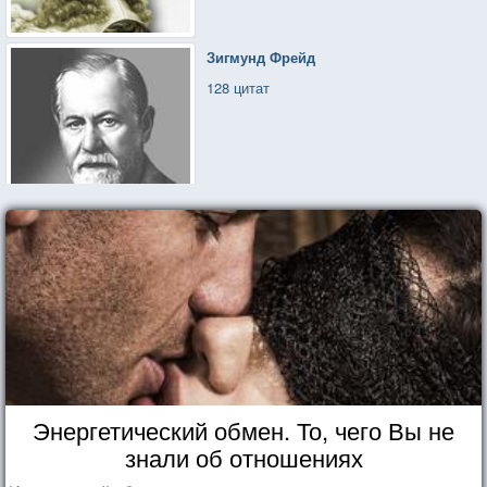
Зигмунд Фрейд
128 цитат
Энергетический обмен. То, чего Вы не
знали об отношениях