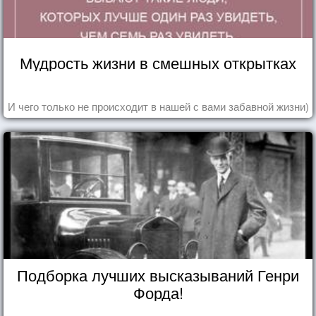
Мудрость жизни в смешных открытках
И чего только не происходит в нашей с вами забавной жизни)
Подборка лучших высказываний Генри
Форда!