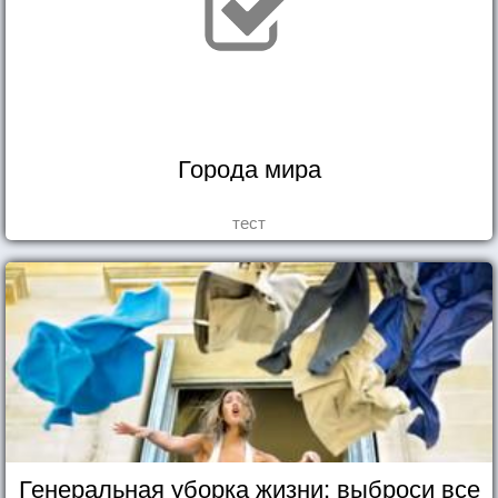
Города мира
тест
Генеральная уборка жизни: выброси все