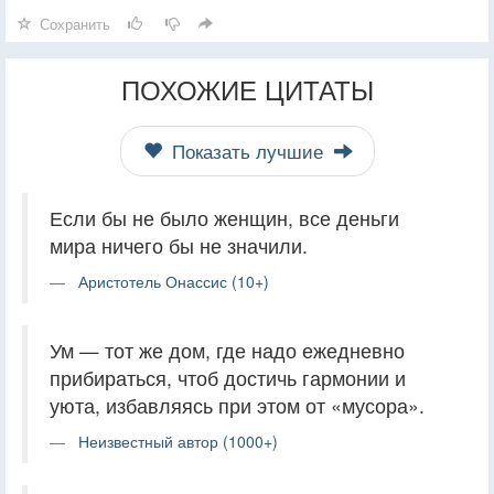
Сохранить
ПОХОЖИЕ ЦИТАТЫ
Показать лучшие
Если бы не было женщин, все деньги
мира ничего бы не значили.
Аристотель Онассис (10+)
Ум — тот же дом, где надо ежедневно
прибираться, чтоб достичь гармонии и
уюта, избавляясь при этом от «мусора».
Неизвестный автор (1000+)