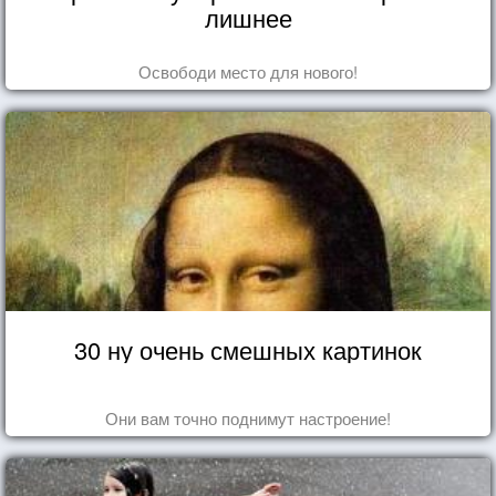
лишнее
Освободи место для нового!
30 ну очень смешных картинок
Они вам точно поднимут настроение!