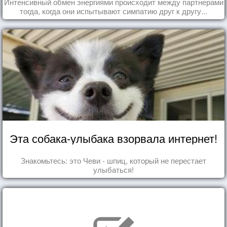
Интенсивный обмен энергиями происходит между партнерами
тогда, когда они испытывают симпатию друг к другу...
Эта собака-улыбака взорвала интернет!
Знакомьтесь: это Чеви - шпиц, который не перестает
улыбаться!