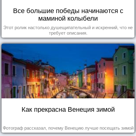
Все большие победы начинаются с
маминой колыбели
Этот ролик настолько душещипательный и искренний, что не
требует описания.
Как прекрасна Венеция зимой
Фотограф рассказал, почему Венецию лучше посещать зимой