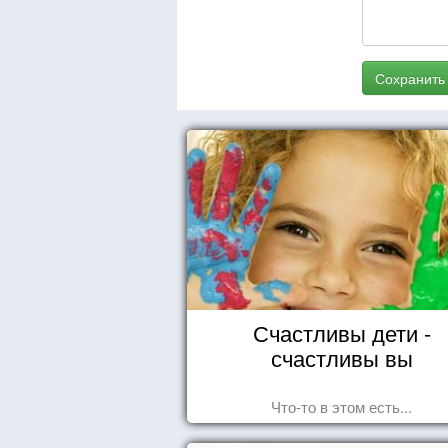
Сохранить
Счастливы дети -
счастливы вы
Что-то в этом есть...