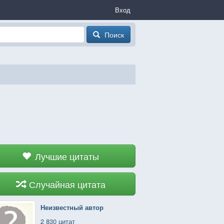
Вход
Поиск
Лучшие цитаты
Случайная цитата
Неизвестный автор
2 830 цитат