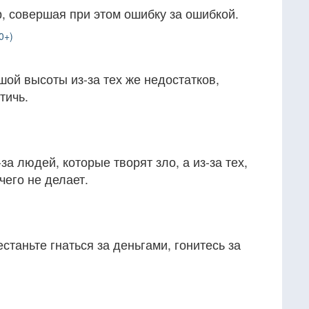
, совершая при этом ошибку за ошибкой.
0+)
ой высоты из-за тех же недостатков,
тичь.
за людей, которые творят зло, а из-за тех,
чего не делает.
станьте гнаться за деньгами, гонитесь за