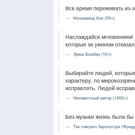
Все время переживать из-
Мохаммед Али (50+)
Наслаждайся мгновением! 
которые за ужином отказал
Эрма Бомбек (10+)
Выбирайте людей, которые
характеру, по мировоззрен
исправлять. Людей исправ
Неизвестный автор (1000+)
Без музыки жизнь была бы
Так говорил Заратустра (Фрид