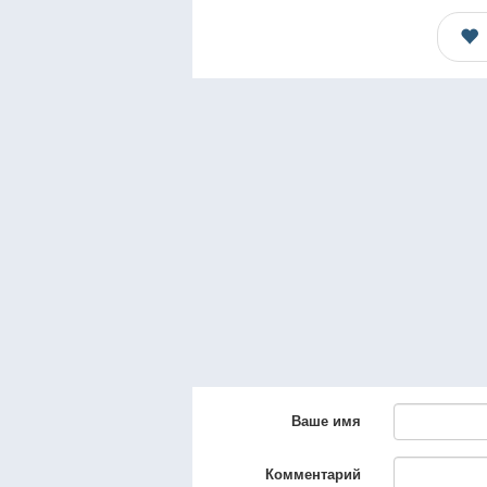
Ваше имя
Комментарий