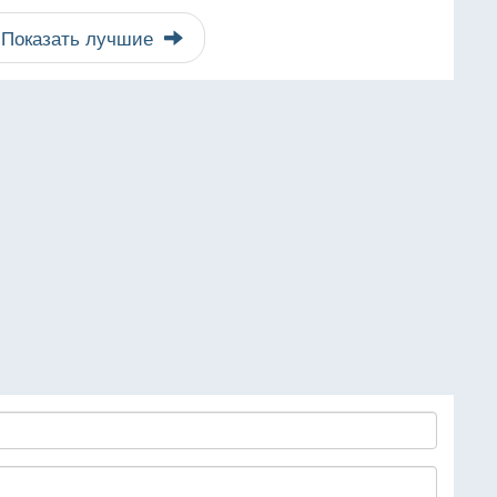
Показать лучшие