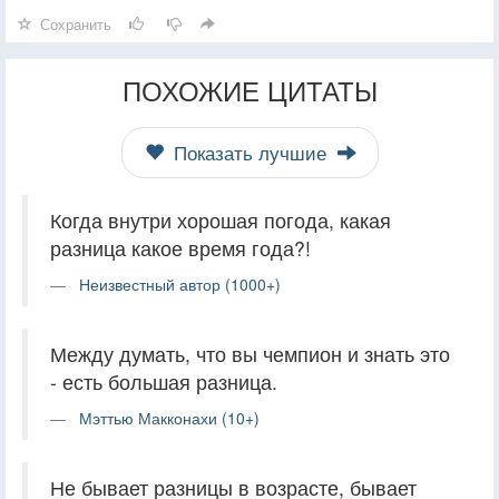
Сохранить
ПОХОЖИЕ ЦИТАТЫ
Показать лучшие
Когда внутри хорошая погода, какая
разница какое время года?!
Неизвестный автор (1000+)
Между думать, что вы чемпион и знать это
- есть большая разница.
Мэттью Макконахи (10+)
Не бывает разницы в возрасте, бывает