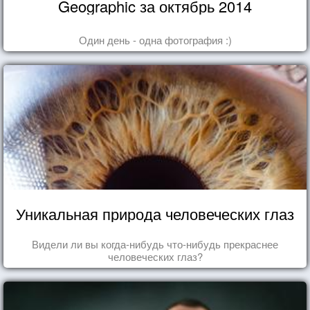
Geographic за октябрь 2014
Один день - одна фотография :)
Уникальная природа человеческих глаз
Видели ли вы когда-нибудь что-нибудь прекраснее
человеческих глаз?