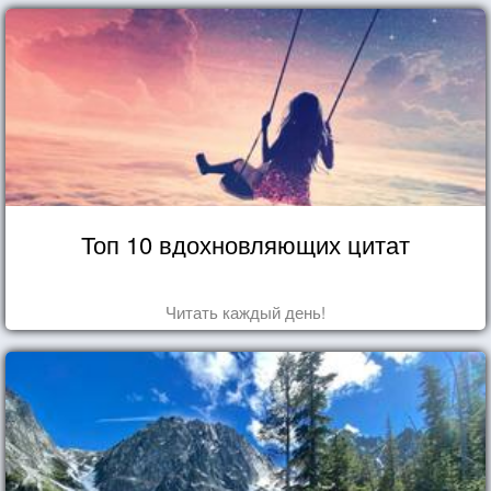
Топ 10 вдохновляющих цитат
Читать каждый день!