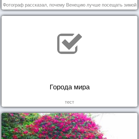
Фотограф рассказал, почему Венецию лучше посещать зимой
Города мира
тест