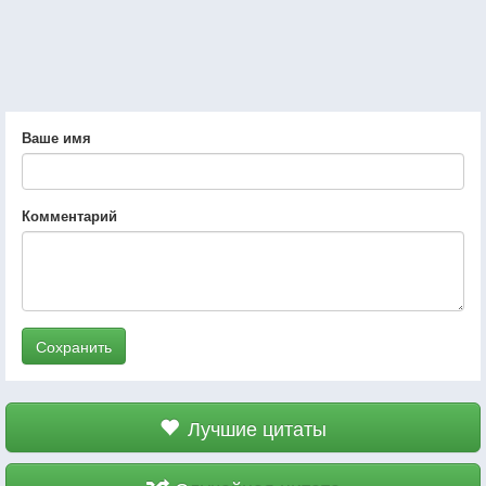
Ваше имя
Комментарий
Сохранить
Лучшие цитаты