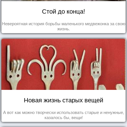
Стой до конца!
Невероятная история борьбы маленького медвежонка за свою
жизнь.
Новая жизнь старых вещей
А вот как можно творчески использовать старые и ненужные,
казалось бы, вещи!