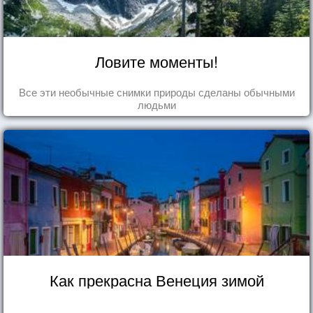
Ловите моменты!
Все эти необычные снимки природы сделаны обычными
людьми
Как прекрасна Венеция зимой