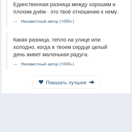
Единственная разница между хорошим и
плохим днём - это твоё отношение к нему.
Неизвестный автор (1000+)
Какая разница, тепло на улице или
холодно, когда в твоем сердце целый
день живет маленькая радуга.
Неизвестный автор (1000+)
Показать лучшие