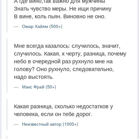
А где вино,так важно для мужчины
Знать чувство меры. Не ищи причину
В вине, коль пьян. Виновно не оно.
Омар Хайям (500+)
Мне всегда казалось: случилось, значит,
случилось. Какая, к черту, разница, почему
небо в очередной раз рухнуло мне на
голову? Оно рухнуло, следовательно,
надо выстоять.
Макс Фрай (50+)
Какая разница, сколько недостатков у
человека, если он тебе дорог.
Неизвестный автор (1000+)