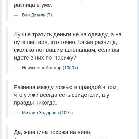
разница в уме.
Вин Дизель (7)
Лучше тратить деньги не на одежду, а на
путешествия, это точно. Какая разница,
сколько лет вашим шлёпанцам, если вы
идете в них по Парижу?
Неизвестный автор (1000+)
Разница между ложью и правдой в том,
что у лжи всегда есть свидетели, а у
правды никогда.
Михаил Задорнов (100+)
Да, женщина похожа на вино,