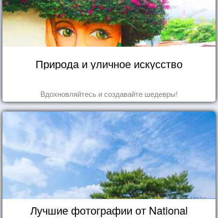
Природа и уличное искусство
Вдохновляйтесь и создавайте шедевры!
Лучшие фотографии от National