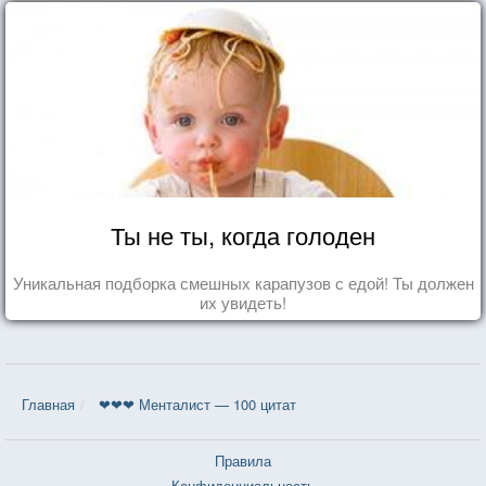
Ты не ты, когда голоден
Уникальная подборка смешных карапузов с едой! Ты должен
их увидеть!
Главная
❤❤❤ Менталист — 100 цитат
Правила
Конфиденциальность