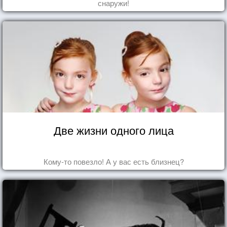
снаружи!
Две жизни одного лица
Кому-то повезло! А у вас есть близнец?