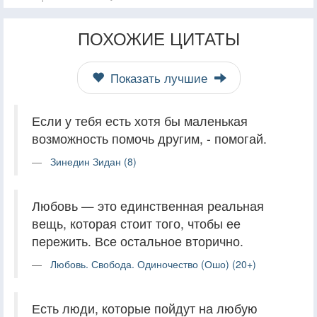
ПОХОЖИЕ ЦИТАТЫ
Показать лучшие
Если у тебя есть хотя бы маленькая
возможность помочь другим, - помогай.
Зинедин Зидан (8)
Любовь — это единственная реальная
вещь, которая стоит того, чтобы ее
пережить. Все остальное вторично.
Любовь. Свобода. Одиночество (Ошо) (20+)
Есть люди, которые пойдут на любую