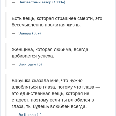
Неизвестный автор (1000+)
Есть вещь, которая страшнее смерти, это
бессмысленно прожитая жизнь.
Эдвард (50+)
Женщина, которая любима, всегда
добивается успеха.
Вики Баум (5)
Бабушка сказала мне, что нужно
влюбляться в глаза, потому что глаза —
это единственная вещь, которая не
стареет, поэтому если ты влюбился в
глаза, ты будешь влюблен всегда.
Эд Ширан (1)