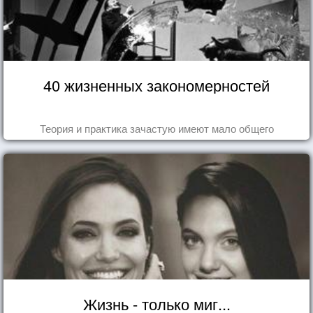
40 жизненных закономерностей
Теория и практика зачастую имеют мало общего
Жизнь - только миг...