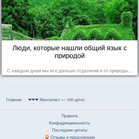
Люди, которые нашли общий язык с
природой
С каждым днем мы все дальше отдаляемся от природы...
Главная
❤❤❤ Менталист — 100 цитат
Правила
Конфиденциальность
Последние цитаты
Отзывы и предложения