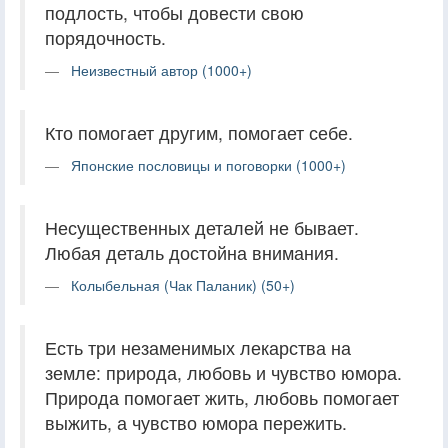
подлость, чтобы довести свою
порядочность.
Неизвестный автор (1000+)
Кто помогает другим, помогает себе.
Японские пословицы и поговорки (1000+)
Несущественных деталей не бывает.
Любая деталь достойна внимания.
Колыбельная (Чак Паланик) (50+)
Есть три незаменимых лекарства на
земле: природа, любовь и чувство юмора.
Природа помогает жить, любовь помогает
выжить, а чувство юмора пережить.