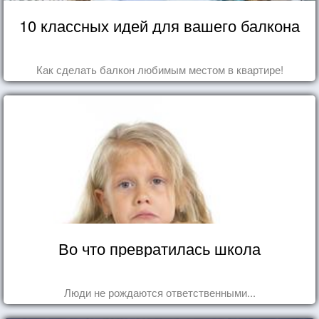
10 классных идей для вашего балкона
Как сделать балкон любимым местом в квартире!
Во что превратилась школа
Люди не рождаются ответственными...