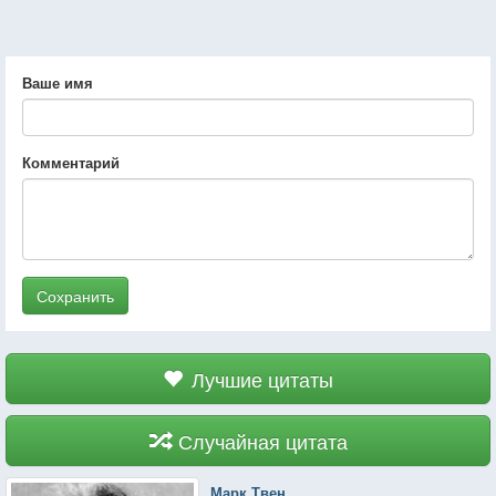
Ваше имя
Комментарий
Сохранить
Лучшие цитаты
Случайная цитата
Марк Твен