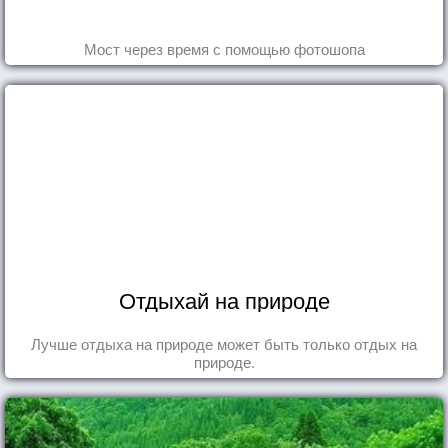
Мост через время с помощью фотошопа
Отдыхай на природе
Лучше отдыха на природе может быть только отдых на
природе.