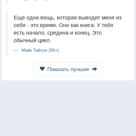
Еще одна вещь, которая выводит меня из
себя - это время. Оно как книга. У тебя
есть начало, средина и конец. Это
обычный цикл.
Майк Тайсон (50+)
Показать лучшие