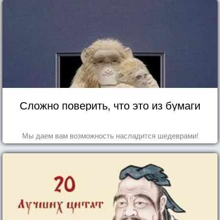
Сложно поверить, что это из бумаги
Мы даем вам возможность насладится шедеврами!