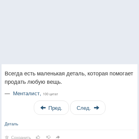
Всегда есть маленькая деталь, которая помогает
продать любую вещь.
—
Менталист,
100 цитат
Пред.
След.
Деталь
Сохранить