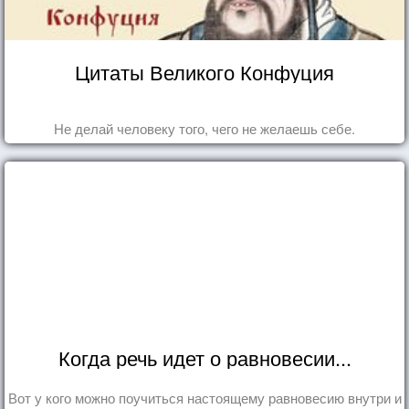
Цитаты Великого Конфуция
Не делай человеку того, чего не желаешь себе.
Когда речь идет о равновесии...
Вот у кого можно поучиться настоящему равновесию внутри и