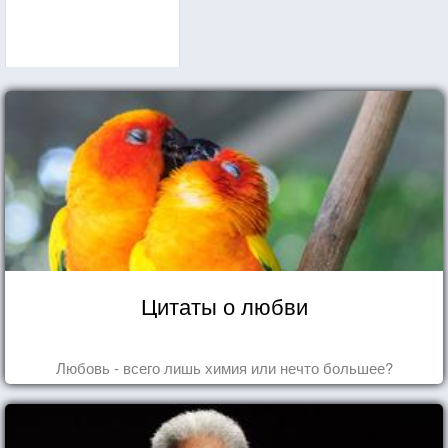
Цитаты о любви
Любовь - всего лишь химия или нечто большее?