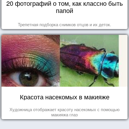
20 фотографий о том, как классно быть
папой
Трепетная подборка снимков отцов и их деток.
Красота насекомых в макияже
Художница отображает красоту насекомых с помощью
макияжа глаз