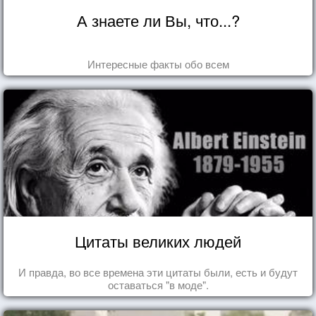
А знаете ли Вы, что...?
Интересные факты обо всем
Цитаты великих людей
И правда, во все времена эти цитаты были, есть и будут
оставаться "в моде".