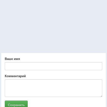
Ваше имя
Комментарий
Сохранить