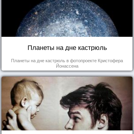
Планеты на дне кастрюль
Планеты на дне кастрюль в фотопроекте Кристофера
Йонассена