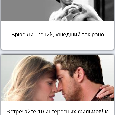
Брюс Ли - гений, ушедший так рано
Встречайте 10 интересных фильмов! И