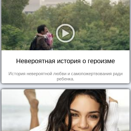
Невероятная история о героизме
История невероятной любви и самопожертвования ради
ребенка.