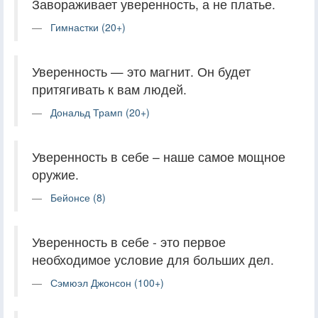
Завораживает уверенность, а не платье.
Гимнастки (20+)
Уверенность — это магнит. Он будет
притягивать к вам людей.
Дональд Трамп (20+)
Уверенность в себе – наше самое мощное
оружие.
Бейонсе (8)
Уверенность в себе - это первое
необходимое условие для больших дел.
Сэмюэл Джонсон (100+)