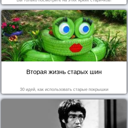
Вторая жизнь старых шин
30 идей, как использовать старые покрышки