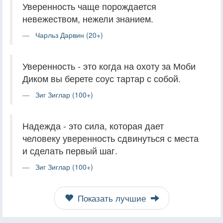
Уверенность чаще порождается
невежеством, нежели знанием.
Чарльз Дарвин (20+)
Уверенность - это когда на охоту за Моби
Диком вы берете соус тартар с собой.
Зиг Зиглар (100+)
Надежда - это сила, которая дает
человеку уверенность сдвинуться с места
и сделать первый шаг.
Зиг Зиглар (100+)
Показать лучшие