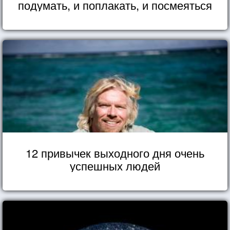
подумать, и поплакать, и посмеяться
12 привычек выходного дня очень
успешных людей