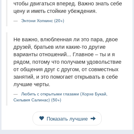
чтобы двигаться вперед. Важно знать себе
цену и иметь стойкие убеждения.
Энтони Хопкинс (20+)
Не важно, влюбленная ли это пара, двое
друзей, братьев или какие-то другие
варианты отношений... Главное – ты и я
рядом, потому что получаем удовольствие
от общения друг с другом, от совместных
занятий, и это помогает открывать в себе
лучшие черты.
Любить с открытыми глазами (Хорхе Букай,
Сильвия Салинас) (50+)
Показать лучшие