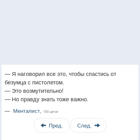
— Я наговорил все это, чтобы спастись от
безумца с пистолетом.
— Это возмутительно!
— Но правду знать тоже важно.
—
Менталист,
100 цитат
Пред.
След.