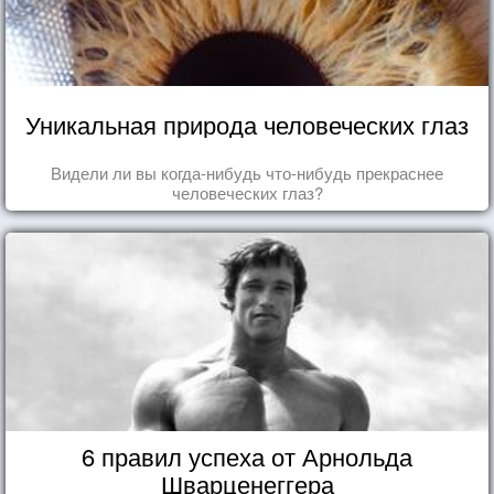
Уникальная природа человеческих глаз
Видели ли вы когда-нибудь что-нибудь прекраснее
человеческих глаз?
6 правил успеха от Арнольда
Шварценеггера