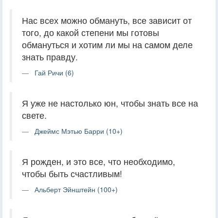
Нас всех можно обмануть, все зависит от
того, до какой степени мы готовы
обмануться и хотим ли мы на самом деле
знать правду.
Гай Ричи (6)
Я уже не настолько юн, чтобы знать все на
свете.
Джеймс Мэтью Барри (10+)
Я рожден, и это все, что необходимо,
чтобы быть счастливым!
Альберт Эйнштейн (100+)