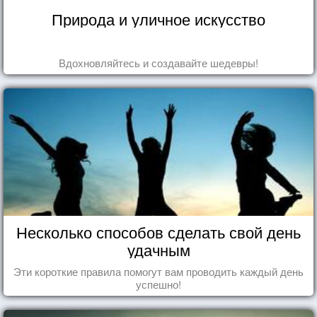
Природа и уличное искусство
Вдохновляйтесь и создавайте шедевры!
Несколько способов сделать свой день
удачным
Эти короткие правила помогут вам проводить каждый день
успешно!