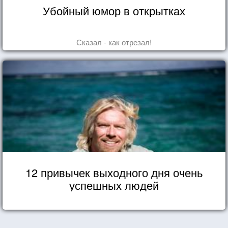
Убойный юмор в открытках
Сказал - как отрезал!
12 привычек выходного дня очень
успешных людей