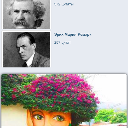
372 цитаты
Эрих Мария Ремарк
257 цитат