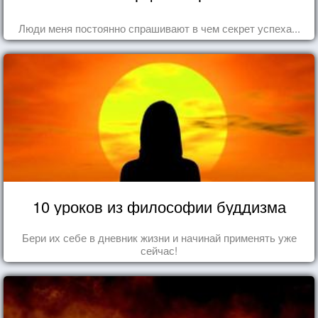
Люди меня постоянно спрашивают в чем секрет успеха...
10 уроков из философии буддизма
Бери их себе в дневник жизни и начинай применять уже
сейчас!