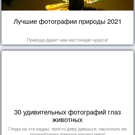
Лучшие фотографии природы 2021
Природа дарит нам настоящие чудеса!
30 удивительных фотографий глаз
животных
Глядя на эти кадры, просто диву даешься, насколько же
разнообразна природа нашего мира!