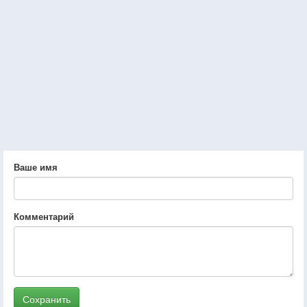
Ваше имя
Комментарий
Сохранить