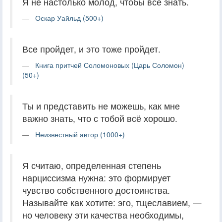
Я не настолько молод, чтобы всё знать.
Оскар Уайльд (500+)
Все пройдет, и это тоже пройдет.
Книга притчей Соломоновых (Царь Соломон)
(50+)
Ты и представить не можешь, как мне
важно знать, что с тобой всё хорошо.
Неизвестный автор (1000+)
Я считаю, определенная степень
нарциссизма нужна: это формирует
чувство собственного достоинства.
Называйте как хотите: эго, тщеславием, —
но человеку эти качества необходимы,