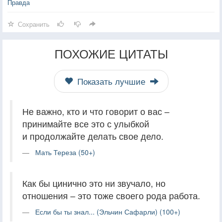
Правда
Сохранить
ПОХОЖИЕ ЦИТАТЫ
Показать лучшие
Не важно, кто и что говорит о вас –
принимайте все это с улыбкой
и продолжайте делать свое дело.
Мать Тереза (50+)
Как бы цинично это ни звучало, но
отношения – это тоже своего рода работа.
Если бы ты знал... (Эльчин Сафарли) (100+)