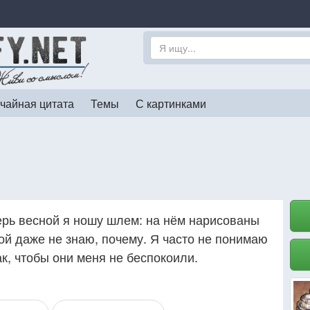
чайная цитата
Темы
С картинками
ерь весной я ношу шлем: на нём нарисованы
ой даже не знаю, почему. Я часто не понимаю
к, чтобы они меня не беспокоили.