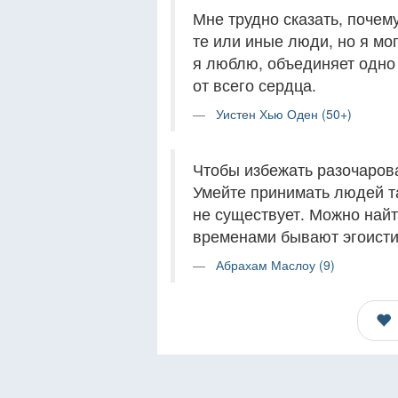
Мне трудно сказать, почем
те или иные люди, но я мог
я люблю, объединяет одно
от всего сердца.
Уистен Хью Оден (50+)
Чтобы избежать разочарова
Умейте принимать людей т
не существует. Можно найт
временами бывают эгоисти
Абрахам Маслоу (9)