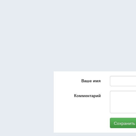
Ваше имя
Комментарий
Сохранить