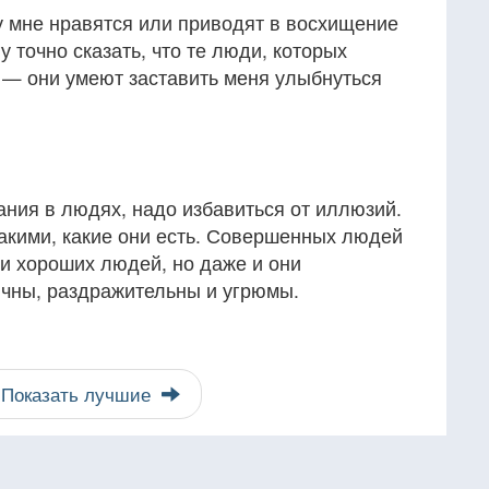
у мне нравятся или приводят в восхищение
у точно сказать, что те люди, которых
 — они умеют заставить меня улыбнуться
ния в людях, надо избавиться от иллюзий.
акими, какие они есть. Совершенных людей
и хороших людей, но даже и они
чны, раздражительны и угрюмы.
Показать лучшие