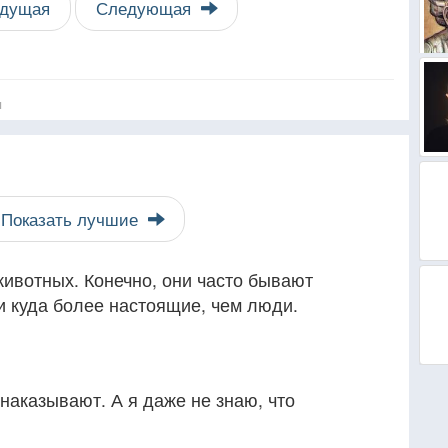
дущая
Следующая
я
Показать лучшие
животных. Конечно, они часто бывают
и куда более настоящие, чем люди.
наказывают. А я даже не знаю, что