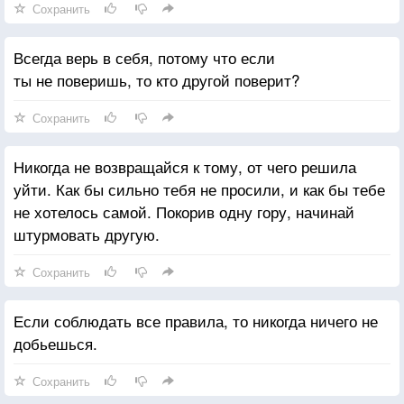
Сохранить
Всегда верь в себя, потому что если
ты не поверишь, то кто другой поверит?
Сохранить
Никогда не возвращайся к тому, от чего решила
уйти. Как бы сильно тебя не просили, и как бы тебе
не хотелось самой. Покорив одну гору, начинай
штурмовать другую.
Сохранить
Если соблюдать все правила, то никогда ничего не
добьешься.
Сохранить