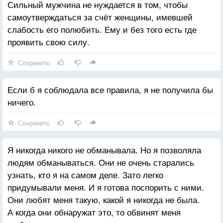
Сильный мужчина не нуждается в том, чтобы
самоутверждаться за счёт женщины, имевшей
слабость его полюбить. Ему и без того есть где
проявить свою силу.
Сохранить
Если б я соблюдала все правила, я не получила бы
ничего.
Сохранить
Я никогда никого не обманывала. Но я позволяла
людям обманываться. Они не очень старались
узнать, кто я на самом деле. Зато легко
придумывали меня. И я готова поспорить с ними.
Они любят меня такую, какой я никогда не была.
А когда они обнаружат это, то обвинят меня