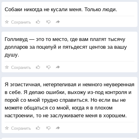
Собаки никогда не кусали меня. Только люди.
Сохранить
Голливуд — это то место, где вам платят тысячу
долларов за поцелуй и пятьдесят центов за вашу
душу.
Сохранить
Я эгоистичная, нетерпеливая и немного неуверенная
в себе. Я делаю ошибки, выхожу из-под контроля и
порой со мной трудно справиться. Но если вы не
можете общаться со мной, когда я в плохом
настроении, то не заслуживаете меня в хорошем.
Сохранить