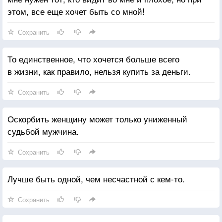
этом, все еще хочет быть со мной!
Сохранить
То единственное, что хочется больше всего
в жизни, как правило, нельзя купить за деньги.
Сохранить
Оскорбить женщину может только униженный
судьбой мужчина.
Сохранить
Лучше быть одной, чем несчастной с кем-то.
Сохранить