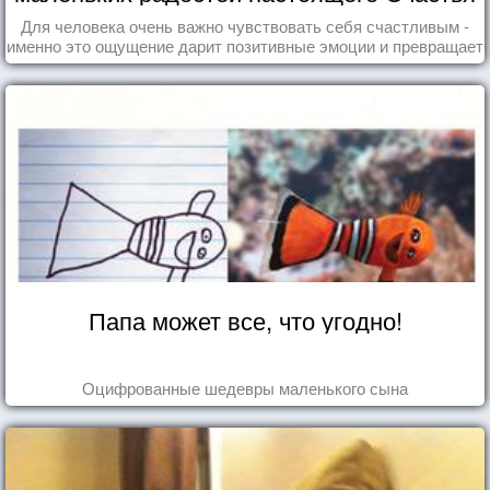
Для человека очень важно чувствовать себя счастливым -
именно это ощущение дарит позитивные эмоции и превращает
каждый день в маленький праздник.
Папа может все, что угодно!
Оцифрованные шедевры маленького сына