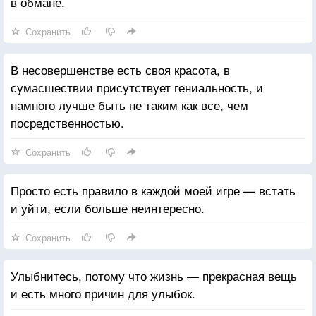
в обмане.
Сохранить
В несовершенстве есть своя красота, в
сумасшествии присутствует гениальность, и
намного лучше быть не таким как все, чем
посредственностью.
Сохранить
Просто есть правило в каждой моей игре — встать
и уйти, если больше неинтересно.
Сохранить
Улыбнитесь, потому что жизнь — прекрасная вещь
и есть много причин для улыбок.