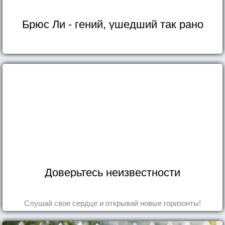
Брюс Ли - гений, ушедший так рано
Доверьтесь неизвестности
Слушай свое сердце и открывай новые горизонты!