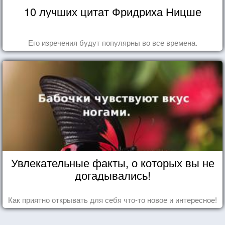
10 лучших цитат Фридриха Ницше
Его изречения будут популярны во все времена.
Увлекательные факты, о которых вы не
догадывались!
Как приятно открывать для себя что-то новое и интересное!