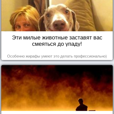
Эти милые животные заставят вас
смеяться до упаду!
Особенно жирафы умеют это делать профессионально)