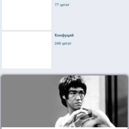
77 цитат
Конфуций
249 цитат