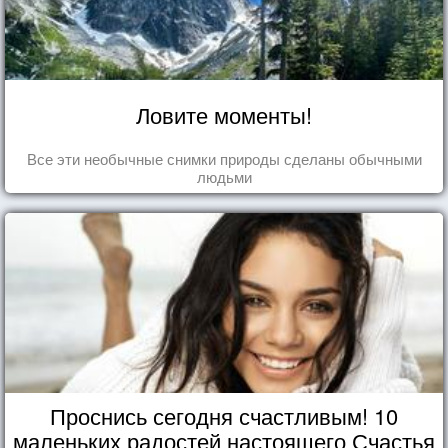
Ловите моменты!
Все эти необычные снимки природы сделаны обычными
людьми
Проснись сегодня счастливым! 10
маленьких радостей настоящего Счастья