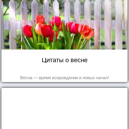
Цитаты о весне
Весна — время возрождения и новых начал!