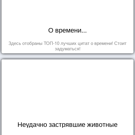
О времени...
Здесь отобраны ТОП-10 лучших цитат о времени! Стоит
задуматься!
Неудачно застрявшие животные