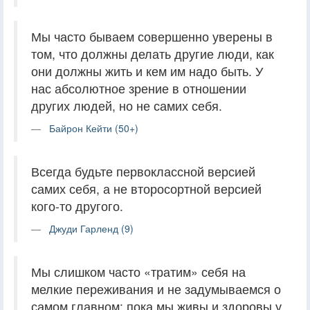
Мы часто бываем совершенно уверены в
том, что должны делать другие люди, как
они должны жить и кем им надо быть. У
нас абсолютное зрение в отношении
других людей, но не самих себя.
Байрон Кейти (50+)
Всегда будьте первоклассной версией
самих себя, а не второсортной версией
кого-то другого.
Джуди Гарленд (9)
Мы слишком часто «тратим» себя на
мелкие переживания и не задумываемся о
самом главном: пока мы живы и здоровы у