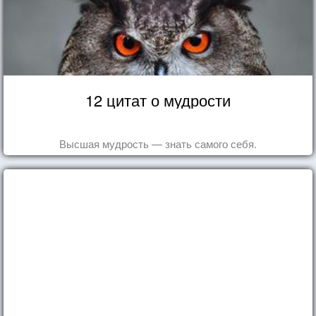
12 цитат о мудрости
Высшая мудрость — знать самого себя.