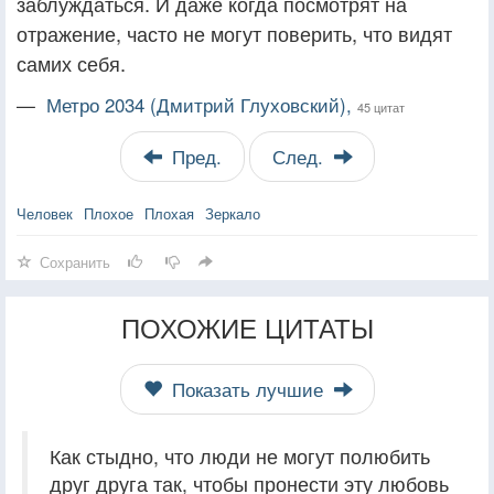
заблуждаться. И даже когда посмотрят на
отражение, часто не могут поверить, что видят
самих себя.
—
Метро 2034 (Дмитрий Глуховский),
45 цитат
Пред.
След.
Человек
Плохое
Плохая
Зеркало
Сохранить
ПОХОЖИЕ ЦИТАТЫ
Показать лучшие
Как стыдно, что люди не могут полюбить
друг друга так, чтобы пронести эту любовь