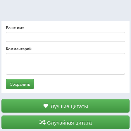
Ваше имя
Комментарий
Сохранить
Лучшие цитаты
Случайная цитата