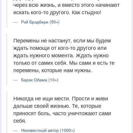
через всю жизнь, и вместо этого начинают
искать кого-то другого. Как стыдно!
Рэй Брэдбери (50+)
Перемены не настанут, если мы будем
ждать помощи от кого-то другого или
ждать нужного момента. Ждать нужно
только от самих себя. Мы сами и есть те
перемены, которые нам нужны.
Барак Обама (10+)
Никогда не ищи мести. Прости и живи
дальше своей жизнью. Те, которые
приносят боль, часто уничтожают сами
себя.
Неизвестный автор (1000+)