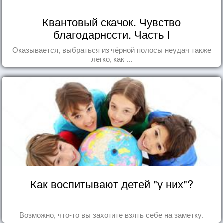
Квантовый скачок. Чувство
благодарности. Часть I
Оказывается, выбраться из чёрной полосы неудач также
легко, как ...
Как воспитывают детей "у них"?
Возможно, что-то вы захотите взять себе на заметку.