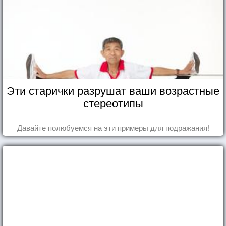
Эти старички разрушат ваши возрастные
стереотипы
Давайте полюбуемся на эти примеры для подражания!