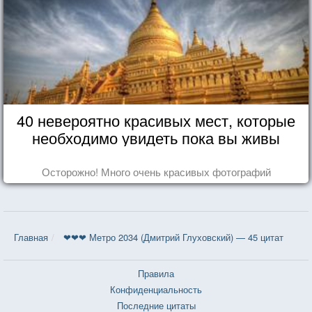
40 невероятно красивых мест, которые
необходимо увидеть пока вы живы
Осторожно! Много очень красивых фотографий
Главная
❤❤❤ Метро 2034 (Дмитрий Глуховский) — 45 цитат
Правила
Конфиденциальность
Последние цитаты