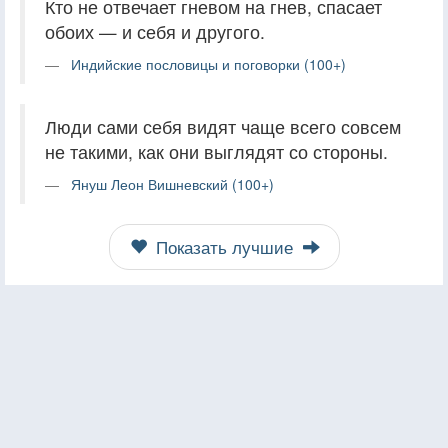
Кто не отвечает гневом на гнев, спасает
обоих — и себя и другого.
Индийские пословицы и поговорки (100+)
Люди сами себя видят чаще всего совсем
не такими, как они выглядят со стороны.
Януш Леон Вишневский (100+)
Показать лучшие