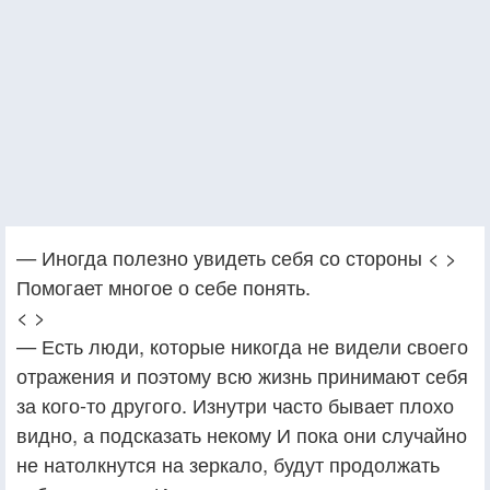
— Иногда полезно увидеть себя со стороны < >
Помогает многое о себе понять.
< >
— Есть люди, которые никогда не видели своего
отражения и поэтому всю жизнь принимают себя
за кого-то другого. Изнутри часто бывает плохо
видно, а подсказать некому И пока они случайно
не натолкнутся на зеркало, будут продолжать