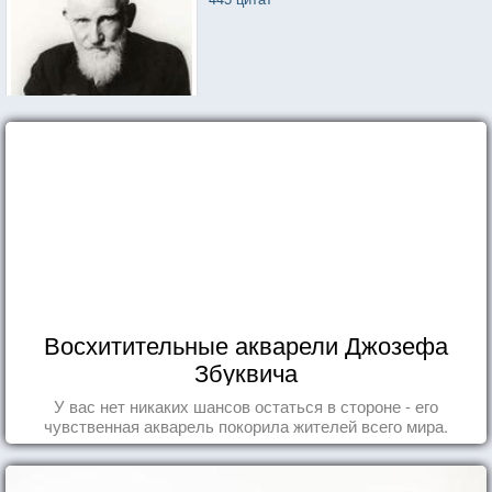
Восхитительные акварели Джозефа
Збуквича
У вас нет никаких шансов остаться в стороне - его
чувственная акварель покорила жителей всего мира.