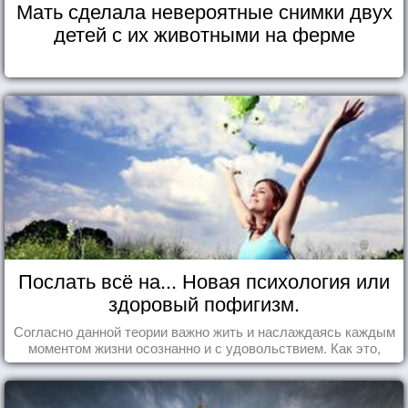
Мать сделала невероятные снимки двух
детей с их животными на ферме
Послать всё на... Новая психология или
здоровый пофигизм.
Согласно данной теории важно жить и наслаждаясь каждым
моментом жизни осознанно и с удовольствием. Как это,
попробуем разобраться на реальных примерах.