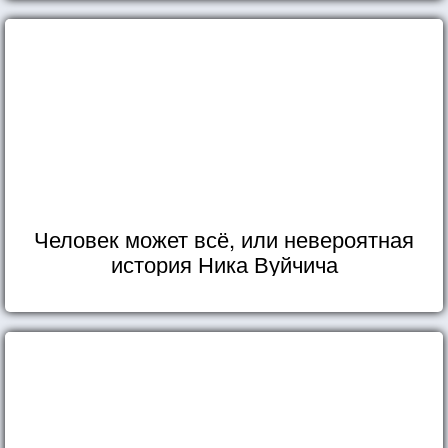
Человек может всё, или невероятная
история Ника Вуйчича