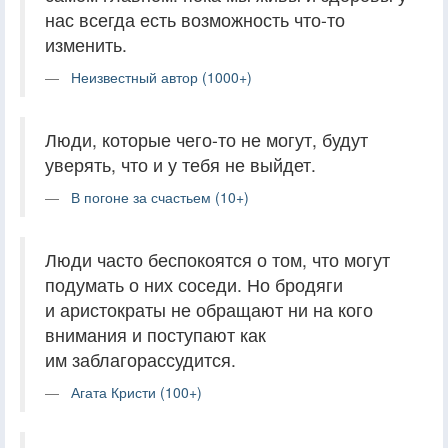
нас всегда есть возможность что-то
изменить.
Неизвестный автор (1000+)
Люди, которые чего-то не могут, будут
уверять, что и у тебя не выйдет.
В погоне за счастьем (10+)
Люди часто беспокоятся о том, что могут
подумать о них соседи. Но бродяги
и аристократы не обращают ни на кого
внимания и поступают как
им заблагорассудится.
Агата Кристи (100+)