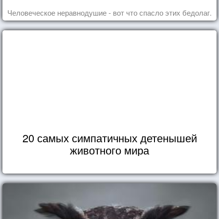
Человеческое неравнодушие - вот что спасло этих бедолаг.
20 самых симпатичных детенышей
животного мира