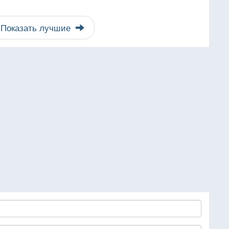
Показать лучшие