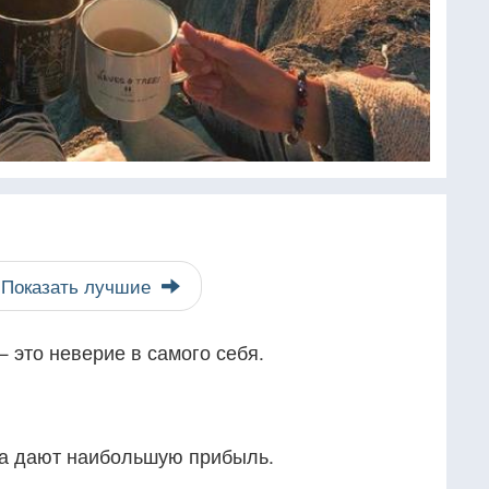
Показать лучшие
 это неверие в самого себя.
да дают наибольшую прибыль.