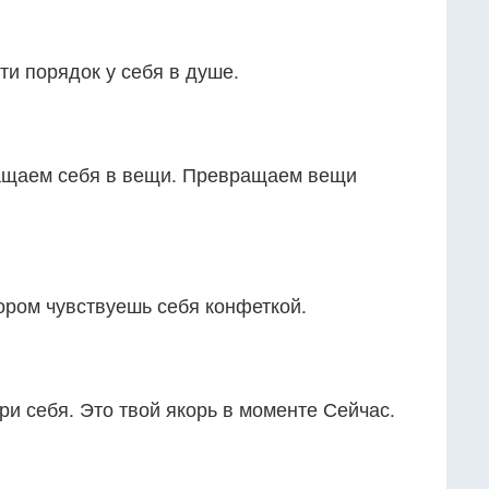
и порядок у себя в душе.
ащаем себя в вещи. Превращаем вещи
ором чувствуешь себя конфеткой.
и себя. Это твой якорь в моменте Сейчас.