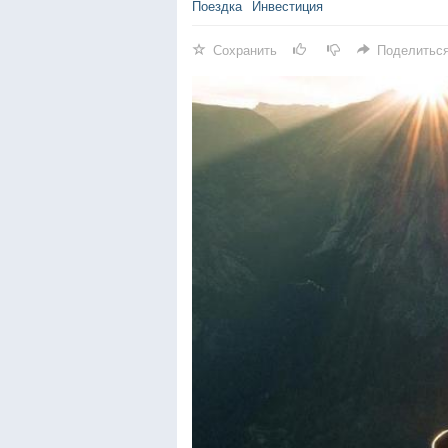
Поездка
Инвестиция
Сохранить
Поделитьс