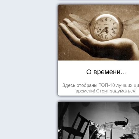
О времени...
Здесь отобраны ТОП-10 лучших ци
времени! Стоит задуматься!