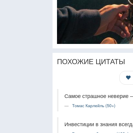
ПОХОЖИЕ ЦИТАТЫ
Самое страшное неверие —
Томас Карлейль (50+)
Инвестиции в знания всег