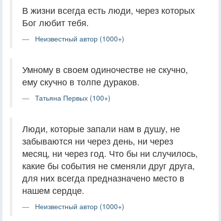
В жизни всегда есть люди, через которых
Бог любит тебя.
Неизвестный автор (1000+)
Умному в своем одиночестве не скучно,
ему скучно в толпе дураков.
Татьяна Первых (100+)
Люди, которые запали нам в душу, не
забываются ни через день, ни через
месяц, ни через год. Что бы ни случилось,
какие бы события не сменяли друг друга,
для них всегда предназначено место в
нашем сердце.
Неизвестный автор (1000+)