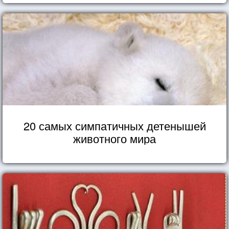
20 самых симпатичных детенышей
животного мира