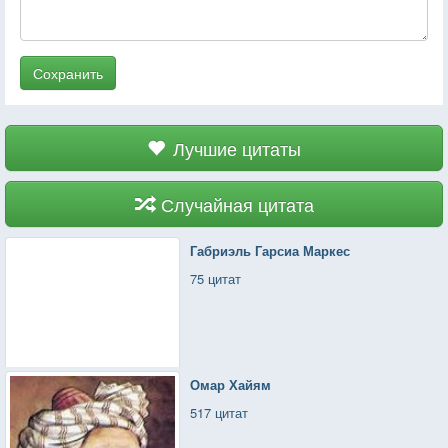
Сохранить
Лучшие цитаты
Случайная цитата
Габриэль Гарсиа Маркес
75 цитат
Омар Хайям
517 цитат