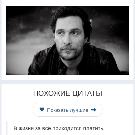
ПОХОЖИЕ ЦИТАТЫ
Показать лучшие
В жизни за всё приходится платить,