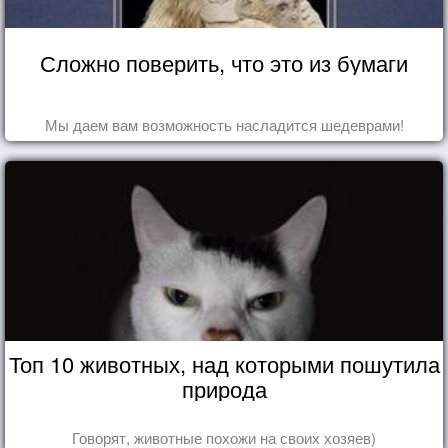
Сложно поверить, что это из бумаги
Мы даем вам возможность насладится шедеврами!
Топ 10 животных, над которыми пошутила
природа
Говорят, животные похожи на своих хозяев)