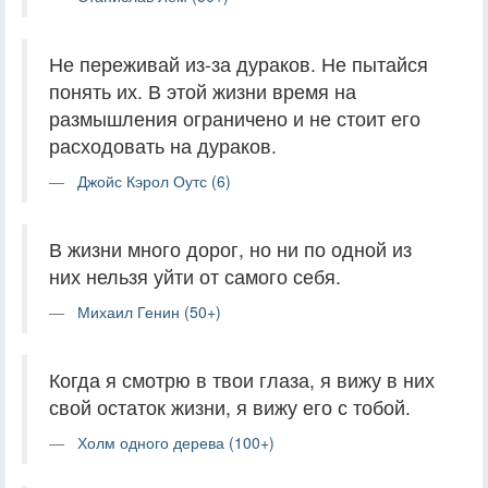
Не переживай из-за дураков. Не пытайся
понять их. В этой жизни время на
размышления ограничено и не стоит его
расходовать на дураков.
Джойс Кэрол Оутс (6)
В жизни много дорог, но ни по одной из
них нельзя уйти от самого себя.
Михаил Генин (50+)
Когда я смотрю в твои глаза, я вижу в них
свой остаток жизни, я вижу его с тобой.
Холм одного дерева (100+)