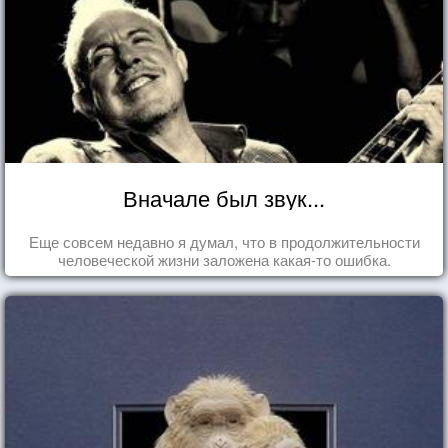
Вначале был звук...
Еще совсем недавно я думал, что в продолжительности
человеческой жизни заложена какая-то ошибка.