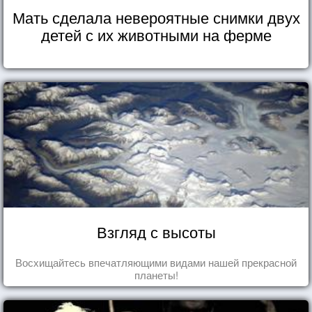
Мать сделала невероятные снимки двух
детей с их животными на ферме
Взгляд с высоты
Восхищайтесь впечатляющими видами нашей прекрасной
планеты!