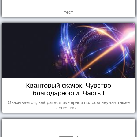
тест
Квантовый скачок. Чувство
благодарности. Часть I
Оказывается, выбраться из чёрной полосы неудач также
легко, как ...