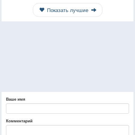
Показать лучшие
Ваше имя
Комментарий