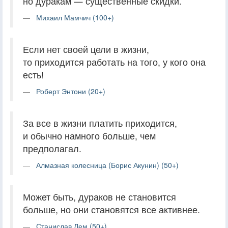
но дуракам — существенные скидки.
Михаил Мамчич (100+)
Если нет своей цели в жизни,
то приходится работать на того, у кого она
есть!
Роберт Энтони (20+)
За все в жизни платить приходится,
и обычно намного больше, чем
предполагал.
Алмазная колесница (Борис Акунин) (50+)
Может быть, дураков не становится
больше, но они становятся все активнее.
Станислав Лем (50+)