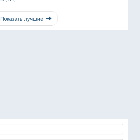
Показать лучшие