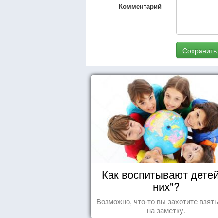
Комментарий
Сохранить
Как воспитывают детей
них"?
Возможно, что-то вы захотите взят
на заметку.