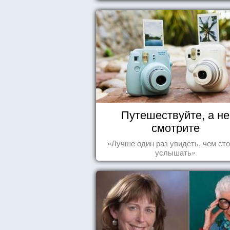
Путешествуйте, а не
смотрите
«Лучше один раз увидеть, чем сто
услышать»