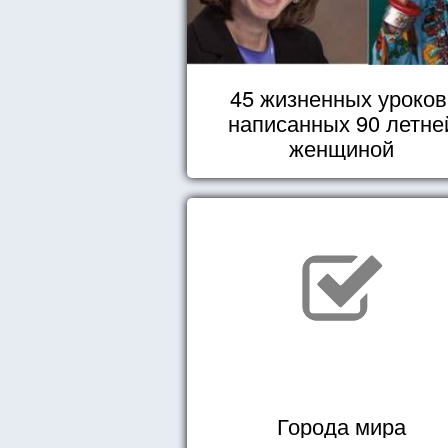
45 жизненных уроков
написанных 90 летне
женщиной
Города мира