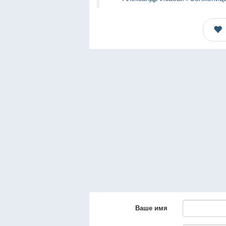
Ваше имя