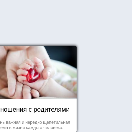
ношения с родителями
нь важная и нередко щепетильная
тема в жизни каждого человека.