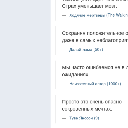
Страх уменьшает мозг.
Ходячие мертвецы (The Walkin
Сохраняя положительное о
даже в самых неблагоприя
Далай-лама (50+)
Мы часто ошибаемся не в 
ожиданиях.
Неизвестный автор (1000+)
Просто это очень опасно —
сокровенных мечтах.
Туве Янссон (9)