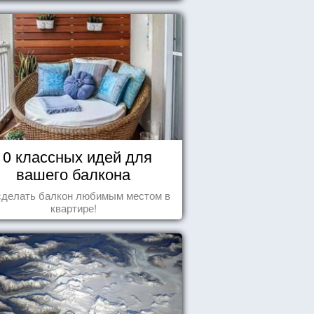
10 классных идей для
вашего балкона
сделать балкон любимым местом в
квартире!