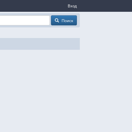
Вход
Поиск