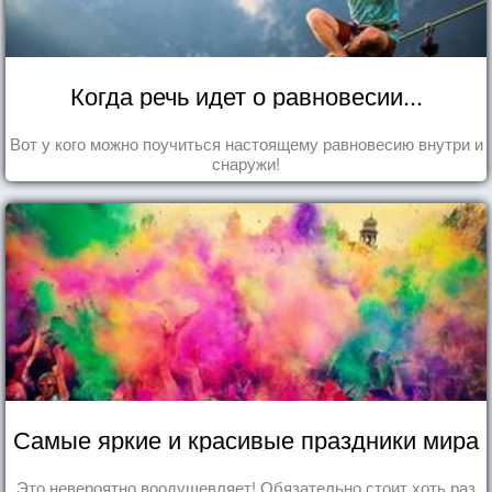
Когда речь идет о равновесии...
Вот у кого можно поучиться настоящему равновесию внутри и
снаружи!
Самые яркие и красивые праздники мира
Это невероятно воодушевляет! Обязательно стоит хоть раз