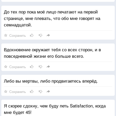
До тех пор пока моё лицо печатают на первой
странице, мне плевать, что обо мне говорят на
семнадцатой.
Сохранить
Вдохновение окружает тебя со всех сторон, и в
повседневной жизни его больше всего.
Сохранить
Либо вы мертвы, либо продвигаетесь вперёд.
Сохранить
Я скорее сдохну, чем буду петь Satisfaction, когда
мне будет 45!