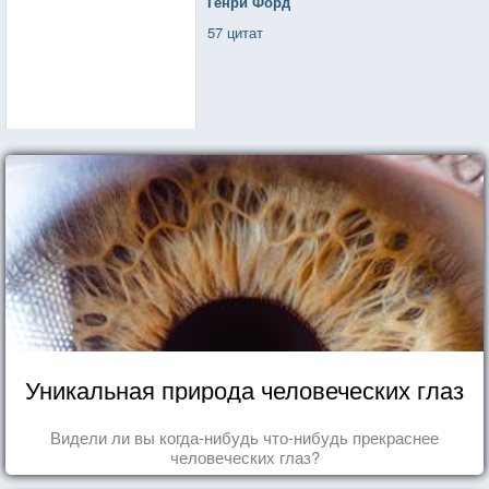
Генри Форд
57 цитат
Уникальная природа человеческих глаз
Видели ли вы когда-нибудь что-нибудь прекраснее
человеческих глаз?