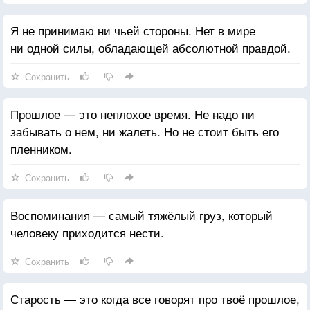
Я не принимаю ни чьей стороны. Нет в мире
ни одной силы, обладающей абсолютной правдой.
Сохранить
Прошлое — это неплохое время. Не надо ни
забывать о нем, ни жалеть. Но не стоит быть его
пленником.
Сохранить
Воспоминания — самый тяжёлый груз, который
человеку приходится нести.
Сохранить
Старость — это когда все говорят про твоё прошлое,