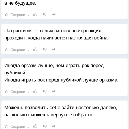
а не будущее.
Сохранить
Патриотизм — только мгновенная реакция,
проходит, когда начинается настоящая война.
Сохранить
Иногда оргазм лучше, чем играть рок перед
публикой.
Иногда играть рок перед публикой лучше оргазма.
Сохранить
Можешь позволить себе зайти настолько далеко,
насколько сможешь вернуться обратно.
Сохранить