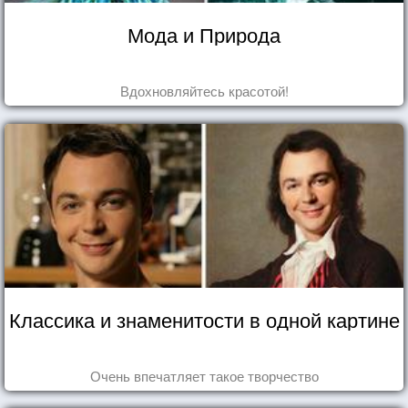
Мода и Природа
Вдохновляйтесь красотой!
Классика и знаменитости в одной картине
Очень впечатляет такое творчество