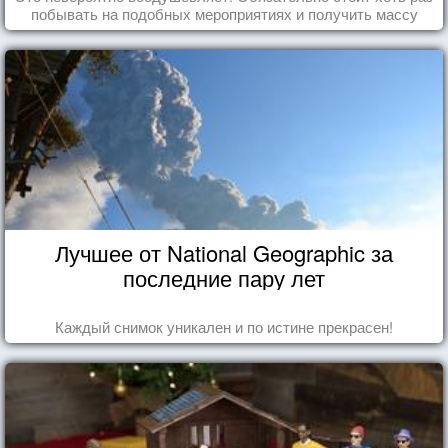
побывать на подобных мероприятиях и получить массу
впечатлений!
Лучшее от National Geographic за
последние пару лет
Каждый снимок уникален и по истине прекрасен!