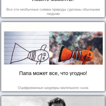
Все эти необычные снимки природы сделаны обычными
людьми
Папа может все, что угодно!
Оцифрованные шедевры маленького сына