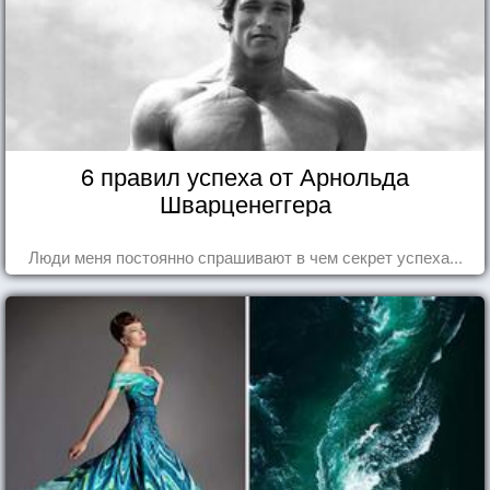
6 правил успеха от Арнольда
Шварценеггера
Люди меня постоянно спрашивают в чем секрет успеха...