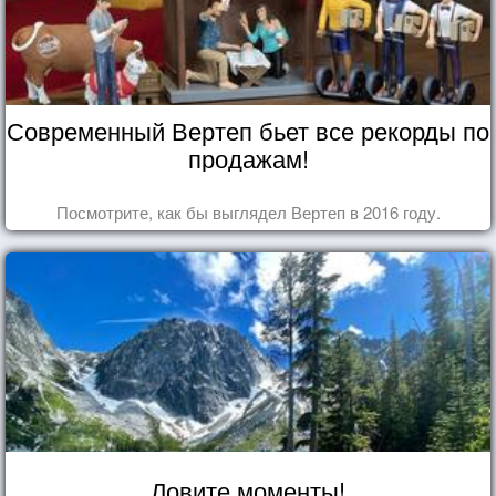
Современный Вертеп бьет все рекорды по
продажам!
Посмотрите, как бы выглядел Вертеп в 2016 году.
Ловите моменты!