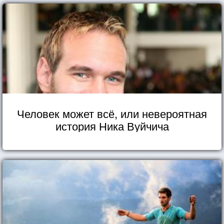
Человек может всё, или невероятная
история Ника Вуйчича