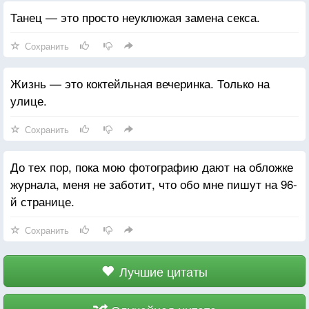
Танец — это просто неуклюжая замена секса.
Сохранить
Жизнь — это коктейльная вечеринка. Только на
улице.
Сохранить
До тех пор, пока мою фотографию дают на обложке
журнала, меня не заботит, что обо мне пишут на 96-
й странице.
Сохранить
Лучшие цитаты