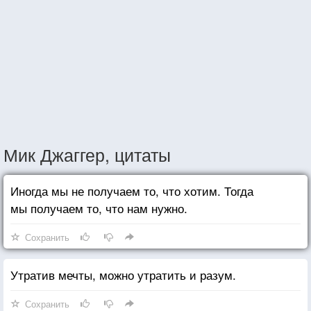
Мик Джаггер, цитаты
Иногда мы не получаем то, что хотим. Тогда
мы получаем то, что нам нужно.
Сохранить
Утратив мечты, можно утратить и разум.
Сохранить