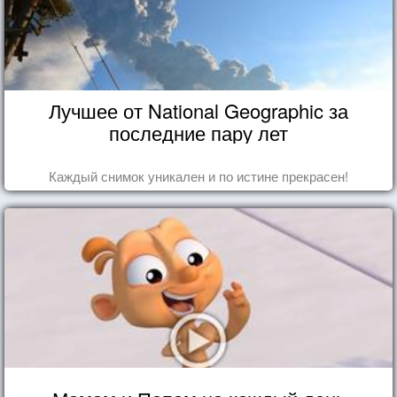
Лучшее от National Geographic за
последние пару лет
Каждый снимок уникален и по истине прекрасен!