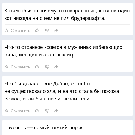
Котам обычно почему-то говорят «ты», хотя ни один
кот никогда ни с кем не пил брудершафта.
Сохранить
Что-то странное кроется в мужчинах избегающих
вина, женщин и азартных игр.
Сохранить
Что бы делало твое Добро, если бы
не существовало зла, и на что стала бы похожа
Земля, если бы с нее исчезли тени.
Сохранить
Трусость — самый тяжкий порок.