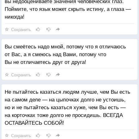
вы недооцениваете значения человеческих глаз.
Поймите, что язык может скрыть истину, а глаза —
никогда!
Сохранить
Вы смеётесь надо мной, потому что я отличаюсь
от Вас, а я смеюсь над Вами, потому что
Вы не отличаетесь друг от друга!
Сохранить
Не пытайтесь казаться людям лучше, чем Вы есть
на самом деле — на цыпочках долго не устоишь,
но и не пытайтесь казаться хуже, чем Вы есть —
на корточках тоже долго не просидишь. ВСЕГДА
ОСТАВАЙТЕСЬ СОБОЙ!
Сохранить