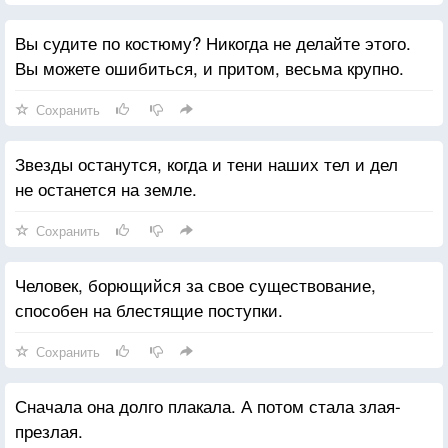
Вы судите по костюму? Никогда не делайте этого.
Вы можете ошибиться, и притом, весьма крупно.
Сохранить
Звезды останутся, когда и тени наших тел и дел
не останется на земле.
Сохранить
Человек, борющийся за свое существование,
способен на блестящие поступки.
Сохранить
Сначала она долго плакала. А потом стала злая-
презлая.