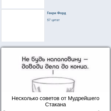
Генри Форд
57 цитат
Несколько советов от Мудрейшего
Стакана