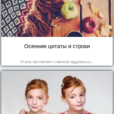
Осенние цитаты и строки
Осень заставляет о многом задуматься...