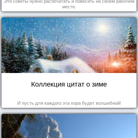
Эти советы нужно распечатать и повесить на своем рабочем
месте.
Коллекция цитат о зиме
И пусть для каждого эта пора будет волшебной!