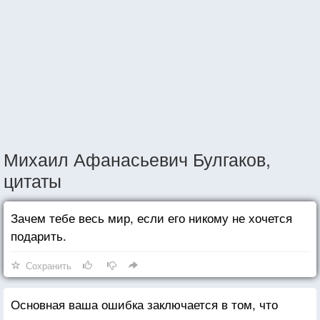
Михаил Афанасьевич Булгаков,
цитаты
Зачем тебе весь мир, если его никому не хочется
подарить.
Сохранить
Основная ваша ошибка заключается в том, что