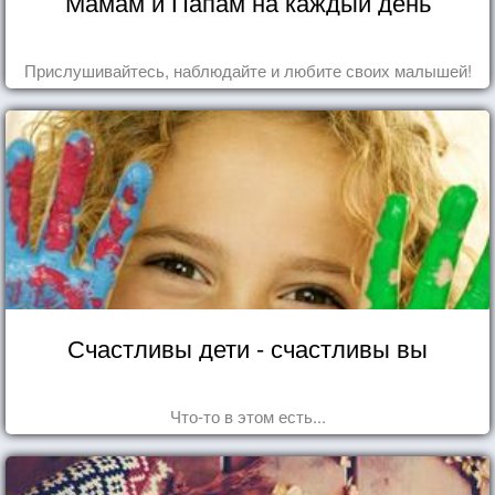
Мамам и Папам на каждый день
Прислушивайтесь, наблюдайте и любите своих малышей!
Счастливы дети - счастливы вы
Что-то в этом есть...