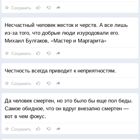
Сохранить
Несчастный человек жесток и черств. А все лишь
из-за того, что добрые люди изуродовали его.
Михаил Булгаков, «Мастер и Маргарита»
Сохранить
Честность всегда приводит к неприятностям.
Сохранить
Да человек смертен, но это было бы еще пол беды.
Самое обидное, что он вдруг внезапно смертен —
вот в чем фокус.
Сохранить