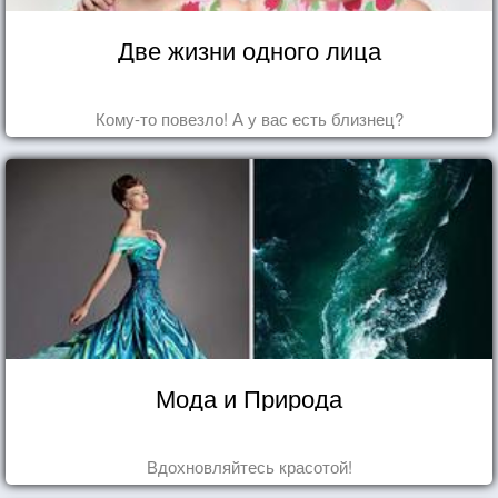
Две жизни одного лица
Кому-то повезло! А у вас есть близнец?
Мода и Природа
Вдохновляйтесь красотой!