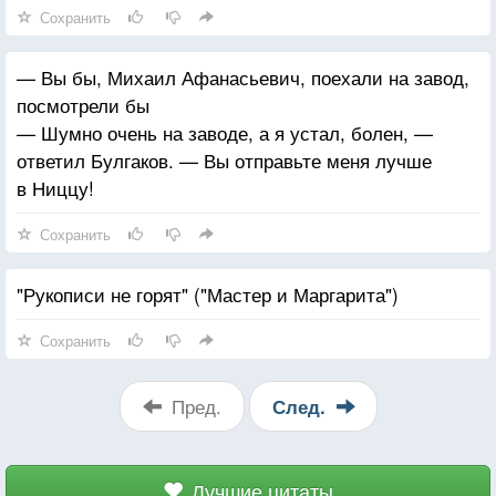
Сохранить
— Вы бы, Михаил Афанасьевич, поехали на завод,
посмотрели бы
— Шумно очень на заводе, а я устал, болен, —
ответил Булгаков. — Вы отправьте меня лучше
в Ниццу!
Сохранить
"Рукописи не горят" ("Мастер и Маргарита")
Сохранить
Пред.
След.
Лучшие цитаты