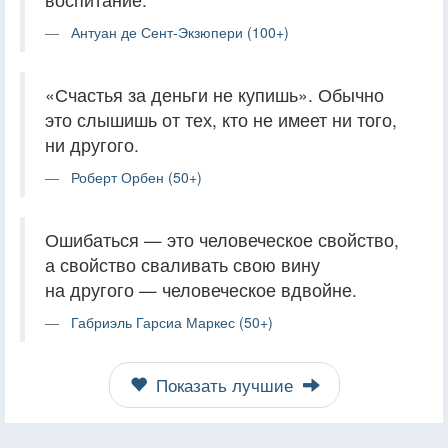
Антуан де Сент-Экзюпери (100+)
«Счастья за деньги не купишь». Обычно
это слышишь от тех, кто не имеет ни того,
ни другого.
Роберт Орбен (50+)
Ошибаться — это человеческое свойство,
а свойство сваливать свою вину
на другого — человеческое вдвойне.
Габриэль Гарсиа Маркес (50+)
Показать лучшие