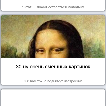
Читать - значит оставаться молодым!
30 ну очень смешных картинок
Они вам точно поднимут настроение!