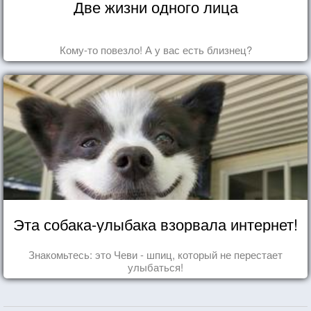
Две жизни одного лица
Кому-то повезло! А у вас есть близнец?
Эта собака-улыбака взорвала интернет!
Знакомьтесь: это Чеви - шпиц, который не перестает
улыбаться!