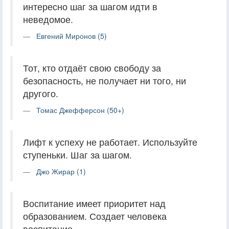
интересно шаг за шагом идти в
неведомое.
Евгений Миронов (5)
Тот, кто отдаёт свою свободу за
безопасность, не получает ни того, ни
другого.
Томас Джефферсон (50+)
Лифт к успеху не работает. Используйте
ступеньки. Шаг за шагом.
Джо Жирар (1)
Воспитание имеет приоритет над
образованием. Создает человека
воспитание.