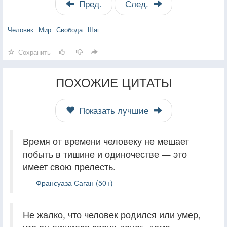
Пред.
След.
Человек
Мир
Свобода
Шаг
Сохранить
ПОХОЖИЕ ЦИТАТЫ
Показать лучшие
Время от времени человеку не мешает
побыть в тишине и одиночестве — это
имеет свою прелесть.
Франсуаза Саган (50+)
Не жалко, что человек родился или умер,