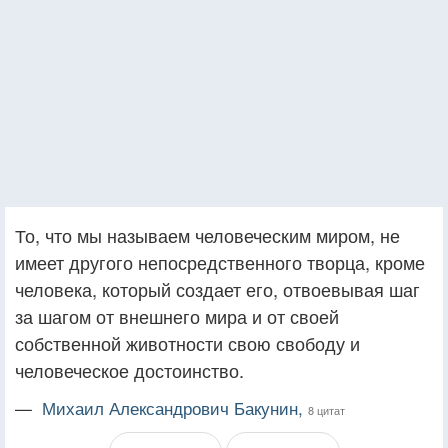
То, что мы называем человеческим миром, не
имеет другого непосредственного творца, кроме
человека, который создает его, отвоевывая шаг
за шагом от внешнего мира и от своей
собственной животности свою свободу и
человеческое достоинство.
—
Михаил Александрович Бакунин,
8 цитат