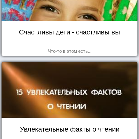
Счастливы дети - счастливы вы
Что-то в этом есть...
Увлекательные факты о чтении