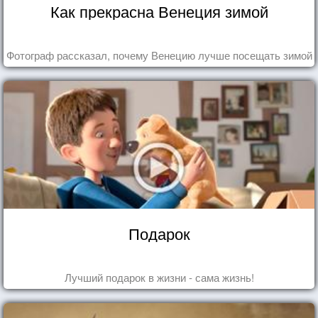
Как прекрасна Венеция зимой
Фотограф рассказал, почему Венецию лучше посещать зимой
Подарок
Лучший подарок в жизни - сама жизнь!