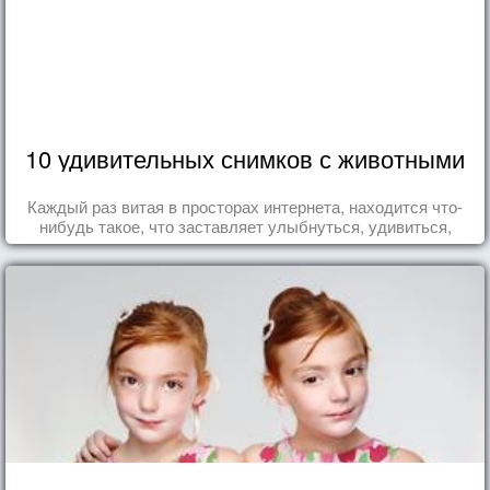
10 удивительных снимков с животными
Каждый раз витая в просторах интернета, находится что-
нибудь такое, что заставляет улыбнуться, удивиться,
восхититься...