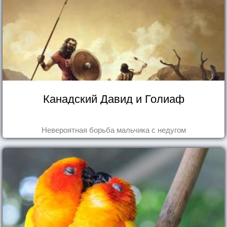
Канадский Давид и Голиаф
Невероятная борьба мальчика с недугом