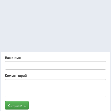
Ваше имя
Комментарий
Сохранить