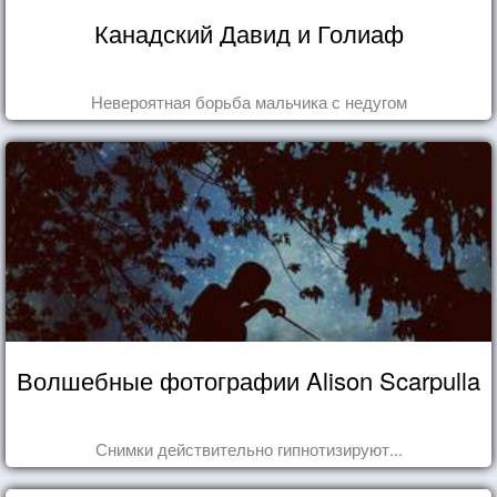
Канадский Давид и Голиаф
Невероятная борьба мальчика с недугом
Волшебные фотографии Alison Scarpulla
Снимки действительно гипнотизируют...