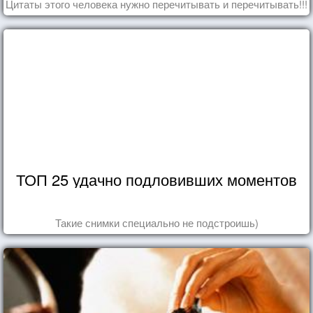
Цитаты этого человека нужно перечитывать и перечитывать!!!
ТОП 25 удачно подловивших моментов
Такие снимки специально не подстроишь)