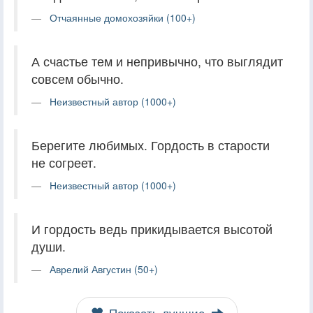
Отчаянные домохозяйки (100+)
А счастье тем и непривычно, что выглядит
совсем обычно.
Неизвестный автор (1000+)
Берегите любимых. Гордость в старости
не согреет.
Неизвестный автор (1000+)
И гордость ведь прикидывается высотой
души.
Аврелий Августин (50+)
Показать лучшие