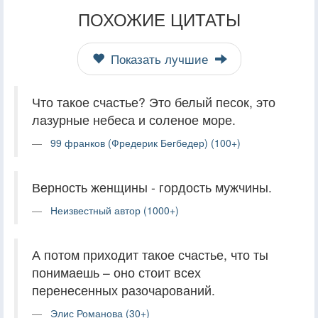
ПОХОЖИЕ ЦИТАТЫ
Показать лучшие
Что такое счастье? Это белый песок, это
лазурные небеса и соленое море.
99 франков (Фредерик Бегбедер) (100+)
Верность женщины - гордость мужчины.
Неизвестный автор (1000+)
А потом приходит такое счастье, что ты
понимаешь – оно стоит всех
перенесенных разочарований.
Элис Романова (30+)