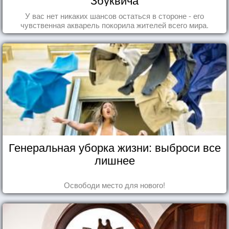
У вас нет никаких шансов остаться в стороне - его
чувственная акварель покорила жителей всего мира.
Генеральная уборка жизни: выброси все
лишнее
Освободи место для нового!