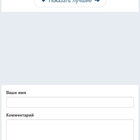
Ваше имя
Комментарий