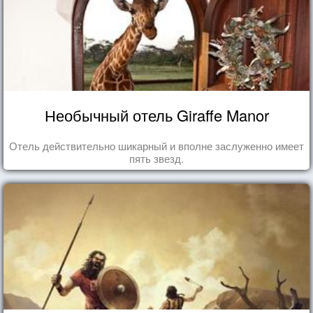
Необычный отель Giraffe Manor
Отель действительно шикарный и вполне заслуженно имеет
пять звезд.