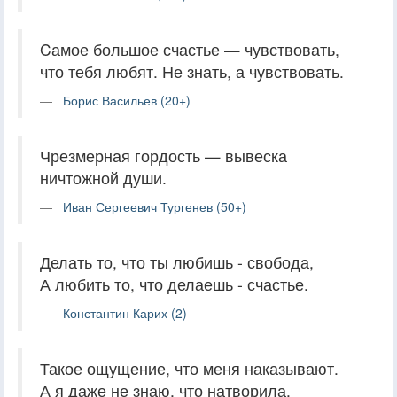
Cамое большое счастье — чувствовать,
что тебя любят. Не знать, а чувствовать.
Борис Васильев (20+)
Чрезмерная гордость — вывеска
ничтожной души.
Иван Сергеевич Тургенев (50+)
Делать то, что ты любишь - свобода,
А любить то, что делаешь - счастье.
Константин Карих (2)
Такое ощущение, что меня наказывают.
А я даже не знаю, что натворила.