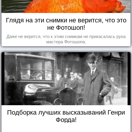
Глядя на эти снимки не верится, что это
не Фотошоп!
Даже не верится, что к этим снимкам не прикасалась рука
мастера Фотошопа.
Подборка лучших высказываний Генри
Форда!