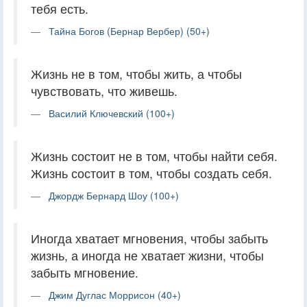
тебя есть.
Тайна Богов (Бернар Вербер) (50+)
Жизнь не в том, чтобы жить, а чтобы
чувствовать, что живешь.
Василий Ключевский (100+)
Жизнь состоит не в том, чтобы найти себя.
Жизнь состоит в том, чтобы создать себя.
Джордж Бернард Шоу (100+)
Иногда хватает мгновения, чтобы забыть
жизнь, а иногда не хватает жизни, чтобы
забыть мгновение.
Джим Дуглас Моррисон (40+)