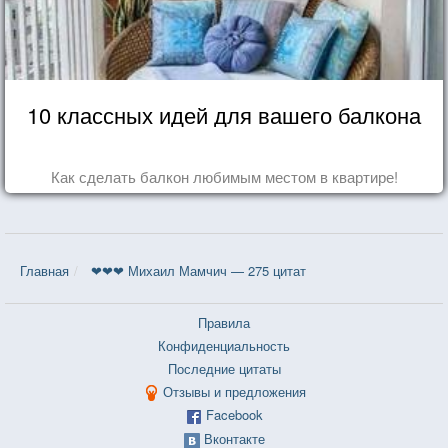
10 классных идей для вашего балкона
Как сделать балкон любимым местом в квартире!
Главная
❤❤❤ Михаил Мамчич — 275 цитат
Правила
Конфиденциальность
Последние цитаты
Отзывы и предложения
Facebook
Вконтакте