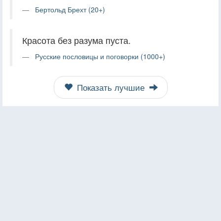
Бертольд Брехт (20+)
Красота без разума пуста.
Русские пословицы и поговорки (1000+)
Показать лучшие