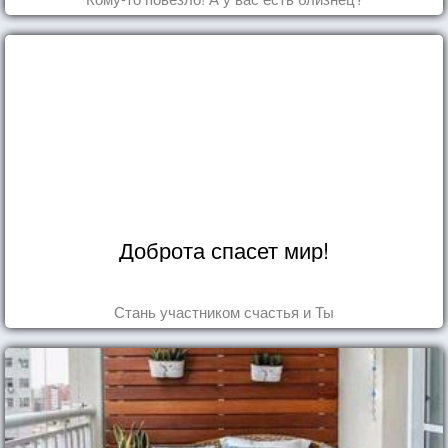
Доброта спасет мир!
Стань участником счастья и Ты