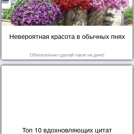
Невероятная красота в обычных пнях
Обязательно сделай такое на даче!
Топ 10 вдохновляющих цитат