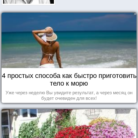
4 простых способа как быстро приготовить
тело к морю
Уже через неделю Вы увидите результат, а через месяц он
будет очевиден для всех!