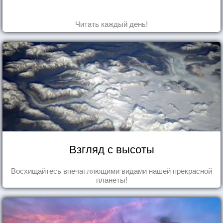
Читать каждый день!
Взгляд с высоты
Восхищайтесь впечатляющими видами нашей прекрасной
планеты!