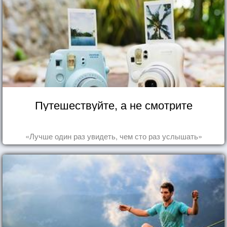
Путешествуйте, а не смотрите
«Лучше один раз увидеть, чем сто раз услышать»