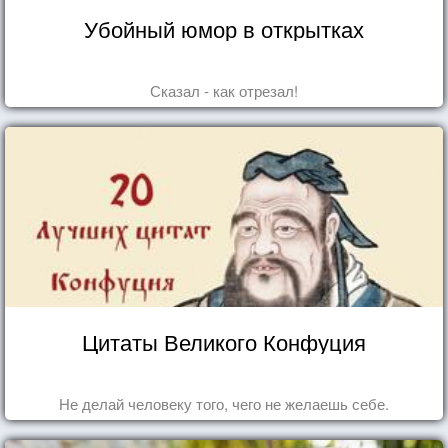
Убойный юмор в открытках
Сказал - как отрезал!
Цитаты Великого Конфуция
Не делай человеку того, чего не желаешь себе.