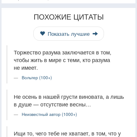
ПОХОЖИЕ ЦИТАТЫ
Показать лучшие
Торжество разума заключается в том,
чтобы жить в мире с теми, кто разума
не имеет.
Вольтер (100+)
Не осень в нашей грусти виновата, а лишь
в душе — отсутствие весны…
Неизвестный автор (1000+)
Ищи то, чего тебе не хватает, в том, что у