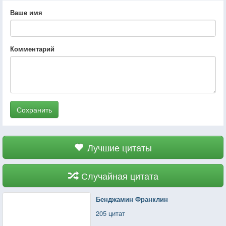
Ваше имя
Комментарий
Сохранить
Лучшие цитаты
Случайная цитата
Бенджамин Франклин
205 цитат