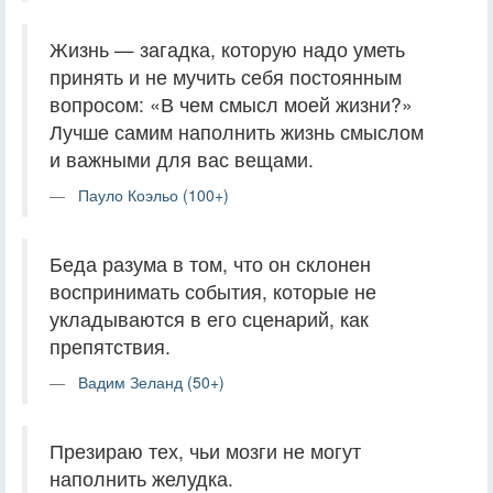
Жизнь — загадка, которую надо уметь
принять и не мучить себя постоянным
вопросом: «В чем смысл моей жизни?»
Лучше самим наполнить жизнь смыслом
и важными для вас вещами.
Пауло Коэльо (100+)
Беда разума в том, что он склонен
воспринимать события, которые не
укладываются в его сценарий, как
препятствия.
Вадим Зеланд (50+)
Презираю тех, чьи мозги не могут
наполнить желудка.